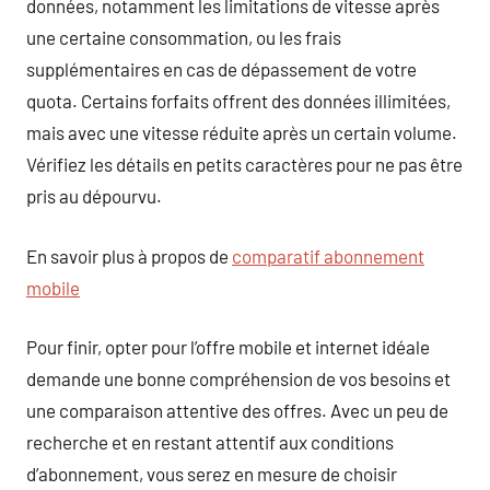
données, notamment les limitations de vitesse après
une certaine consommation, ou les frais
supplémentaires en cas de dépassement de votre
quota. Certains forfaits offrent des données illimitées,
mais avec une vitesse réduite après un certain volume.
Vérifiez les détails en petits caractères pour ne pas être
pris au dépourvu.
En savoir plus à propos de
comparatif abonnement
mobile
Pour finir, opter pour l’offre mobile et internet idéale
demande une bonne compréhension de vos besoins et
une comparaison attentive des offres. Avec un peu de
recherche et en restant attentif aux conditions
d’abonnement, vous serez en mesure de choisir