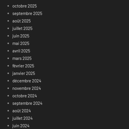
octobre 2025
septembre 2025
août 2025
juillet 2025
juin 2025
mai 2025
avril 2025
mars 2025
février 2025
janvier 2025
décembre 2024
novembre 2024
octobre 2024
septembre 2024
août 2024
juillet 2024
juin 2024