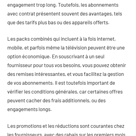
engagement trop long. Toutefois, les abonnements
avec contrat présentent souvent des avantages, tels
que des tarifs plus bas ou des appareils offerts.
Les packs combinés qui incluent à la fois internet,
mobile, et parfois même la télévision peuvent être une
option économique. En souscrivant à un seul
fournisseur pour tous vos besoins, vous pouvez obtenir
des remises intéressantes, et vous facilitez la gestion
de vos abonnements. Il est toutefois important de
vérifier les conditions générales, car certaines offres
peuvent cacher des frais additionnels, ou des
engagements longs.
Les promotions et les réductions sont courantes chez
les fournisseurs, avec des rabais sur les premiers mois