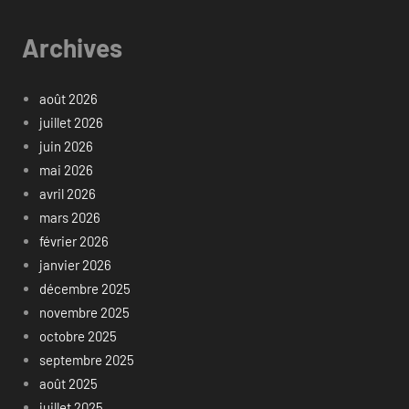
Archives
août 2026
juillet 2026
juin 2026
mai 2026
avril 2026
mars 2026
février 2026
janvier 2026
décembre 2025
novembre 2025
octobre 2025
septembre 2025
août 2025
juillet 2025