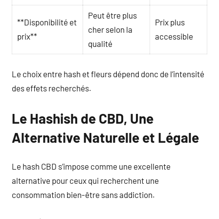
Peut être plus
**Disponibilité et
Prix plus
cher selon la
prix**
accessible
qualité
Le choix entre hash et fleurs dépend donc de l’intensité
des effets recherchés.
Le Hashish de CBD, Une
Alternative Naturelle et Légale
Le hash CBD s’impose comme une excellente
alternative pour ceux qui recherchent une
consommation bien-être sans addiction.