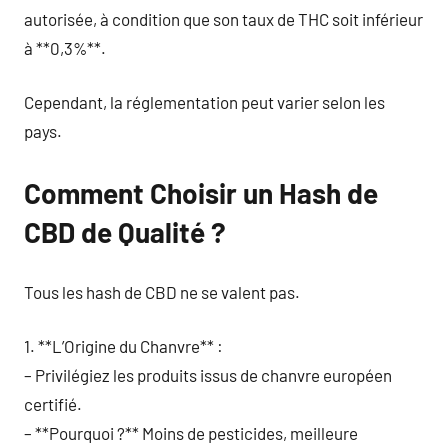
autorisée, à condition que son taux de THC soit inférieur
à **0,3%**.
Cependant, la réglementation peut varier selon les
pays.
Comment Choisir un Hash de
CBD de Qualité ?
Tous les hash de CBD ne se valent pas.
1. **L’Origine du Chanvre** :
– Privilégiez les produits issus de chanvre européen
certifié.
– **Pourquoi ?** Moins de pesticides, meilleure