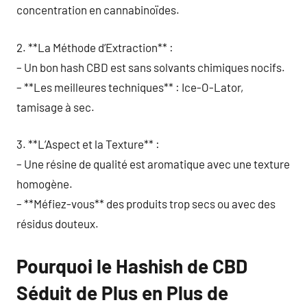
concentration en cannabinoïdes.
2. **La Méthode d’Extraction** :
– Un bon hash CBD est sans solvants chimiques nocifs.
– **Les meilleures techniques** : Ice-O-Lator,
tamisage à sec.
3. **L’Aspect et la Texture** :
– Une résine de qualité est aromatique avec une texture
homogène.
– **Méfiez-vous** des produits trop secs ou avec des
résidus douteux.
Pourquoi le Hashish de CBD
Séduit de Plus en Plus de