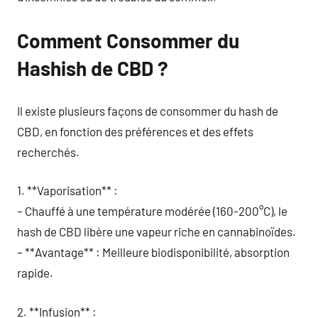
Comment Consommer du
Hashish de CBD ?
Il existe plusieurs façons de consommer du hash de
CBD, en fonction des préférences et des effets
recherchés.
1. **Vaporisation** :
– Chauffé à une température modérée (160-200°C), le
hash de CBD libère une vapeur riche en cannabinoïdes.
– **Avantage** : Meilleure biodisponibilité, absorption
rapide.
2. **Infusion** :