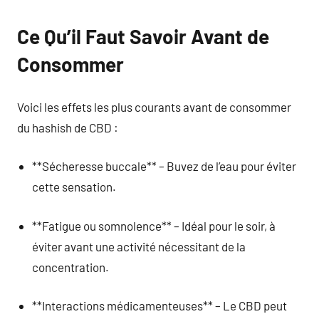
Ce Qu’il Faut Savoir Avant de
Consommer
Voici les effets les plus courants avant de consommer
du hashish de CBD :
**Sécheresse buccale** – Buvez de l’eau pour éviter
cette sensation.
**Fatigue ou somnolence** – Idéal pour le soir, à
éviter avant une activité nécessitant de la
concentration.
**Interactions médicamenteuses** – Le CBD peut