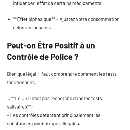
influencer l’effet de certains médicaments.
**Effet biphasique** – Ajustez votre consommation
selon vos besoins.
Peut-on Être Positif à un
Contrôle de Police ?
Bien que légal, il faut comprendre comment les tests
fonctionnent.
1. **Le CBD n’est pas recherché dans les tests
salivaires** :
– Les contrôles détectent principalement les
substances psychotropes illégales.