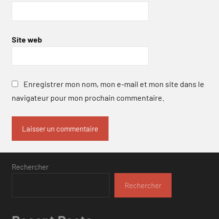
Site web
Enregistrer mon nom, mon e-mail et mon site dans le
navigateur pour mon prochain commentaire.
Rechercher
Rechercher