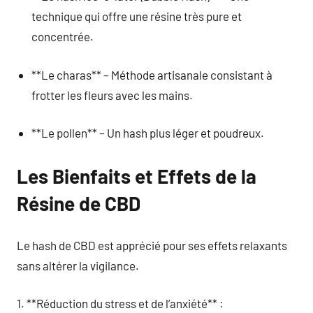
technique qui offre une résine très pure et
concentrée.
**Le charas** – Méthode artisanale consistant à
frotter les fleurs avec les mains.
**Le pollen** – Un hash plus léger et poudreux.
Les Bienfaits et Effets de la
Résine de CBD
Le hash de CBD est apprécié pour ses effets relaxants
sans altérer la vigilance.
1. **Réduction du stress et de l’anxiété** :