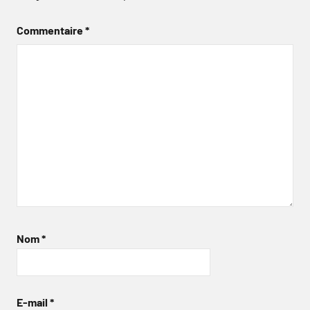
Commentaire
*
Nom
*
E-mail
*