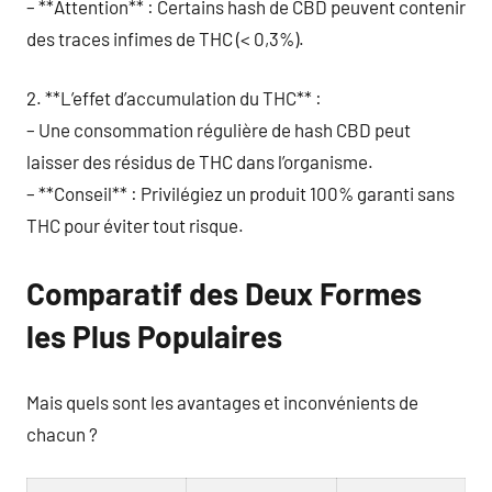
– **Attention** : Certains hash de CBD peuvent contenir
des traces infimes de THC (< 0,3%).
2. **L’effet d’accumulation du THC** :
– Une consommation régulière de hash CBD peut
laisser des résidus de THC dans l’organisme.
– **Conseil** : Privilégiez un produit 100% garanti sans
THC pour éviter tout risque.
Comparatif des Deux Formes
les Plus Populaires
Mais quels sont les avantages et inconvénients de
chacun ?