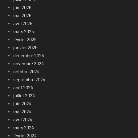
juin 2025
mai 2025
avril 2025
mars 2025
février 2025
janvier 2025
décembre 2024
novembre 2024
octobre 2024
septembre 2024
août 2024
juillet 2024
juin 2024
mai 2024
avril 2024
mars 2024
février 2024