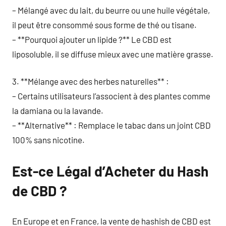
– Mélangé avec du lait, du beurre ou une huile végétale,
il peut être consommé sous forme de thé ou tisane.
– **Pourquoi ajouter un lipide ?** Le CBD est
liposoluble, il se diffuse mieux avec une matière grasse.
3. **Mélange avec des herbes naturelles** :
– Certains utilisateurs l’associent à des plantes comme
la damiana ou la lavande.
– **Alternative** : Remplace le tabac dans un joint CBD
100% sans nicotine.
Est-ce Légal d’Acheter du Hash
de CBD ?
En Europe et en France, la vente de hashish de CBD est