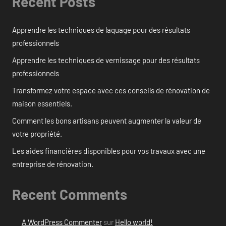
Recent Posts
Apprendre les techniques de laquage pour des résultats
professionnels
Apprendre les techniques de vernissage pour des résultats
professionnels
Transformez votre espace avec ces conseils de rénovation de
maison essentiels.
Comment les bons artisans peuvent augmenter la valeur de
votre propriété.
Les aides financières disponibles pour vos travaux avec une
entreprise de rénovation.
Recent Comments
A WordPress Commenter
sur
Hello world!