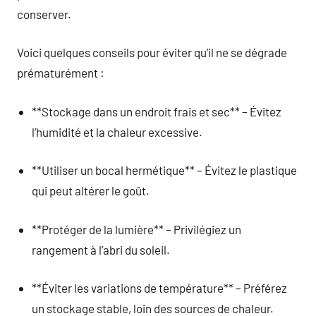
conserver.
Voici quelques conseils pour éviter qu’il ne se dégrade
prématurément :
**Stockage dans un endroit frais et sec** – Évitez
l’humidité et la chaleur excessive.
**Utiliser un bocal hermétique** – Évitez le plastique
qui peut altérer le goût.
**Protéger de la lumière** – Privilégiez un
rangement à l’abri du soleil.
**Éviter les variations de température** – Préférez
un stockage stable, loin des sources de chaleur.