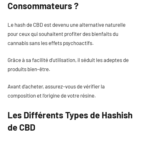
Consommateurs ?
Le hash de CBD est devenu une alternative naturelle
pour ceux qui souhaitent profiter des bienfaits du
cannabis sans les effets psychoactifs.
Grâce à sa facilité d’utilisation, il séduit les adeptes de
produits bien-être.
Avant d’acheter, assurez-vous de vérifier la
composition et l’origine de votre résine.
Les Différents Types de Hashish
de CBD