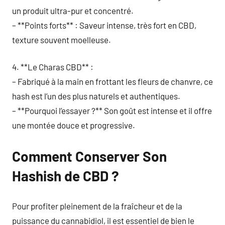
un produit ultra-pur et concentré.
– **Points forts** : Saveur intense, très fort en CBD,
texture souvent moelleuse.
4. **Le Charas CBD** :
– Fabriqué à la main en frottant les fleurs de chanvre, ce
hash est l’un des plus naturels et authentiques.
– **Pourquoi l’essayer ?** Son goût est intense et il offre
une montée douce et progressive.
Comment Conserver Son
Hashish de CBD ?
Pour profiter pleinement de la fraîcheur et de la
puissance du cannabidiol, il est essentiel de bien le