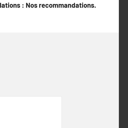
llations : Nos recommandations.