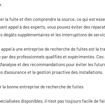
r.
er la fuite et d’en comprendre la source, ce qui est ess
isant appel à des experts, vous pouvez éviter des répara
es dégâts supplémentaires et les interruptions de servi
appel à une entreprise de recherche de fuites est la tra
é par des professionnels qualifiés et expérimentés. Ces
 d’analyse et des recommandations pour éviter les futur
 d’assurance et la gestion proactive des installations.
ir la bonne entreprise de recherche de fuites
cialisées disponibles, il n’est pas toujours facile de fai