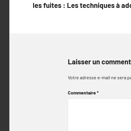
les fuites : Les techniques à ad
l’article
Laisser un comment
Votre adresse e-mail ne sera p
Commentaire
*