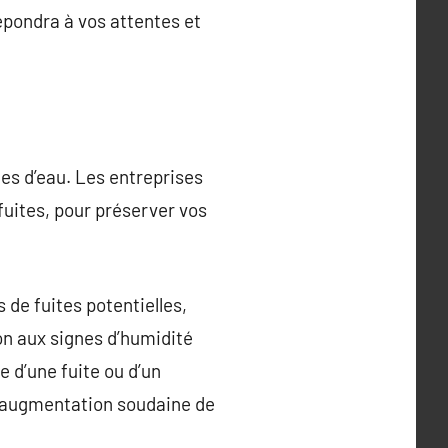
épondra à vos attentes et
tes d’eau. Les entreprises
uites, pour préserver vos
 de fuites potentielles,
ion aux signes d’humidité
 d’une fuite ou d’un
e augmentation soudaine de