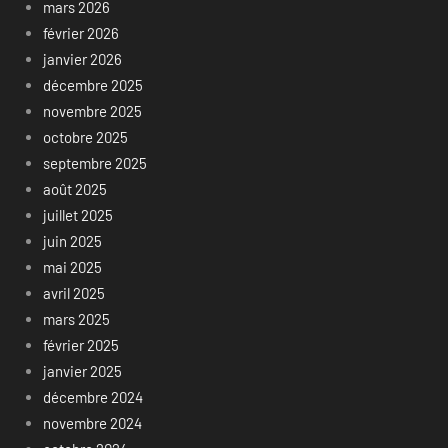
mars 2026
février 2026
janvier 2026
décembre 2025
novembre 2025
octobre 2025
septembre 2025
août 2025
juillet 2025
juin 2025
mai 2025
avril 2025
mars 2025
février 2025
janvier 2025
décembre 2024
novembre 2024