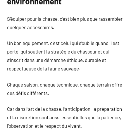
environnement
S’équiper pour la chasse, c’est bien plus que rassembler
quelques accessoires.
Un bon équipement, c’est celui qui s’oublie quand il est
porté, qui soutient la stratégie du chasseur et qui
s’inscrit dans une démarche éthique, durable et
respectueuse de la faune sauvage.
Chaque saison, chaque technique, chaque terrain offre
des défis différents.
Car dans l’art de la chasse, l’anticipation, la préparation
et la discrétion sont aussi essentielles que la patience,
l’observation et le respect du vivant.