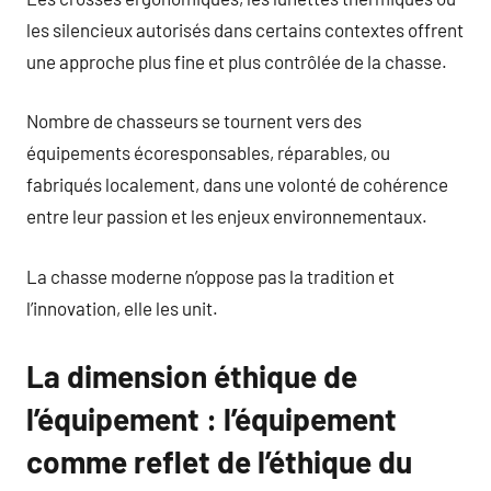
les silencieux autorisés dans certains contextes offrent
une approche plus fine et plus contrôlée de la chasse.
Nombre de chasseurs se tournent vers des
équipements écoresponsables, réparables, ou
fabriqués localement, dans une volonté de cohérence
entre leur passion et les enjeux environnementaux.
La chasse moderne n’oppose pas la tradition et
l’innovation, elle les unit.
La dimension éthique de
l’équipement : l’équipement
comme reflet de l’éthique du