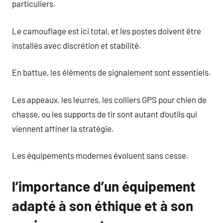
particuliers.
Le camouflage est ici total, et les postes doivent être
installés avec discrétion et stabilité.
En battue, les éléments de signalement sont essentiels.
Les appeaux, les leurres, les colliers GPS pour chien de
chasse, ou les supports de tir sont autant d’outils qui
viennent affiner la stratégie.
Les équipements modernes évoluent sans cesse.
l’importance d’un équipement
adapté à son éthique et à son