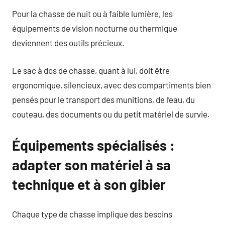
Pour la chasse de nuit ou à faible lumière, les
équipements de vision nocturne ou thermique
deviennent des outils précieux.
Le sac à dos de chasse, quant à lui, doit être
ergonomique, silencieux, avec des compartiments bien
pensés pour le transport des munitions, de l’eau, du
couteau, des documents ou du petit matériel de survie.
Équipements spécialisés :
adapter son matériel à sa
technique et à son gibier
Chaque type de chasse implique des besoins