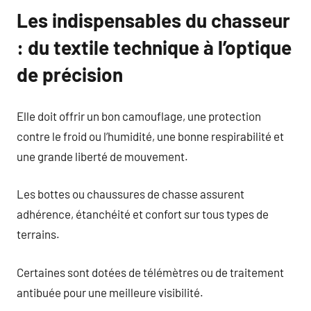
Les indispensables du chasseur
: du textile technique à l’optique
de précision
Elle doit offrir un bon camouflage, une protection
contre le froid ou l’humidité, une bonne respirabilité et
une grande liberté de mouvement.
Les bottes ou chaussures de chasse assurent
adhérence, étanchéité et confort sur tous types de
terrains.
Certaines sont dotées de télémètres ou de traitement
antibuée pour une meilleure visibilité.