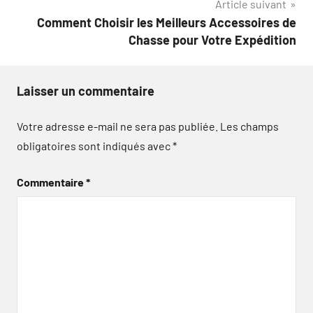
Article suivant
Comment Choisir les Meilleurs Accessoires de
Chasse pour Votre Expédition
Laisser un commentaire
Votre adresse e-mail ne sera pas publiée.
Les champs
obligatoires sont indiqués avec
*
Commentaire
*