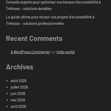
Conseils experts pour optimiser vos travaux d’accessibilité à
Trélissac : solutions durables
Le guide ultime pour réussir vos projets d’accessibilité à
Trélissac : solutions professionnelles
Recent Comments
A WordPress Commenter
sur
Hello world!
Archives
août 2026
juillet 2026
juin 2026
mai 2026
avril 2026