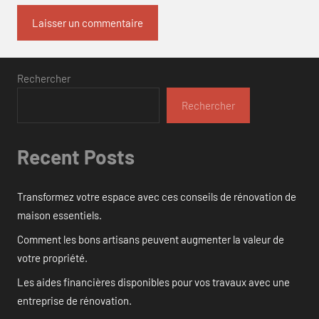
Rechercher
Rechercher
Recent Posts
Transformez votre espace avec ces conseils de rénovation de
maison essentiels.
Comment les bons artisans peuvent augmenter la valeur de
votre propriété.
Les aides financières disponibles pour vos travaux avec une
entreprise de rénovation.