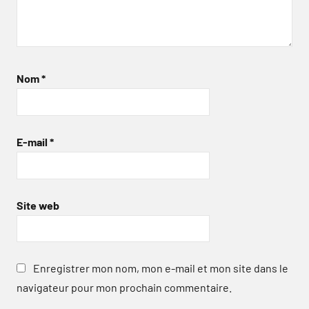
Nom
*
E-mail
*
Site web
Enregistrer mon nom, mon e-mail et mon site dans le
navigateur pour mon prochain commentaire.