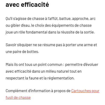
avec efficacité
Qu’il s’agisse de chasse à l’affût, battue, approche, arc
ou gibier d’eau, le choix des équipements de chasse
joue un rôle fondamental dans la réussite de la sortie.
Savoir s’équiper ne se résume pas à porter une arme et
une paire de bottes.
Mais ils ont tous un point commun : permettre d’évoluer
avec efficacité dans un milieu naturel tout en
respectant la faune et la réglementation.
Complément d’information à propos de
Cartouches pour
fusil de chasse