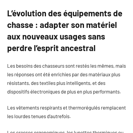
L’évolution des équipements de
chasse : adapter son matériel
aux nouveaux usages sans
perdre l’esprit ancestral
Les besoins des chasseurs sont restés les mêmes, mais
les réponses ont été enrichies par des matériaux plus
résistants, des textiles plus intelligents, et des
dispositifs électroniques de plus en plus performants.
Les vêtements respirants et thermorégulés remplacent
les lourdes tenues d’autrefois.
Les crosses ergonomiques, les lunettes thermiques ou