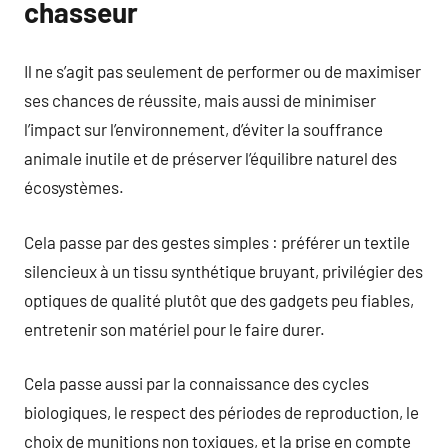
chasseur
Il ne s’agit pas seulement de performer ou de maximiser
ses chances de réussite, mais aussi de minimiser
l’impact sur l’environnement, d’éviter la souffrance
animale inutile et de préserver l’équilibre naturel des
écosystèmes.
Cela passe par des gestes simples : préférer un textile
silencieux à un tissu synthétique bruyant, privilégier des
optiques de qualité plutôt que des gadgets peu fiables,
entretenir son matériel pour le faire durer.
Cela passe aussi par la connaissance des cycles
biologiques, le respect des périodes de reproduction, le
choix de munitions non toxiques, et la prise en compte