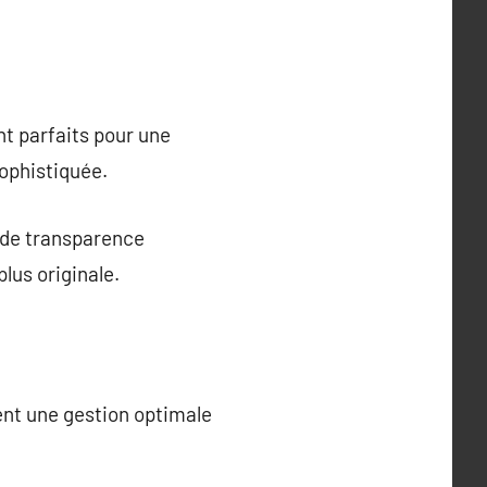
nt parfaits pour une
ophistiquée.
 de transparence
lus originale.
tent une gestion optimale