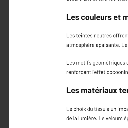
Les couleurs et m
Les teintes neutres offren
atmosphère apaisante. Les
Les motifs géométriques o
renforcent l’effet cocoonin
Les matériaux te
Le choix du tissu a un imp
de la lumière. Le velours é