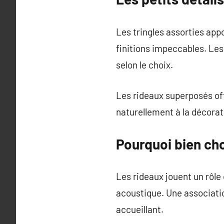
Les tringles assorties app
finitions impeccables. Les
selon le choix.
Les rideaux superposés offre
naturellement à la décorat
Pourquoi bien cho
Les rideaux jouent un rôle 
acoustique. Une associati
accueillant.