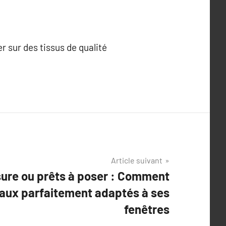
er sur des tissus de qualité
Article suivant
ure ou prêts à poser : Comment
eaux parfaitement adaptés à ses
fenêtres