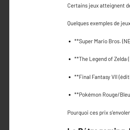
Certains jeux atteignent
Quelques exemples de jeux 
**Super Mario Bros. (NES
**The Legend of Zelda (
**Final Fantasy VII (édi
**Pokémon Rouge/Bleu (
Pourquoi ces prix s’envolen