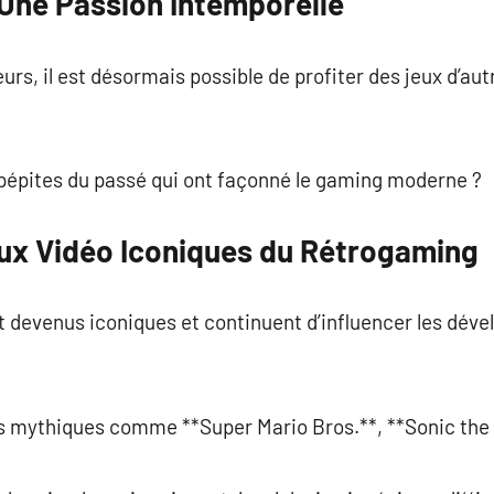
Une Passion Intemporelle
urs, il est désormais possible de profiter des jeux d’au
s pépites du passé qui ont façonné le gaming moderne ?
ux Vidéo Iconiques du Rétrogaming
t devenus iconiques et continuent d’influencer les déve
:
es mythiques comme **Super Mario Bros.**, **Sonic th