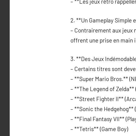
– **Les jeux rétro rappelle
2. **Un Gameplay Simple et 
– Contrairement aux jeux m
offrent une prise en main
3. **Des Jeux Indémodable
– Certains titres sont deve
– **Super Mario Bros.** (N
– **The Legend of Zelda**
– **Street Fighter II** (Ar
– **Sonic the Hedgehog** 
– **Final Fantasy VII** (Pl
– **Tetris** (Game Boy)