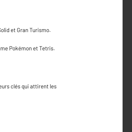
Solid et Gran Turismo.
omme Pokémon et Tetris.
rs clés qui attirent les