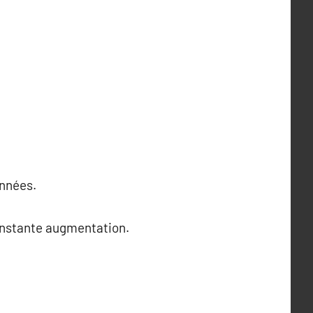
onnées.
onstante augmentation.