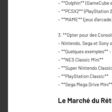
– **Dolphin** (GameCube e
– **PCSX2** (PlayStation 2
– **MAME** (jeux d’arcade)
3. **Opter pour des Console
– Nintendo, Sega et Sony o
– **Quelques exemples** :
– **NES Classic Mini**
– **Super Nintendo Classic
– **PlayStation Classic**
– **Sega Mega Drive Mini*
Le Marché du Rét