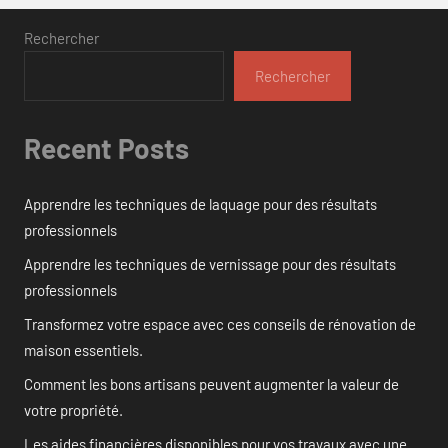
Rechercher
Rechercher
Recent Posts
Apprendre les techniques de laquage pour des résultats
professionnels
Apprendre les techniques de vernissage pour des résultats
professionnels
Transformez votre espace avec ces conseils de rénovation de
maison essentiels.
Comment les bons artisans peuvent augmenter la valeur de
votre propriété.
Les aides financières disponibles pour vos travaux avec une