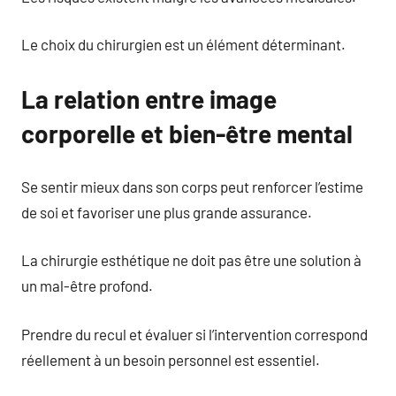
Le choix du chirurgien est un élément déterminant.
La relation entre image
corporelle et bien-être mental
Se sentir mieux dans son corps peut renforcer l’estime
de soi et favoriser une plus grande assurance.
La chirurgie esthétique ne doit pas être une solution à
un mal-être profond.
Prendre du recul et évaluer si l’intervention correspond
réellement à un besoin personnel est essentiel.