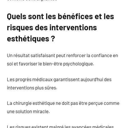
Quels sont les bénéfices et les
risques des interventions
esthétiques ?
Un résultat satisfaisant peut renforcer la confiance en
soi et favoriser le bien-être psychologique.
Les progrès médicaux garantissent aujourd’hui des
interventions plus sûres.
La chirurgie esthétique ne doit pas être perçue comme
une solution miracle.
Les risques existent malgré les avancées médicales.