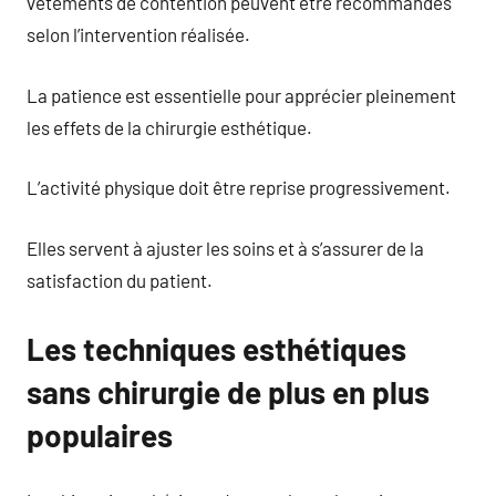
vêtements de contention peuvent être recommandés
selon l’intervention réalisée.
La patience est essentielle pour apprécier pleinement
les effets de la chirurgie esthétique.
L’activité physique doit être reprise progressivement.
Elles servent à ajuster les soins et à s’assurer de la
satisfaction du patient.
Les techniques esthétiques
sans chirurgie de plus en plus
populaires