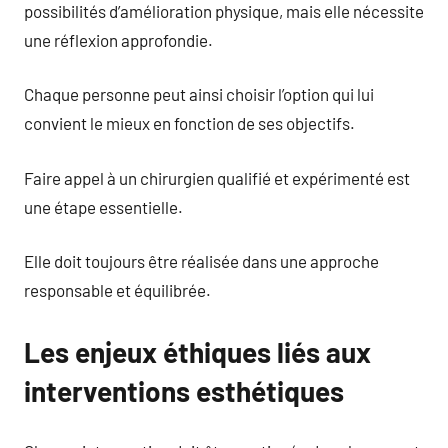
possibilités d’amélioration physique, mais elle nécessite
une réflexion approfondie.
Chaque personne peut ainsi choisir l’option qui lui
convient le mieux en fonction de ses objectifs.
Faire appel à un chirurgien qualifié et expérimenté est
une étape essentielle.
Elle doit toujours être réalisée dans une approche
responsable et équilibrée.
Les enjeux éthiques liés aux
interventions esthétiques