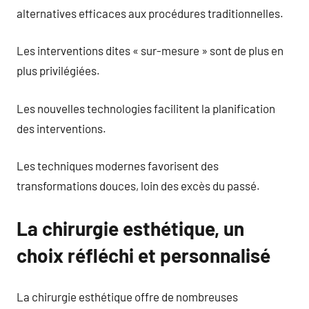
alternatives efficaces aux procédures traditionnelles.
Les interventions dites « sur-mesure » sont de plus en
plus privilégiées.
Les nouvelles technologies facilitent la planification
des interventions.
Les techniques modernes favorisent des
transformations douces, loin des excès du passé.
La chirurgie esthétique, un
choix réfléchi et personnalisé
La chirurgie esthétique offre de nombreuses