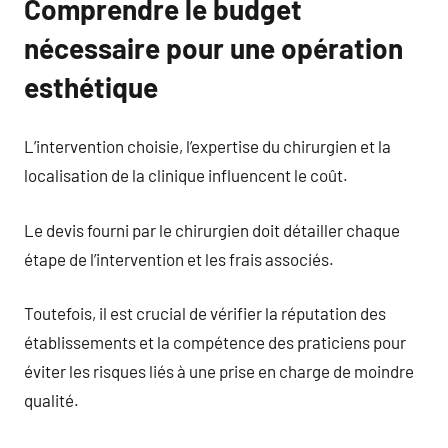
Comprendre le budget
nécessaire pour une opération
esthétique
L’intervention choisie, l’expertise du chirurgien et la
localisation de la clinique influencent le coût.
Le devis fourni par le chirurgien doit détailler chaque
étape de l’intervention et les frais associés.
Toutefois, il est crucial de vérifier la réputation des
établissements et la compétence des praticiens pour
éviter les risques liés à une prise en charge de moindre
qualité.