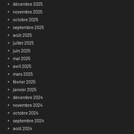
décembre 2025
novembre 2025
octobre 2025
septembre 2025
août 2025
juillet 2025
juin 2025
mai 2025
avril 2025
mars 2025
février 2025
janvier 2025
décembre 2024
novembre 2024
octobre 2024
septembre 2024
août 2024