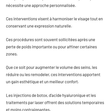
nécessite une approche personnalisée.
Ces interventions visent à harmoniser le visage tout en
conservant une expression naturelle.
Ces procédures sont souvent sollicitées après une
perte de poids importante ou pour affiner certaines
zones.
Que ce soit pour augmenter le volume des seins, les
réduire ou les remodeler, ces interventions apportent
un gain esthétique et un meilleur confort.
Les injections de botox, d’acide hyaluronique et les
traitements par laser offrent des solutions temporaires
et moins contraignantes.