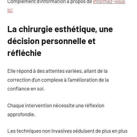
Complément d’information à propos de
Informez-vous
ici
La chirurgie esthétique, une
décision personnelle et
réfléchie
Elle répond à des attentes variées, allant de la
correction d’un complexe à l’amélioration de la
confiance en soi.
Chaque intervention nécessite une réflexion
approfondie.
Les techniques non invasives séduisent de plus en plus