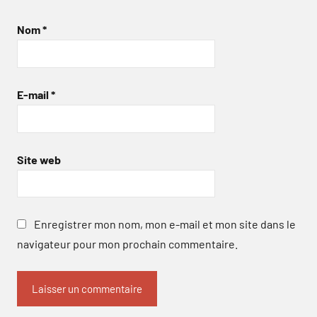
Nom
*
E-mail
*
Site web
Enregistrer mon nom, mon e-mail et mon site dans le
navigateur pour mon prochain commentaire.