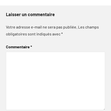
Laisser un commentaire
Votre adresse e-mail ne sera pas publiée.
Les champs
obligatoires sont indiqués avec
*
Commentaire
*