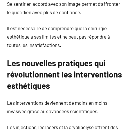
Se sentir en accord avec son image permet d’affronter
le quotidien avec plus de confiance.
Il est nécessaire de comprendre que la chirurgie
esthétique a ses limites et ne peut pas répondre à
toutes les insatisfactions.
Les nouvelles pratiques qui
révolutionnent les interventions
esthétiques
Les interventions deviennent de moins en moins
invasives grâce aux avancées scientifiques.
Les injections, les lasers et la cryolipolyse offrent des