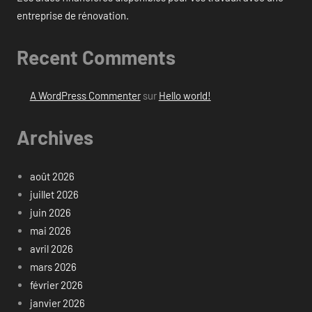
entreprise de rénovation.
Recent Comments
A WordPress Commenter
sur
Hello world!
Archives
août 2026
juillet 2026
juin 2026
mai 2026
avril 2026
mars 2026
février 2026
janvier 2026