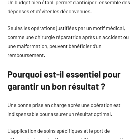
Un budget bien établi permet d’anticiper l’ensemble des
dépenses et d’éviter les déconvenues.
Seules les opérations justifiées par un motif médical,
comme une chirurgie réparatrice après un accident ou
une malformation, peuvent bénéficier d’un
remboursement.
Pourquoi est-il essentiel pour
garantir un bon résultat ?
Une bonne prise en charge après une opération est
indispensable pour assurer un résultat optimal.
L’application de soins spécifiques et le port de