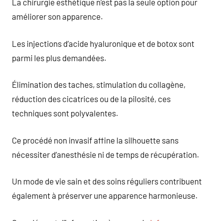
La chirurgie esthétique n’est pas la seule option pour
améliorer son apparence.
Les injections d’acide hyaluronique et de botox sont
parmi les plus demandées.
Élimination des taches, stimulation du collagène,
réduction des cicatrices ou de la pilosité, ces
techniques sont polyvalentes.
Ce procédé non invasif affine la silhouette sans
nécessiter d’anesthésie ni de temps de récupération.
Un mode de vie sain et des soins réguliers contribuent
également à préserver une apparence harmonieuse.