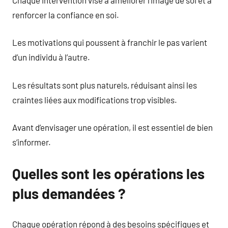
renforcer la confiance en soi.
Les motivations qui poussent à franchir le pas varient
d’un individu à l’autre.
Les résultats sont plus naturels, réduisant ainsi les
craintes liées aux modifications trop visibles.
Avant d’envisager une opération, il est essentiel de bien
s’informer.
Quelles sont les opérations les
plus demandées ?
Chaque opération répond à des besoins spécifiques et