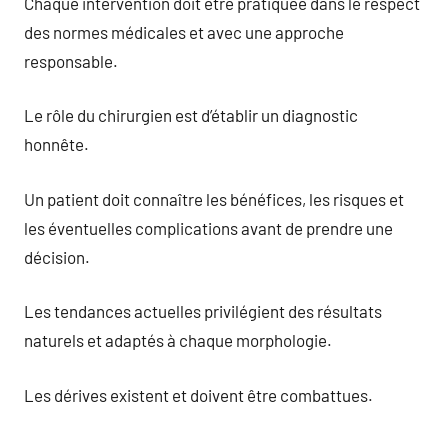
Chaque intervention doit être pratiquée dans le respect
des normes médicales et avec une approche
responsable.
Le rôle du chirurgien est d’établir un diagnostic
honnête.
Un patient doit connaître les bénéfices, les risques et
les éventuelles complications avant de prendre une
décision.
Les tendances actuelles privilégient des résultats
naturels et adaptés à chaque morphologie.
Les dérives existent et doivent être combattues.