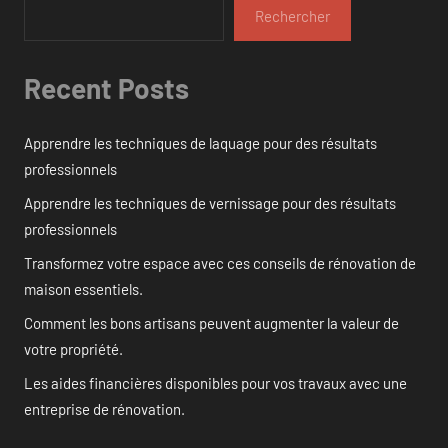
Rechercher
Recent Posts
Apprendre les techniques de laquage pour des résultats
professionnels
Apprendre les techniques de vernissage pour des résultats
professionnels
Transformez votre espace avec ces conseils de rénovation de
maison essentiels.
Comment les bons artisans peuvent augmenter la valeur de
votre propriété.
Les aides financières disponibles pour vos travaux avec une
entreprise de rénovation.