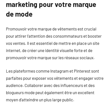
marketing pour votre marque
de mode
Promouvoir votre marque de vêtements est crucial
pour attirer l’attention des consommateurs et booster
vos ventes. Il est essentiel de mettre en place un site
internet, de créer une identité visuelle forte et de
promouvoir votre marque sur les réseaux sociaux.
Les plateformes comme Instagram et Pinterest sont
parfaites pour exposer vos vêtements et engager votre
audience. Collaborer avec des influenceurs et des
blogueurs mode peut également être un excellent
moyen d’atteindre un plus large public.