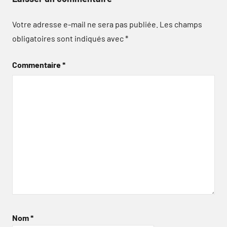
Votre adresse e-mail ne sera pas publiée.
Les champs
obligatoires sont indiqués avec
*
Commentaire
*
Nom
*