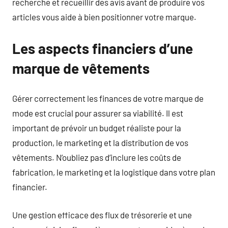
recherche et recueillir des avis avant de produire vos
articles vous aide à bien positionner votre marque.
Les aspects financiers d’une
marque de vêtements
Gérer correctement les finances de votre marque de
mode est crucial pour assurer sa viabilité. Il est
important de prévoir un budget réaliste pour la
production, le marketing et la distribution de vos
vêtements. N’oubliez pas d’inclure les coûts de
fabrication, le marketing et la logistique dans votre plan
financier.
Une gestion efficace des flux de trésorerie et une