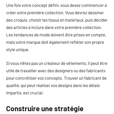
Une fois votre concept défini, vous devez commencer à
créer votre première collection. Vous devrez dessiner
des croquis, choisir les tissus et matériaux, puis décider
des articles à inclure dans votre première collection.
Les tendances de mode doivent être prises en compte,
mais votre marque doit également refléter son propre
style unique.
Si vous n’êtes pas un créateur de vêtements, il peut être
utile de travailler avec des designers ou des fabricants
pour concrétiser vos concepts. Trouver un fabricant de
qualité, qui peut réaliser vos designs dans les délais
impartis, est crucial.
Construire une stratégie