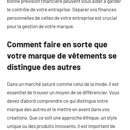
bonne prévision financière peuvent vous aider à garder
le contrôle de votre entreprise. Séparer vos finances
personnelles de celles de votre entreprise est crucial
pour la gestion de votre marque.
Comment faire en sorte que
votre marque de vêtements se
distingue des autres
Dans un marché saturé comme celui de la mode, il est
essentiel de trouver un moyen de se différencier. Vous
devez d’abord comprendre ce qui distingue votre
marque des autres et le mettre en avant dans vos
créations. Que ce soit une approche éthique, un style
unique ou des produits innovants, il est important de