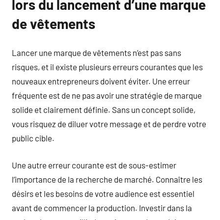
lors du lancement d’une marque
de vêtements
Lancer une marque de vêtements n’est pas sans
risques, et il existe plusieurs erreurs courantes que les
nouveaux entrepreneurs doivent éviter. Une erreur
fréquente est de ne pas avoir une stratégie de marque
solide et clairement définie. Sans un concept solide,
vous risquez de diluer votre message et de perdre votre
public cible.
Une autre erreur courante est de sous-estimer
l’importance de la recherche de marché. Connaître les
désirs et les besoins de votre audience est essentiel
avant de commencer la production. Investir dans la