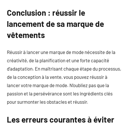
Conclusion : réussir le
lancement de sa marque de
vêtements
Réussir à lancer une marque de mode nécessite de la
créativité, de la planification et une forte capacité
d’adaptation. En maîtrisant chaque étape du processus,
de la conception à la vente, vous pouvez réussir à
lancer votre marque de mode. N’oubliez pas que la
passion et la persévérance sont les ingrédients clés
pour surmonter les obstacles et réussir.
Les erreurs courantes à éviter