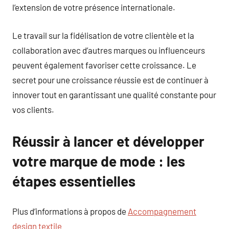
l’extension de votre présence internationale.
Le travail sur la fidélisation de votre clientèle et la
collaboration avec d’autres marques ou influenceurs
peuvent également favoriser cette croissance. Le
secret pour une croissance réussie est de continuer à
innover tout en garantissant une qualité constante pour
vos clients.
Réussir à lancer et développer
votre marque de mode : les
étapes essentielles
Plus d’informations à propos de
Accompagnement
design textile