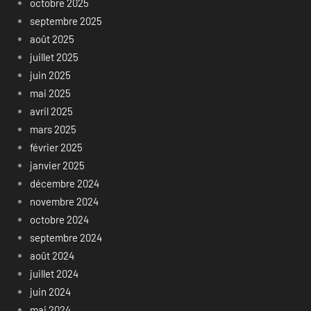
octobre 2025
septembre 2025
août 2025
juillet 2025
juin 2025
mai 2025
avril 2025
mars 2025
février 2025
janvier 2025
décembre 2024
novembre 2024
octobre 2024
septembre 2024
août 2024
juillet 2024
juin 2024
mai 2024