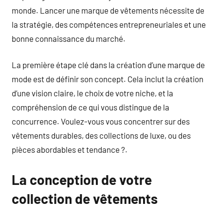
monde. Lancer une marque de vêtements nécessite de
la stratégie, des compétences entrepreneuriales et une
bonne connaissance du marché.
La première étape clé dans la création d’une marque de
mode est de définir son concept. Cela inclut la création
d’une vision claire, le choix de votre niche, et la
compréhension de ce qui vous distingue de la
concurrence. Voulez-vous vous concentrer sur des
vêtements durables, des collections de luxe, ou des
pièces abordables et tendance ?.
La conception de votre
collection de vêtements