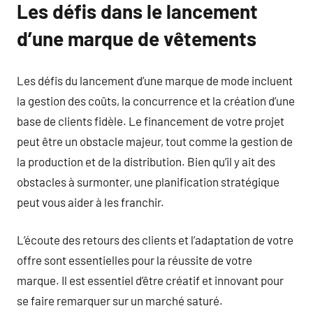
Les défis dans le lancement
d’une marque de vêtements
Les défis du lancement d’une marque de mode incluent
la gestion des coûts, la concurrence et la création d’une
base de clients fidèle. Le financement de votre projet
peut être un obstacle majeur, tout comme la gestion de
la production et de la distribution. Bien qu’il y ait des
obstacles à surmonter, une planification stratégique
peut vous aider à les franchir.
L’écoute des retours des clients et l’adaptation de votre
offre sont essentielles pour la réussite de votre
marque. Il est essentiel d’être créatif et innovant pour
se faire remarquer sur un marché saturé.