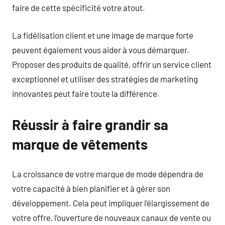
faire de cette spécificité votre atout.
La fidélisation client et une image de marque forte
peuvent également vous aider à vous démarquer.
Proposer des produits de qualité, offrir un service client
exceptionnel et utiliser des stratégies de marketing
innovantes peut faire toute la différence.
Réussir à faire grandir sa
marque de vêtements
La croissance de votre marque de mode dépendra de
votre capacité à bien planifier et à gérer son
développement. Cela peut impliquer l’élargissement de
votre offre, l’ouverture de nouveaux canaux de vente ou