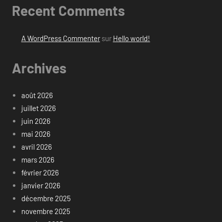
Recent Comments
A WordPress Commenter
sur
Hello world!
Archives
août 2026
juillet 2026
juin 2026
mai 2026
avril 2026
mars 2026
février 2026
janvier 2026
décembre 2025
novembre 2025