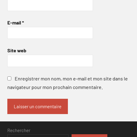
E-mail
*
Site web
Enregistrer mon nom, mon e-mail et mon site dans le
navigateur pour mon prochain commentaire.
Rechercher