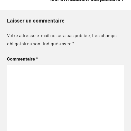
Laisser un commentaire
Votre adresse e-mail ne sera pas publiée.
Les champs
obligatoires sont indiqués avec
*
Commentaire
*