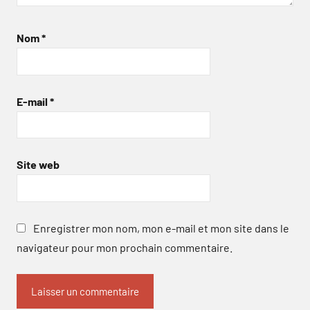
Nom
*
E-mail
*
Site web
Enregistrer mon nom, mon e-mail et mon site dans le
navigateur pour mon prochain commentaire.