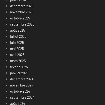
décembre 2025
novembre 2025
octobre 2025
septembre 2025
août 2025
juillet 2025
juin 2025
mai 2025
avril 2025
mars 2025
février 2025
janvier 2025
décembre 2024
novembre 2024
octobre 2024
septembre 2024
août 2024