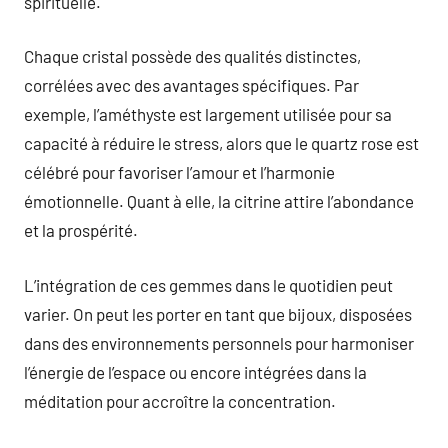
spirituelle.
Chaque cristal possède des qualités distinctes,
corrélées avec des avantages spécifiques. Par
exemple, l’améthyste est largement utilisée pour sa
capacité à réduire le stress, alors que le quartz rose est
célébré pour favoriser l’amour et l’harmonie
émotionnelle. Quant à elle, la citrine attire l’abondance
et la prospérité.
L’intégration de ces gemmes dans le quotidien peut
varier. On peut les porter en tant que bijoux, disposées
dans des environnements personnels pour harmoniser
l’énergie de l’espace ou encore intégrées dans la
méditation pour accroître la concentration.