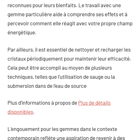
reconnues pour leurs bienfaits. Le travail avec une
gemme particulière aide à comprendre ses effets et à
percevoir comment elle réagit avec votre propre champ
énergétique.
Par ailleurs, il est essentiel de nettoyer et recharger les
cristaux périodiquement pour maintenir leur efficacité.
Cela peut être accompli au moyen de plusieurs
techniques, telles que l’utilisation de sauge ou la
submersion dans de l’eau de source
Plus d’informations à propos de
Plus de détails
disponibles
.
L’engouement pour les gemmes dans le contexte
contemporain reflète une aspiration de revenir à des