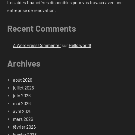
Les aides financières disponibles pour vos travaux avec une
entreprise de rénovation.
Recent Comments
A WordPress Commenter
sur
Hello world!
Archives
août 2026
juillet 2026
juin 2026
mai 2026
avril 2026
mars 2026
février 2026
janvier 2026