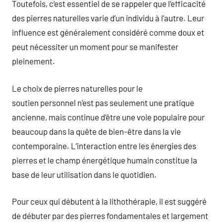
Toutefois, c’est essentiel de se rappeler que l’efficacité
des pierres naturelles varie d’un individu à l’autre. Leur
influence est généralement considéré comme doux et
peut nécessiter un moment pour se manifester
pleinement.
Le choix de pierres naturelles pour le
soutien personnel n’est pas seulement une pratique
ancienne, mais continue d’être une voie populaire pour
beaucoup dans la quête de bien-être dans la vie
contemporaine. L’interaction entre les énergies des
pierres et le champ énergétique humain constitue la
base de leur utilisation dans le quotidien.
Pour ceux qui débutent à la lithothérapie, il est suggéré
de débuter par des pierres fondamentales et largement