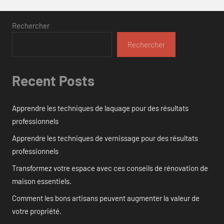
Rechercher
Rechercher
Recent Posts
Apprendre les techniques de laquage pour des résultats
professionnels
Apprendre les techniques de vernissage pour des résultats
professionnels
Transformez votre espace avec ces conseils de rénovation de
maison essentiels.
Comment les bons artisans peuvent augmenter la valeur de
votre propriété.