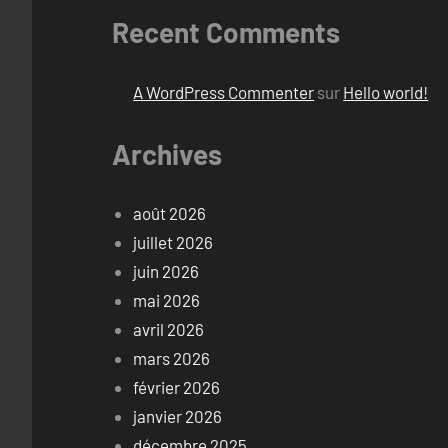
Recent Comments
A WordPress Commenter
sur
Hello world!
Archives
août 2026
juillet 2026
juin 2026
mai 2026
avril 2026
mars 2026
février 2026
janvier 2026
décembre 2025