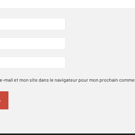
-mail et mon site dans le navigateur pour mon prochain comme