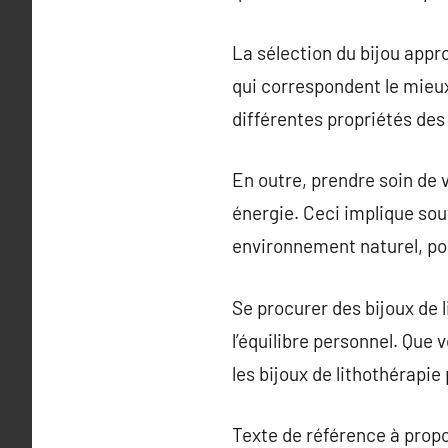
La sélection du bijou appro
qui correspondent le mieu
différentes propriétés des 
En outre, prendre soin de v
énergie. Ceci implique souv
environnement naturel, pou
Se procurer des bijoux de 
l’équilibre personnel. Que 
les bijoux de lithothérapi
Texte de référence à prop