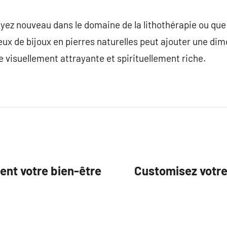
yez nouveau dans le domaine de la lithothérapie ou que
ieux de bijoux en pierres naturelles peut ajouter une d
 visuellement attrayante et spirituellement riche.
nt votre bien-être
Customisez votre