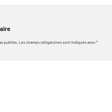
aire
as publiée.
Les champs obligatoires sont indiqués avec
*