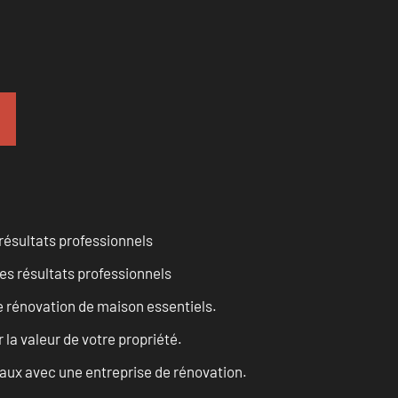
résultats professionnels
es résultats professionnels
 rénovation de maison essentiels.
a valeur de votre propriété.
vaux avec une entreprise de rénovation.