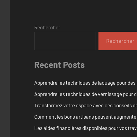
Rechercher
Rechercher
Recent Posts
Apprendre les techniques de laquage pour des 
Apprendre les techniques de vernissage pour d
Transformez votre espace avec ces conseils de
Comment les bons artisans peuvent augmenter l
Les aides financières disponibles pour vos tra