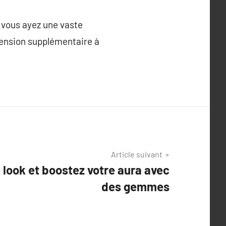
 vous ayez une vaste
imension supplémentaire à
Article suivant
 look et boostez votre aura avec
des gemmes