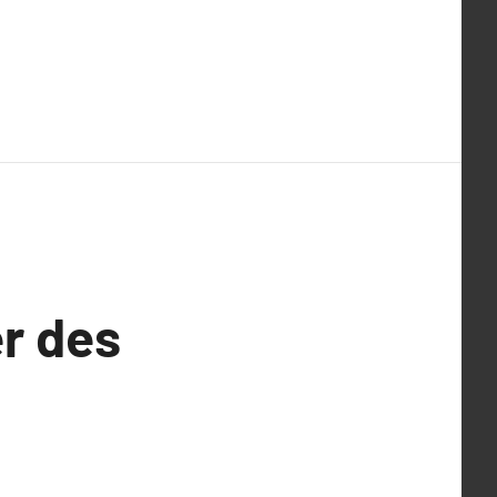
er des