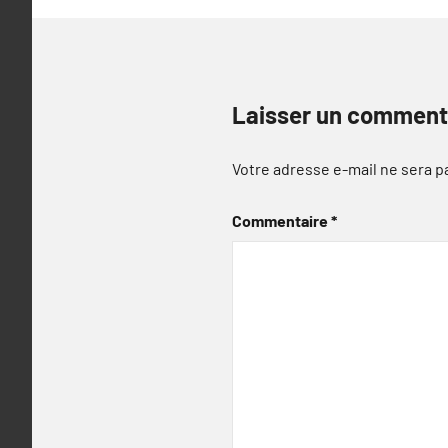
Laisser un comment
Votre adresse e-mail ne sera p
Commentaire
*