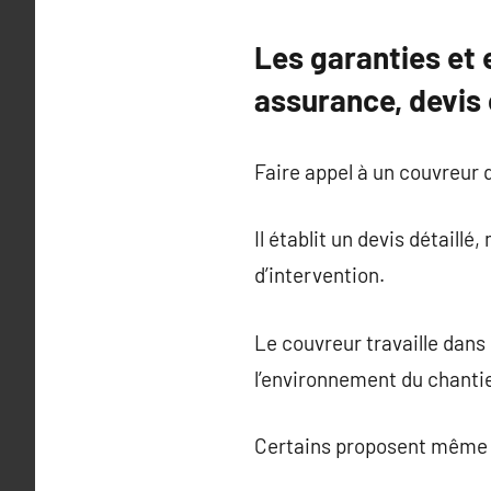
Les garanties et
assurance, devis 
Faire appel à un couvreur q
Il établit un devis détaillé
d’intervention.
Le couvreur travaille dans
l’environnement du chantie
Certains proposent même un