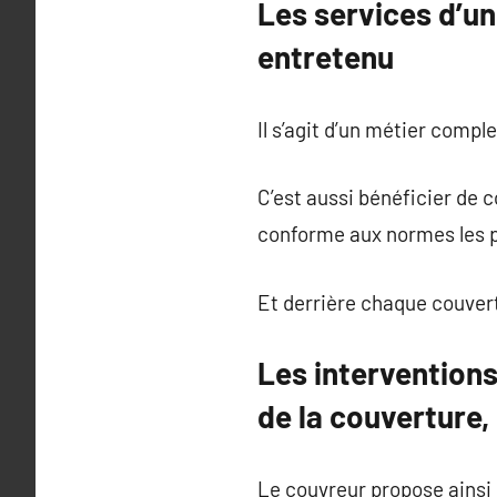
Les services d’un
entretenu
Il s’agit d’un métier comple
C’est aussi bénéficier de 
conforme aux normes les p
Et derrière chaque couvert
Les interventions
de la couverture,
Le couvreur propose ainsi 