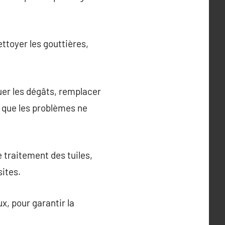
ttoyer les gouttières,
uer les dégâts, remplacer
 que les problèmes ne
 traitement des tuiles,
sites.
x, pour garantir la