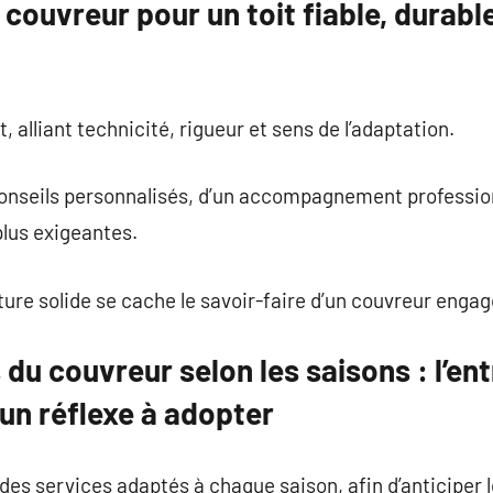
 couvreur pour un toit fiable, durable
t, alliant technicité, rigueur et sens de l’adaptation.
conseils personnalisés, d’un accompagnement professionn
lus exigeantes.
ure solide se cache le savoir-faire d’un couvreur engag
 du couvreur selon les saisons : l’en
 un réflexe à adopter
des services adaptés à chaque saison, afin d’anticiper l