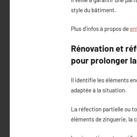
style du bâtiment.
Plus d’infos à propos de
en
Rénovation et réf
pour prolonger la
Il identifie les éléments e
adaptée à la situation.
La réfection partielle ou 
éléments de zinguerie, la 