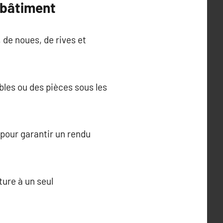
u bâtiment
 de noues, de rives et
bles ou des pièces sous les
s pour garantir un rendu
ture à un seul