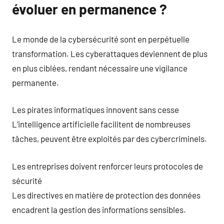
évoluer en permanence ?
Le monde de la cybersécurité sont en perpétuelle
transformation. Les cyberattaques deviennent de plus
en plus ciblées, rendant nécessaire une vigilance
permanente.
Les pirates informatiques innovent sans cesse
L’intelligence artificielle facilitent de nombreuses
tâches, peuvent être exploités par des cybercriminels.
Les entreprises doivent renforcer leurs protocoles de
sécurité
Les directives en matière de protection des données
encadrent la gestion des informations sensibles.