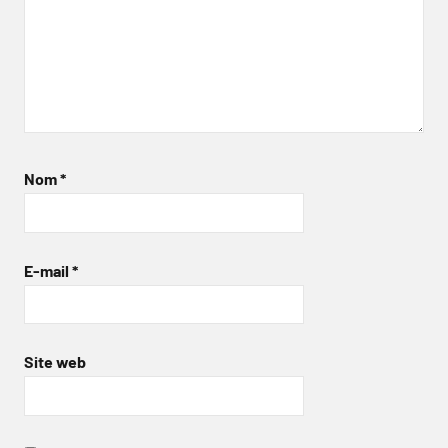
Nom
*
E-mail
*
Site web