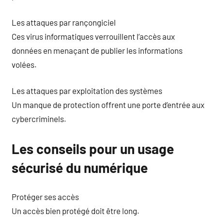
Les attaques par rançongiciel
Ces virus informatiques verrouillent l’accès aux
données en menaçant de publier les informations
volées.
Les attaques par exploitation des systèmes
Un manque de protection offrent une porte d’entrée aux
cybercriminels.
Les conseils pour un usage
sécurisé du numérique
Protéger ses accès
Un accès bien protégé doit être long.