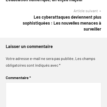
de
Article suivant
l’article
Les cyberattaques deviennent plus
sophistiquées : Les nouvelles menaces à
surveiller
Laisser un commentaire
Votre adresse e-mail ne sera pas publiée.
Les champs
obligatoires sont indiqués avec
*
Commentaire
*