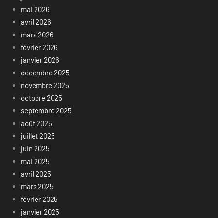
mai 2026
avril 2026
mars 2026
février 2026
janvier 2026
décembre 2025
novembre 2025
octobre 2025
septembre 2025
août 2025
juillet 2025
juin 2025
mai 2025
avril 2025
mars 2025
février 2025
janvier 2025