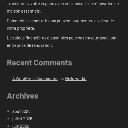
Transformez votre espace avec ces conseils de rénovation de
maison essentiels.
Comment les bons artisans peuvent augmenter la valeur de
votre propriété.
Les aides financières disponibles pour vos travaux avec une
entreprise de rénovation.
Recent Comments
A WordPress Commenter
sur
Hello world!
Archives
août 2026
juillet 2026
juin 2026