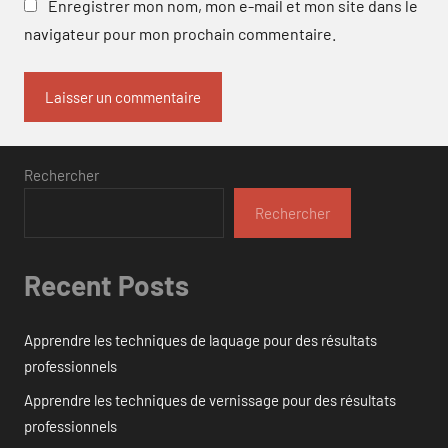
Enregistrer mon nom, mon e-mail et mon site dans le
navigateur pour mon prochain commentaire.
Rechercher
Rechercher
Recent Posts
Apprendre les techniques de laquage pour des résultats
professionnels
Apprendre les techniques de vernissage pour des résultats
professionnels