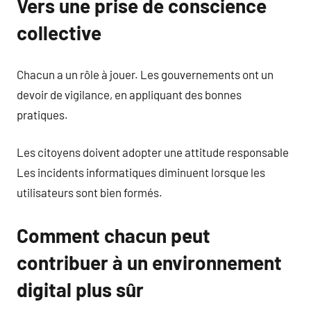
Vers une prise de conscience
collective
Chacun a un rôle à jouer. Les gouvernements ont un
devoir de vigilance, en appliquant des bonnes
pratiques.
Les citoyens doivent adopter une attitude responsable
Les incidents informatiques diminuent lorsque les
utilisateurs sont bien formés.
Comment chacun peut
contribuer à un environnement
digital plus sûr