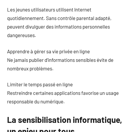
Les jeunes utilisateurs utilisent Internet
quotidiennement. Sans contrôle parental adapté,
peuvent divulguer des informations personnelles
dangereuses.
Apprendre à gérer sa vie privée en ligne
Ne jamais publier d’informations sensibles évite de
nombreux problèmes.
Limiter le temps passé en ligne
Restreindre certaines applications favorise un usage
responsable du numérique.
La sensibilisation informatique,
un enjeu pour tous