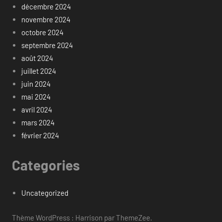
décembre 2024
novembre 2024
octobre 2024
septembre 2024
août 2024
juillet 2024
juin 2024
mai 2024
avril 2024
mars 2024
février 2024
Categories
Uncategorized
Thème WordPress : Harrison par ThemeZee.