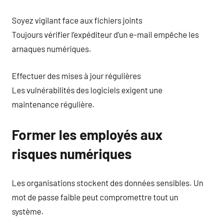
Soyez vigilant face aux fichiers joints
Toujours vérifier l’expéditeur d’un e-mail empêche les
arnaques numériques.
Effectuer des mises à jour régulières
Les vulnérabilités des logiciels exigent une
maintenance régulière.
Former les employés aux
risques numériques
Les organisations stockent des données sensibles. Un
mot de passe faible peut compromettre tout un
système.