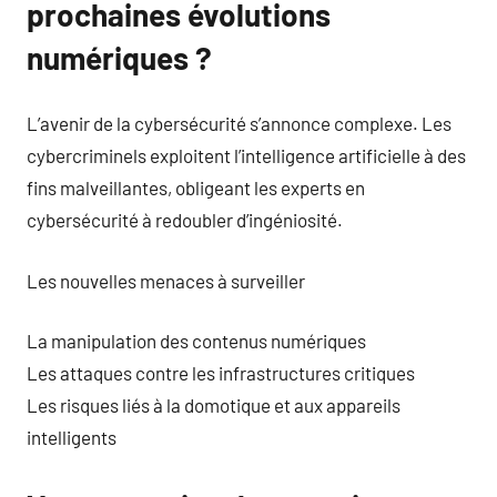
prochaines évolutions
numériques ?
L’avenir de la cybersécurité s’annonce complexe. Les
cybercriminels exploitent l’intelligence artificielle à des
fins malveillantes, obligeant les experts en
cybersécurité à redoubler d’ingéniosité.
Les nouvelles menaces à surveiller
La manipulation des contenus numériques
Les attaques contre les infrastructures critiques
Les risques liés à la domotique et aux appareils
intelligents