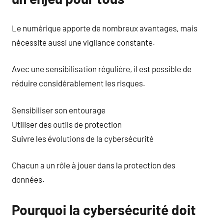
Le numérique apporte de nombreux avantages, mais
nécessite aussi une vigilance constante.
Avec une sensibilisation régulière, il est possible de
réduire considérablement les risques.
Sensibiliser son entourage
Utiliser des outils de protection
Suivre les évolutions de la cybersécurité
Chacun a un rôle à jouer dans la protection des
données.
Pourquoi la cybersécurité doit