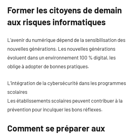
Former les citoyens de demain
aux risques informatiques
L’avenir du numérique dépend de la sensibilisation des
nouvelles générations. Les nouvelles générations
évoluent dans un environnement 100 % digital, les
oblige à adopter de bonnes pratiques.
L’intégration de la cybersécurité dans les programmes
scolaires
Les établissements scolaires peuvent contribuer à la
prévention pour inculquer les bons réflexes.
Comment se préparer aux