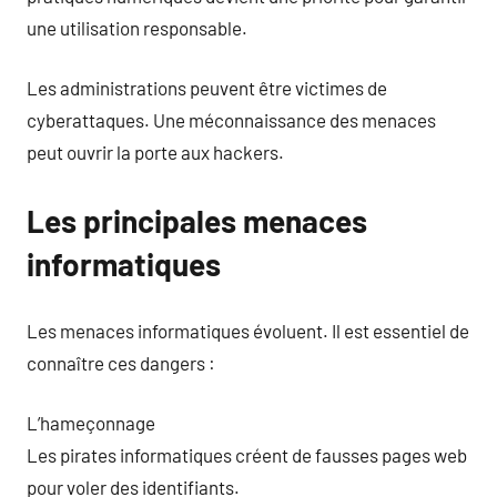
une utilisation responsable.
Les administrations peuvent être victimes de
cyberattaques. Une méconnaissance des menaces
peut ouvrir la porte aux hackers.
Les principales menaces
informatiques
Les menaces informatiques évoluent. Il est essentiel de
connaître ces dangers :
L’hameçonnage
Les pirates informatiques créent de fausses pages web
pour voler des identifiants.