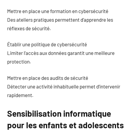
Mettre en place une formation en cybersécurité
Des ateliers pratiques permettent d’apprendre les
réflexes de sécurité.
Établir une politique de cybersécurité
Limiter l’accès aux données garantit une meilleure
protection.
Mettre en place des audits de sécurité
Détecter une activité inhabituelle permet d’intervenir
rapidement.
Sensibilisation informatique
pour les enfants et adolescents