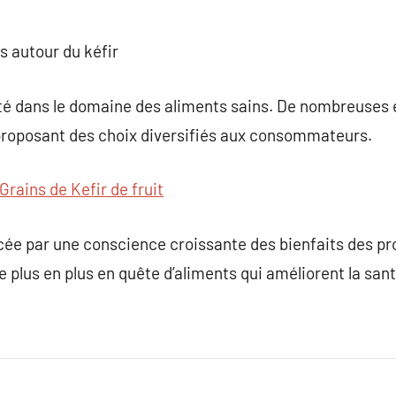
s autour du kéfir
ité dans le domaine des aliments sains. De nombreuses 
 proposant des choix diversifiés aux consommateurs.
Grains de Kefir de fruit
ée par une conscience croissante des bienfaits des pro
 plus en plus en quête d’aliments qui améliorent la sant