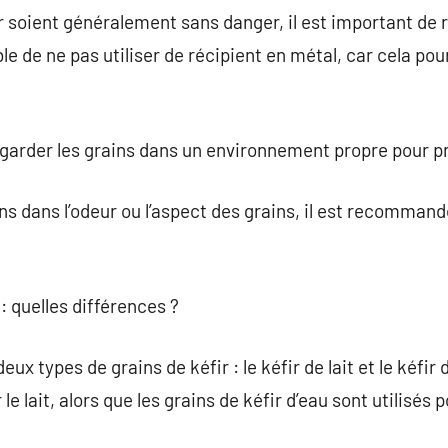
ir soient généralement sans danger, il est important de
ble de ne pas utiliser de récipient en métal, car cela pou
garder les grains dans un environnement propre pour p
ns dans l’odeur ou l’aspect des grains, il est recommand
 : quelles différences ?
x types de grains de kéfir : le kéfir de lait et le kéfir 
le lait, alors que les grains de kéfir d’eau sont utilisés 