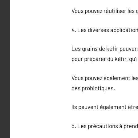
Vous pouvez réutiliser les 
4. Les diverses application
Les grains de kéfir peuvent
pour préparer du kéfir, qu’il
Vous pouvez également les 
des probiotiques.
Ils peuvent également être
5. Les précautions à prend