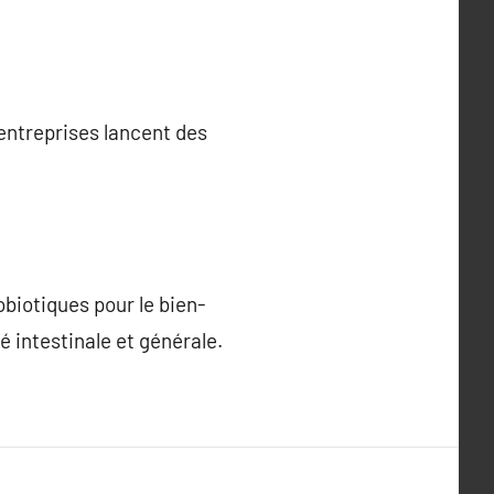
entreprises lancent des
biotiques pour le bien-
é intestinale et générale.