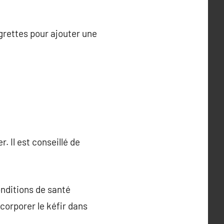
grettes pour ajouter une
. Il est conseillé de
onditions de santé
corporer le kéfir dans