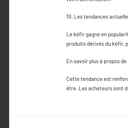
10. Les tendances actuelle
Le kéfir gagne en popular
produits dérivés du kéfir,
En savoir plus à propos de
Cette tendance est renforc
être. Les acheteurs sont de