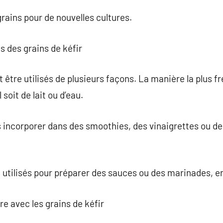
grains pour de nouvelles cultures.
s des grains de kéfir
 être utilisés de plusieurs façons. La manière la plus fr
 soit de lait ou d’eau.
incorporer dans des smoothies, des vinaigrettes ou de
 utilisés pour préparer des sauces ou des marinades, enr
re avec les grains de kéfir