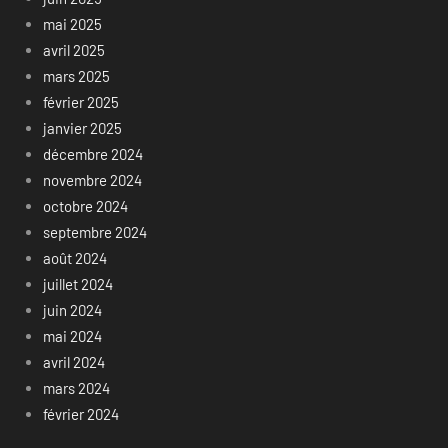
mai 2025
avril 2025
mars 2025
février 2025
janvier 2025
décembre 2024
novembre 2024
octobre 2024
septembre 2024
août 2024
juillet 2024
juin 2024
mai 2024
avril 2024
mars 2024
février 2024