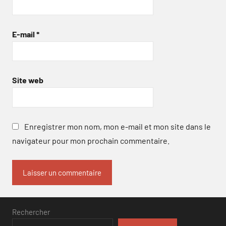
E-mail
*
Site web
Enregistrer mon nom, mon e-mail et mon site dans le
navigateur pour mon prochain commentaire.
Rechercher