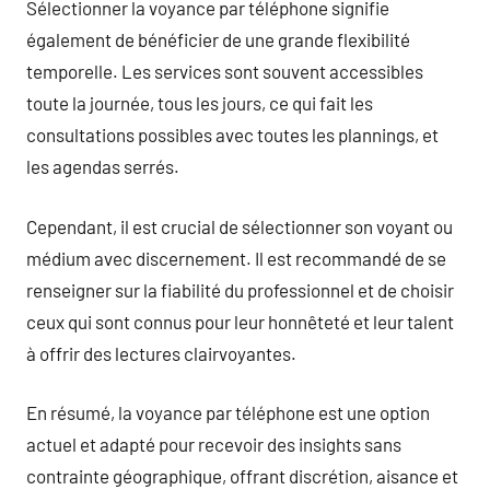
Sélectionner la voyance par téléphone signifie
également de bénéficier de une grande flexibilité
temporelle. Les services sont souvent accessibles
toute la journée, tous les jours, ce qui fait les
consultations possibles avec toutes les plannings, et
les agendas serrés.
Cependant, il est crucial de sélectionner son voyant ou
médium avec discernement. Il est recommandé de se
renseigner sur la fiabilité du professionnel et de choisir
ceux qui sont connus pour leur honnêteté et leur talent
à offrir des lectures clairvoyantes.
En résumé, la voyance par téléphone est une option
actuel et adapté pour recevoir des insights sans
contrainte géographique, offrant discrétion, aisance et