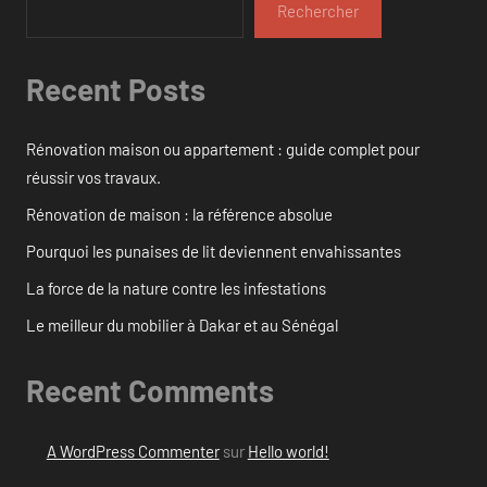
Rechercher
Recent Posts
Rénovation maison ou appartement : guide complet pour
réussir vos travaux.
Rénovation de maison : la référence absolue
Pourquoi les punaises de lit deviennent envahissantes
La force de la nature contre les infestations
Le meilleur du mobilier à Dakar et au Sénégal
Recent Comments
A WordPress Commenter
sur
Hello world!