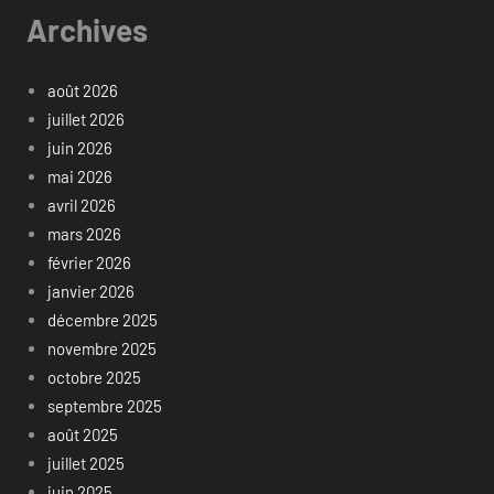
Archives
août 2026
juillet 2026
juin 2026
mai 2026
avril 2026
mars 2026
février 2026
janvier 2026
décembre 2025
novembre 2025
octobre 2025
septembre 2025
août 2025
juillet 2025
juin 2025