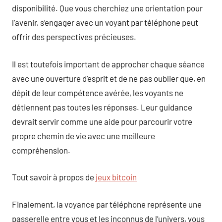
disponibilité. Que vous cherchiez une orientation pour
l’avenir, s’engager avec un voyant par téléphone peut
offrir des perspectives précieuses.
Il est toutefois important de approcher chaque séance
avec une ouverture d’esprit et de ne pas oublier que, en
dépit de leur compétence avérée, les voyants ne
détiennent pas toutes les réponses. Leur guidance
devrait servir comme une aide pour parcourir votre
propre chemin de vie avec une meilleure
compréhension.
Tout savoir à propos de
jeux bitcoin
Finalement, la voyance par téléphone représente une
passerelle entre vous et les inconnus de l’univers, vous