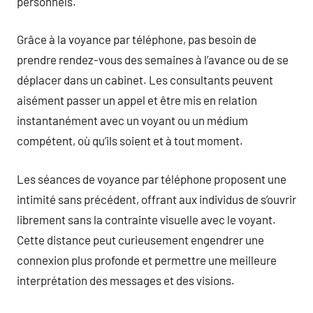
personnels.
Grâce à la voyance par téléphone, pas besoin de
prendre rendez-vous des semaines à l’avance ou de se
déplacer dans un cabinet. Les consultants peuvent
aisément passer un appel et être mis en relation
instantanément avec un voyant ou un médium
compétent, où qu’ils soient et à tout moment.
Les séances de voyance par téléphone proposent une
intimité sans précédent, offrant aux individus de s’ouvrir
librement sans la contrainte visuelle avec le voyant.
Cette distance peut curieusement engendrer une
connexion plus profonde et permettre une meilleure
interprétation des messages et des visions.