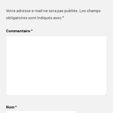
Votre adresse e-mail ne sera pas publiée.
Les champs
obligatoires sont indiqués avec
*
Commentaire
*
Nom
*