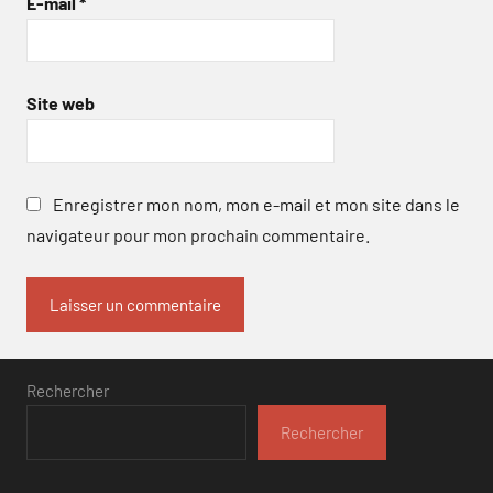
E-mail
*
Site web
Enregistrer mon nom, mon e-mail et mon site dans le
navigateur pour mon prochain commentaire.
Rechercher
Rechercher