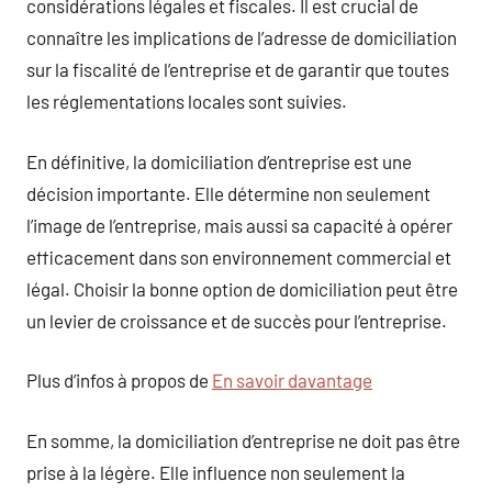
considérations légales et fiscales. Il est crucial de
connaître les implications de l’adresse de domiciliation
sur la fiscalité de l’entreprise et de garantir que toutes
les réglementations locales sont suivies.
En définitive, la domiciliation d’entreprise est une
décision importante. Elle détermine non seulement
l’image de l’entreprise, mais aussi sa capacité à opérer
efficacement dans son environnement commercial et
légal. Choisir la bonne option de domiciliation peut être
un levier de croissance et de succès pour l’entreprise.
Plus d’infos à propos de
En savoir davantage
En somme, la domiciliation d’entreprise ne doit pas être
prise à la légère. Elle influence non seulement la