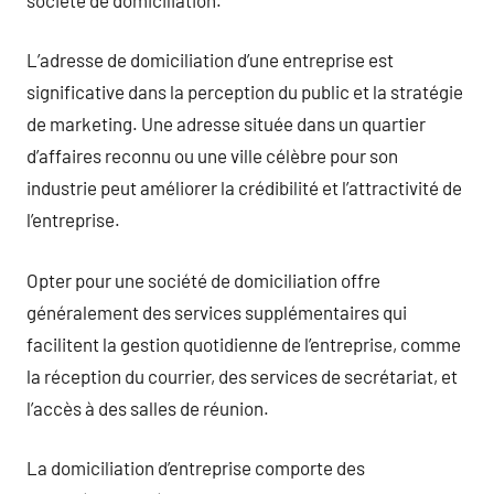
L’adresse de domiciliation d’une entreprise est
significative dans la perception du public et la stratégie
de marketing. Une adresse située dans un quartier
d’affaires reconnu ou une ville célèbre pour son
industrie peut améliorer la crédibilité et l’attractivité de
l’entreprise.
Opter pour une société de domiciliation offre
généralement des services supplémentaires qui
facilitent la gestion quotidienne de l’entreprise, comme
la réception du courrier, des services de secrétariat, et
l’accès à des salles de réunion.
La domiciliation d’entreprise comporte des