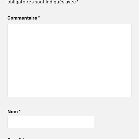
obligatoires sont indiqués avec
*
Commentaire
*
Nom
*