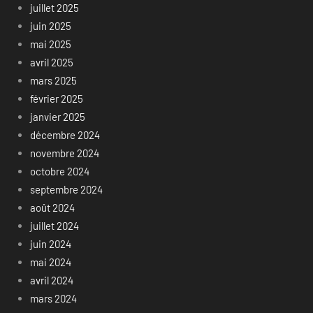
juillet 2025
juin 2025
mai 2025
avril 2025
mars 2025
février 2025
janvier 2025
décembre 2024
novembre 2024
octobre 2024
septembre 2024
août 2024
juillet 2024
juin 2024
mai 2024
avril 2024
mars 2024