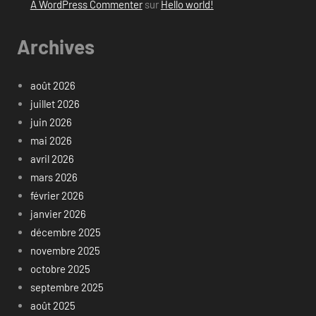
A WordPress Commenter
sur
Hello world!
Archives
août 2026
juillet 2026
juin 2026
mai 2026
avril 2026
mars 2026
février 2026
janvier 2026
décembre 2025
novembre 2025
octobre 2025
septembre 2025
août 2025