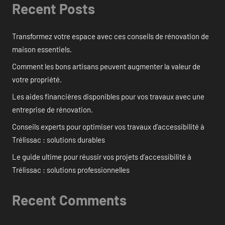
Recent Posts
Transformez votre espace avec ces conseils de rénovation de
maison essentiels.
Comment les bons artisans peuvent augmenter la valeur de
votre propriété.
Les aides financières disponibles pour vos travaux avec une
entreprise de rénovation.
Conseils experts pour optimiser vos travaux d’accessibilité à
Trélissac : solutions durables
Le guide ultime pour réussir vos projets d’accessibilité à
Trélissac : solutions professionnelles
Recent Comments