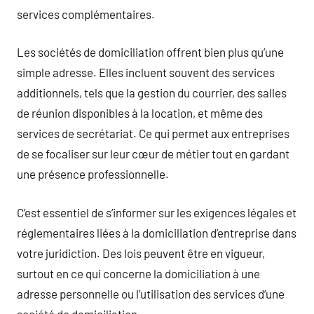
services complémentaires.
Les sociétés de domiciliation offrent bien plus qu’une
simple adresse. Elles incluent souvent des services
additionnels, tels que la gestion du courrier, des salles
de réunion disponibles à la location, et même des
services de secrétariat. Ce qui permet aux entreprises
de se focaliser sur leur cœur de métier tout en gardant
une présence professionnelle.
C’est essentiel de s’informer sur les exigences légales et
réglementaires liées à la domiciliation d’entreprise dans
votre juridiction. Des lois peuvent être en vigueur,
surtout en ce qui concerne la domiciliation à une
adresse personnelle ou l’utilisation des services d’une
société de domiciliation.