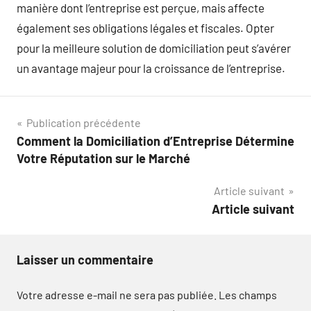
manière dont l’entreprise est perçue, mais affecte
également ses obligations légales et fiscales. Opter
pour la meilleure solution de domiciliation peut s’avérer
un avantage majeur pour la croissance de l’entreprise.
Navigation
Publication précédente
Comment la Domiciliation d’Entreprise Détermine
de
Votre Réputation sur le Marché
l’article
Article suivant
Article suivant
Laisser un commentaire
Votre adresse e-mail ne sera pas publiée.
Les champs