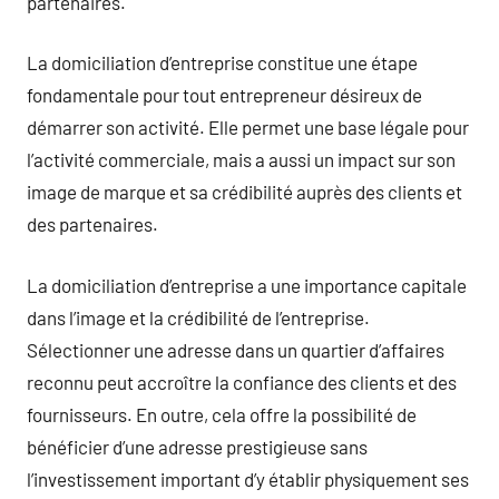
partenaires.
La domiciliation d’entreprise constitue une étape
fondamentale pour tout entrepreneur désireux de
démarrer son activité. Elle permet une base légale pour
l’activité commerciale, mais a aussi un impact sur son
image de marque et sa crédibilité auprès des clients et
des partenaires.
La domiciliation d’entreprise a une importance capitale
dans l’image et la crédibilité de l’entreprise.
Sélectionner une adresse dans un quartier d’affaires
reconnu peut accroître la confiance des clients et des
fournisseurs. En outre, cela offre la possibilité de
bénéficier d’une adresse prestigieuse sans
l’investissement important d’y établir physiquement ses