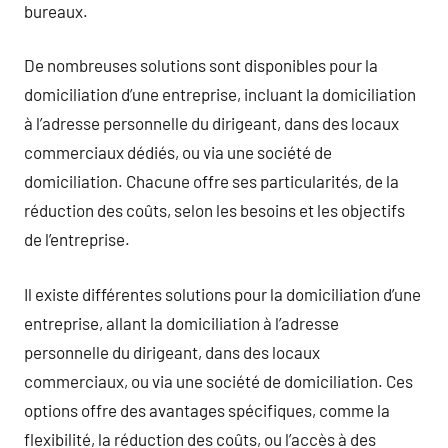
bureaux.
De nombreuses solutions sont disponibles pour la
domiciliation d’une entreprise, incluant la domiciliation
à l’adresse personnelle du dirigeant, dans des locaux
commerciaux dédiés, ou via une société de
domiciliation. Chacune offre ses particularités, de la
réduction des coûts, selon les besoins et les objectifs
de l’entreprise.
Il existe différentes solutions pour la domiciliation d’une
entreprise, allant la domiciliation à l’adresse
personnelle du dirigeant, dans des locaux
commerciaux, ou via une société de domiciliation. Ces
options offre des avantages spécifiques, comme la
flexibilité, la réduction des coûts, ou l’accès à des