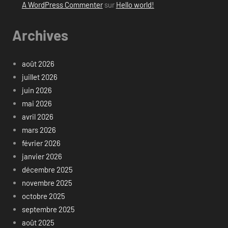
A WordPress Commenter
sur
Hello world!
Archives
août 2026
juillet 2026
juin 2026
mai 2026
avril 2026
mars 2026
février 2026
janvier 2026
décembre 2025
novembre 2025
octobre 2025
septembre 2025
août 2025