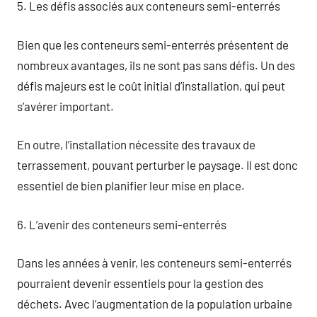
5. Les défis associés aux conteneurs semi-enterrés
Bien que les conteneurs semi-enterrés présentent de
nombreux avantages, ils ne sont pas sans défis. Un des
défis majeurs est le coût initial d’installation, qui peut
s’avérer important.
En outre, l’installation nécessite des travaux de
terrassement, pouvant perturber le paysage. Il est donc
essentiel de bien planifier leur mise en place.
6. L’avenir des conteneurs semi-enterrés
Dans les années à venir, les conteneurs semi-enterrés
pourraient devenir essentiels pour la gestion des
déchets. Avec l’augmentation de la population urbaine