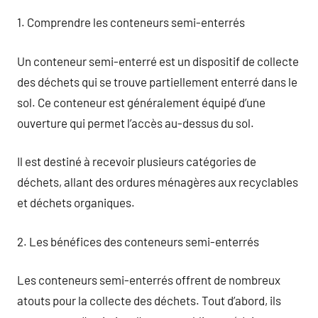
1. Comprendre les conteneurs semi-enterrés
Un conteneur semi-enterré est un dispositif de collecte
des déchets qui se trouve partiellement enterré dans le
sol. Ce conteneur est généralement équipé d’une
ouverture qui permet l’accès au-dessus du sol.
Il est destiné à recevoir plusieurs catégories de
déchets, allant des ordures ménagères aux recyclables
et déchets organiques.
2. Les bénéfices des conteneurs semi-enterrés
Les conteneurs semi-enterrés offrent de nombreux
atouts pour la collecte des déchets. Tout d’abord, ils