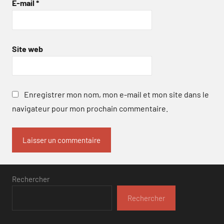
E-mail
*
Site web
Enregistrer mon nom, mon e-mail et mon site dans le
navigateur pour mon prochain commentaire.
Rechercher
Rechercher