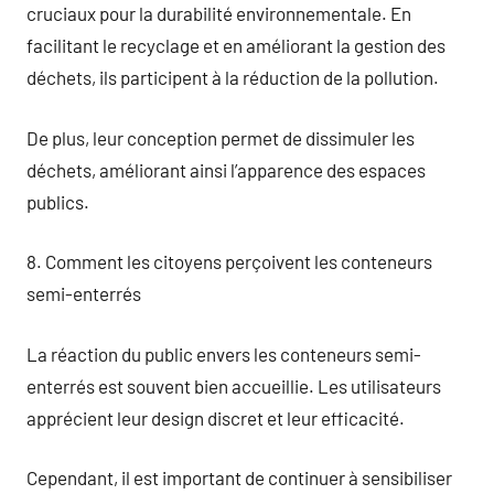
cruciaux pour la durabilité environnementale. En
facilitant le recyclage et en améliorant la gestion des
déchets, ils participent à la réduction de la pollution.
De plus, leur conception permet de dissimuler les
déchets, améliorant ainsi l’apparence des espaces
publics.
8. Comment les citoyens perçoivent les conteneurs
semi-enterrés
La réaction du public envers les conteneurs semi-
enterrés est souvent bien accueillie. Les utilisateurs
apprécient leur design discret et leur efficacité.
Cependant, il est important de continuer à sensibiliser