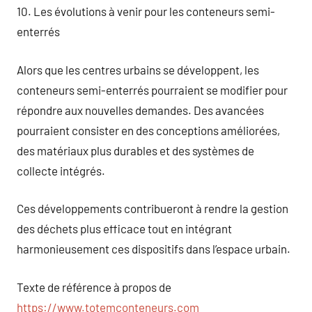
10. Les évolutions à venir pour les conteneurs semi-
enterrés
Alors que les centres urbains se développent, les
conteneurs semi-enterrés pourraient se modifier pour
répondre aux nouvelles demandes. Des avancées
pourraient consister en des conceptions améliorées,
des matériaux plus durables et des systèmes de
collecte intégrés.
Ces développements contribueront à rendre la gestion
des déchets plus efficace tout en intégrant
harmonieusement ces dispositifs dans l’espace urbain.
Texte de référence à propos de
https://www.totemconteneurs.com