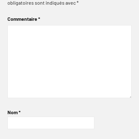
obligatoires sont indiqués avec
*
Commentaire
*
Nom
*