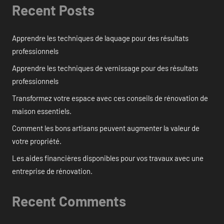
Recent Posts
Apprendre les techniques de laquage pour des résultats
professionnels
Apprendre les techniques de vernissage pour des résultats
professionnels
Transformez votre espace avec ces conseils de rénovation de
maison essentiels.
Comment les bons artisans peuvent augmenter la valeur de
votre propriété.
Les aides financières disponibles pour vos travaux avec une
entreprise de rénovation.
Recent Comments