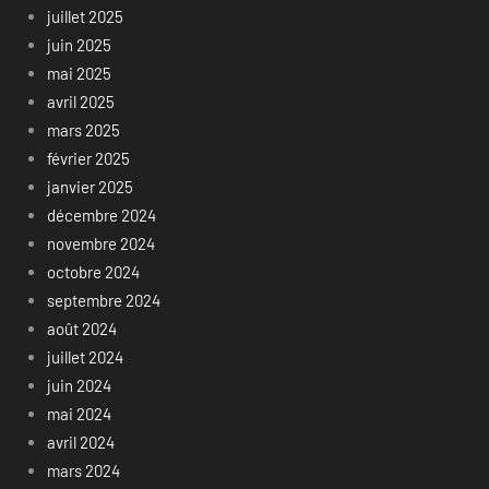
juillet 2025
juin 2025
mai 2025
avril 2025
mars 2025
février 2025
janvier 2025
décembre 2024
novembre 2024
octobre 2024
septembre 2024
août 2024
juillet 2024
juin 2024
mai 2024
avril 2024
mars 2024