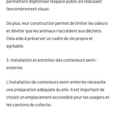
permettent d’optimiser l’espace public en réduisant
l’encombrement visuel.
De plus, leur construction permet de limiter les odeurs
et d’éviter que les animaux n’accèdent aux déchets.
Cela aide à préserver un cadre de vie propre et
agréable.
3. Installation et entretien des conteneurs semi-
enterrés
L’installation de conteneurs semi-enterrés nécessite
une préparation adéquate du site. Il est important de
choisir un emplacement accessible pour les usagers et
les camions de collecte.