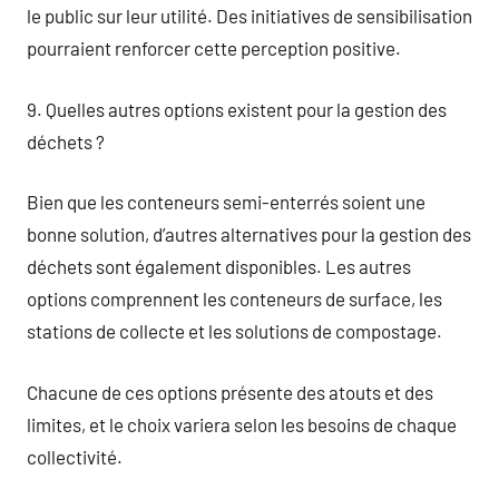
le public sur leur utilité. Des initiatives de sensibilisation
pourraient renforcer cette perception positive.
9. Quelles autres options existent pour la gestion des
déchets ?
Bien que les conteneurs semi-enterrés soient une
bonne solution, d’autres alternatives pour la gestion des
déchets sont également disponibles. Les autres
options comprennent les conteneurs de surface, les
stations de collecte et les solutions de compostage.
Chacune de ces options présente des atouts et des
limites, et le choix variera selon les besoins de chaque
collectivité.