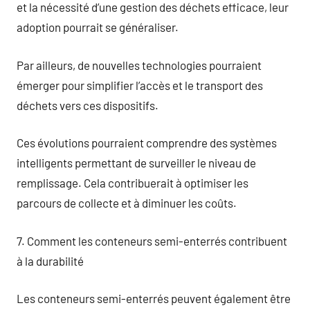
et la nécessité d’une gestion des déchets efficace, leur
adoption pourrait se généraliser.
Par ailleurs, de nouvelles technologies pourraient
émerger pour simplifier l’accès et le transport des
déchets vers ces dispositifs.
Ces évolutions pourraient comprendre des systèmes
intelligents permettant de surveiller le niveau de
remplissage. Cela contribuerait à optimiser les
parcours de collecte et à diminuer les coûts.
7. Comment les conteneurs semi-enterrés contribuent
à la durabilité
Les conteneurs semi-enterrés peuvent également être