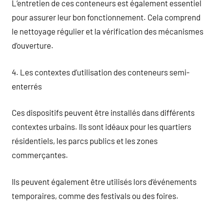
L’entretien de ces conteneurs est également essentiel
pour assurer leur bon fonctionnement. Cela comprend
le nettoyage régulier et la vérification des mécanismes
d’ouverture.
4. Les contextes d’utilisation des conteneurs semi-
enterrés
Ces dispositifs peuvent être installés dans différents
contextes urbains. Ils sont idéaux pour les quartiers
résidentiels, les parcs publics et les zones
commerçantes.
Ils peuvent également être utilisés lors d’événements
temporaires, comme des festivals ou des foires.