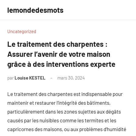
Aller
lemondedesmots
au
contenu
Uncategorized
Le traitement des charpentes :
Assurer l’avenir de votre maison
grâce à des interventions experte
par
Louise KESTEL
mars 30, 2024
Aucun
commentaire
Le traitement des charpentes est indispensable pour
maintenir et restaurer l’intégrité des bâtiments,
particulièrement dans les zones sujettes aux dégâts
causés par les nuisibles comme les termites et les
capricornes des maisons, ou aux problèmes d’humidité