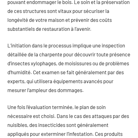
pouvant endommager le bois. Le soin et la préservation
de ces structures sont vitaux pour sécuriser la
longévité de votre maison et prévenir des coûts
substantiels de restauration à l’avenir.
L’initiation dans le processus implique une inspection
détaillée de la charpente pour découvrir toute présence
d’insectes xylophages, de moisissures ou de problèmes
d’humidité. Cet examen se fait généralement par des
experts, qui utilisera équipements avancés pour
mesurer l’ampleur des dommages.
Une fois l’évaluation terminée, le plan de soin
nécessaire est choisi. Dans le cas des attaques par des
nuisibles, des insecticides sont généralement
appliqués pour exterminer l’infestation. Ces produits