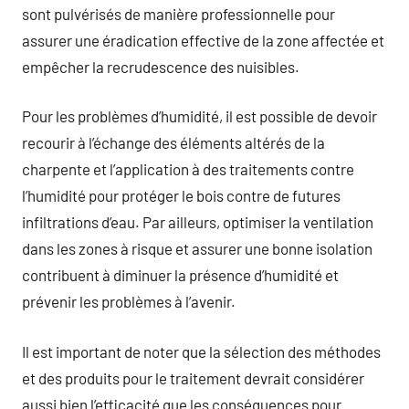
sont pulvérisés de manière professionnelle pour
assurer une éradication effective de la zone affectée et
empêcher la recrudescence des nuisibles.
Pour les problèmes d’humidité, il est possible de devoir
recourir à l’échange des éléments altérés de la
charpente et l’application à des traitements contre
l’humidité pour protéger le bois contre de futures
infiltrations d’eau. Par ailleurs, optimiser la ventilation
dans les zones à risque et assurer une bonne isolation
contribuent à diminuer la présence d’humidité et
prévenir les problèmes à l’avenir.
Il est important de noter que la sélection des méthodes
et des produits pour le traitement devrait considérer
aussi bien l’efficacité que les conséquences pour