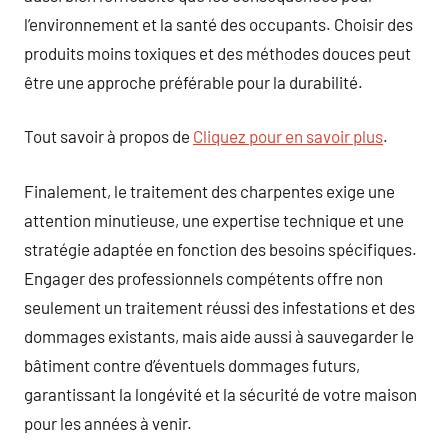
l’environnement et la santé des occupants. Choisir des
produits moins toxiques et des méthodes douces peut
être une approche préférable pour la durabilité.
Tout savoir à propos de
Cliquez pour en savoir plus
.
Finalement, le traitement des charpentes exige une
attention minutieuse, une expertise technique et une
stratégie adaptée en fonction des besoins spécifiques.
Engager des professionnels compétents offre non
seulement un traitement réussi des infestations et des
dommages existants, mais aide aussi à sauvegarder le
bâtiment contre d’éventuels dommages futurs,
garantissant la longévité et la sécurité de votre maison
pour les années à venir.