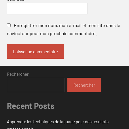
Enregistrer mon nom, mon e-mail et mon site dans le
navigateur pour mon prochain commentaire.
Rechercher
Rechercher
Recent Posts
Apprendre les techniques de laquage pour des résultats