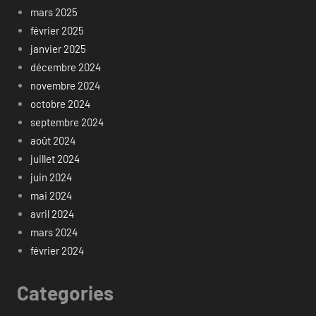
mars 2025
février 2025
janvier 2025
décembre 2024
novembre 2024
octobre 2024
septembre 2024
août 2024
juillet 2024
juin 2024
mai 2024
avril 2024
mars 2024
février 2024
Categories