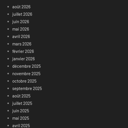
août 2026
juillet 2026
juin 2026
mai 2026
avril 2026
mars 2026
février 2026
janvier 2026
décembre 2025
novembre 2025
octobre 2025
septembre 2025
août 2025
juillet 2025
juin 2025
mai 2025
avril 2025