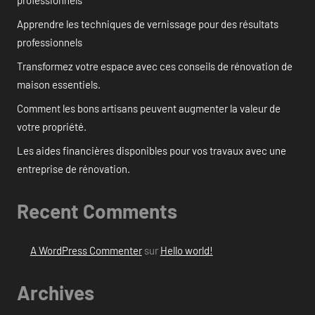
professionnels
Apprendre les techniques de vernissage pour des résultats
professionnels
Transformez votre espace avec ces conseils de rénovation de
maison essentiels.
Comment les bons artisans peuvent augmenter la valeur de
votre propriété.
Les aides financières disponibles pour vos travaux avec une
entreprise de rénovation.
Recent Comments
A WordPress Commenter
sur
Hello world!
Archives