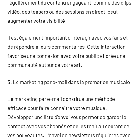
régulièrement du contenu engageant, comme des clips
vidéo, des teasers ou des sessions en direct, peut
augmenter votre visibilité.
Il est également important d’interagir avec vos fans et
de répondre à leurs commentaires. Cette interaction
favorise une connexion avec votre public et crée une
communauté autour de votre art.
3. Le marketing par e-mail dans la promotion musicale
Le marketing par e-mail constitue une méthode
efficace pour faire connaître votre musique.
Développer une liste d’envoi vous permet de garder le
contact avec vos abonnés et de les tenir au courant de
vos nouveautés. L’envoi de newsletters régulières avec