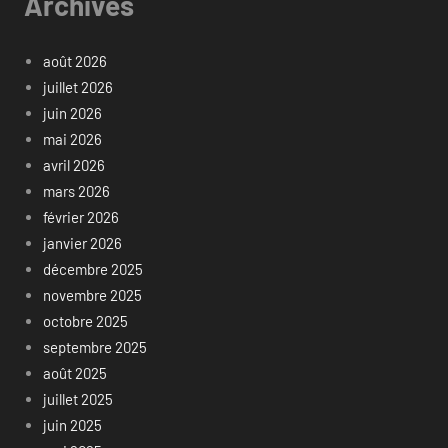
Archives
août 2026
juillet 2026
juin 2026
mai 2026
avril 2026
mars 2026
février 2026
janvier 2026
décembre 2025
novembre 2025
octobre 2025
septembre 2025
août 2025
juillet 2025
juin 2025