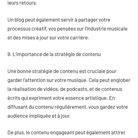
leurs retours.
Un blog peut également servir à partager votre
processus créatif, vos pensées sur l’industrie musicale
et des mises à jour sur votre carrière.
9. L’importance de la stratégie de contenu
Une bonne stratégie de contenu est cruciale pour
garder l’attention sur votre musique. Cela peut englober
la réalisation de vidéos, de podcasts, et de contenus
écrits qui expriment votre essence artistique. En
diffusant du contenu régulièrement, vous gardez votre
audience impliquée et à jour.
De plus, le contenu engageant peut également attirer