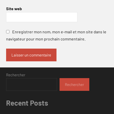
Site web
Enregistrer mon nom, mon e-mail et mon site dans le
navigateur pour mon prochain commentaire.
Rechercher
Rechercher
Recent Posts