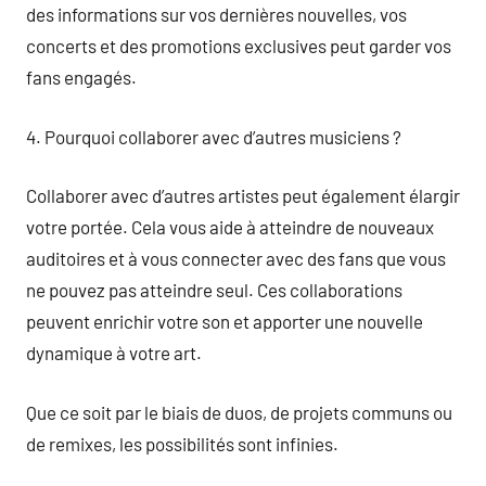
des informations sur vos dernières nouvelles, vos
concerts et des promotions exclusives peut garder vos
fans engagés.
4. Pourquoi collaborer avec d’autres musiciens ?
Collaborer avec d’autres artistes peut également élargir
votre portée. Cela vous aide à atteindre de nouveaux
auditoires et à vous connecter avec des fans que vous
ne pouvez pas atteindre seul. Ces collaborations
peuvent enrichir votre son et apporter une nouvelle
dynamique à votre art.
Que ce soit par le biais de duos, de projets communs ou
de remixes, les possibilités sont infinies.