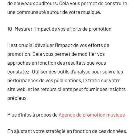
de nouveaux auditeurs. Cela vous permet de construire
une communauté autour de votre musique.
10. Mesurer l’impact de vos efforts de promotion
Il est crucial d’évaluer l’impact de vos efforts de
promotion. Cela vous permet de modifier vos
approches en fonction des résultats que vous
constatez. Utiliser des outils d’analyse pour suivre les
performances de vos publications, le trafic sur votre
site web, et les retours clients peut fournir des insights
précieux.
Plus d’infos à propos de
Agence de promotion musique
En ajustant votre stratégie en fonction de ces données,