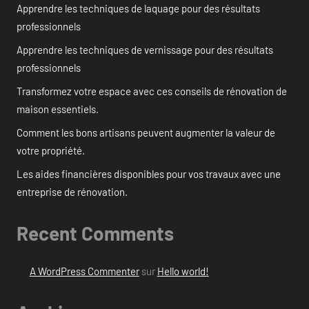
Apprendre les techniques de laquage pour des résultats
professionnels
Apprendre les techniques de vernissage pour des résultats
professionnels
Transformez votre espace avec ces conseils de rénovation de
maison essentiels.
Comment les bons artisans peuvent augmenter la valeur de
votre propriété.
Les aides financières disponibles pour vos travaux avec une
entreprise de rénovation.
Recent Comments
A WordPress Commenter
sur
Hello world!