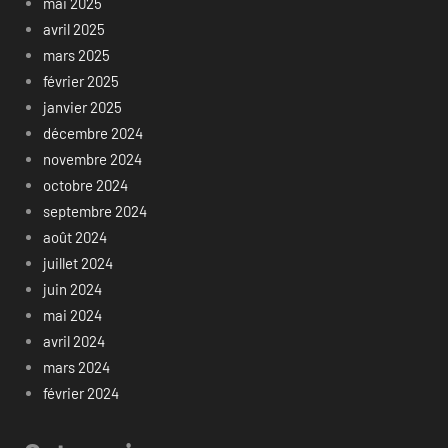
mai 2025
avril 2025
mars 2025
février 2025
janvier 2025
décembre 2024
novembre 2024
octobre 2024
septembre 2024
août 2024
juillet 2024
juin 2024
mai 2024
avril 2024
mars 2024
février 2024