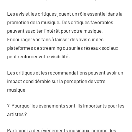
Les avis et les critiques jouent un rôle essentiel dans la
promotion de la musique. Des critiques favorables
peuvent susciter l’intérêt pour votre musique.
Encourager vos fans à laisser des avis sur des
plateformes de streaming ou sur les réseaux sociaux
peut renforcer votre visibilité.
Les critiques et les recommandations peuvent avoir un
impact considérable sur la perception de votre
musique.
7. Pourquoi les événements sont-ils importants pour les
artistes ?
Participer à des événements musicaux, comme des