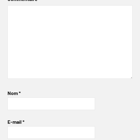
Nom
*
E-mail
*