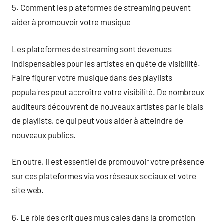
5. Comment les plateformes de streaming peuvent
aider à promouvoir votre musique
Les plateformes de streaming sont devenues
indispensables pour les artistes en quête de visibilité.
Faire figurer votre musique dans des playlists
populaires peut accroître votre visibilité. De nombreux
auditeurs découvrent de nouveaux artistes par le biais
de playlists, ce qui peut vous aider à atteindre de
nouveaux publics.
En outre, il est essentiel de promouvoir votre présence
sur ces plateformes via vos réseaux sociaux et votre
site web.
6. Le rôle des critiques musicales dans la promotion