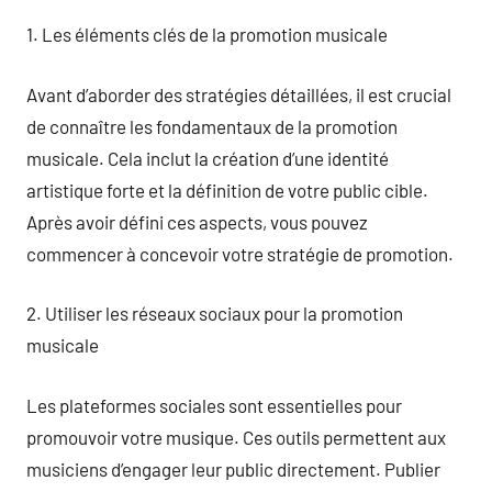
1. Les éléments clés de la promotion musicale
Avant d’aborder des stratégies détaillées, il est crucial
de connaître les fondamentaux de la promotion
musicale. Cela inclut la création d’une identité
artistique forte et la définition de votre public cible.
Après avoir défini ces aspects, vous pouvez
commencer à concevoir votre stratégie de promotion.
2. Utiliser les réseaux sociaux pour la promotion
musicale
Les plateformes sociales sont essentielles pour
promouvoir votre musique. Ces outils permettent aux
musiciens d’engager leur public directement. Publier