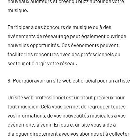
nouveaux auditeurs et créer du buzz autour de votre
musique.
Participer à des concours de musique ou à des
événements de réseautage peut également ouvrir de
nouvelles opportunités. Ces événements peuvent
faciliter les rencontres avec des professionnels du
secteur et élargir votre réseau.
8. Pourquoi avoir un site web est crucial pour un artiste
Un site web professionnel est un atout précieux pour
tout musicien. Cela vous permet de regrouper toutes
vos informations, de vos nouveautés musicales à vos
événements à venir. En outre, un site vous aide à
dialoguer directement avec vos abonnés et à collecter