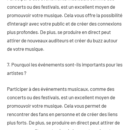
concerts ou des festivals, est un excellent moyen de
promouvoir votre musique. Cela vous offre la possibilité
d’interagir avec votre public et de créer des connexions
plus profondes. De plus, se produire en direct peut
attirer de nouveaux auditeurs et créer du buzz autour
de votre musique.
7. Pourquoi les événements sont-ils importants pour les
artistes ?
Participer à des événements musicaux, comme des
concerts ou des festivals, est un excellent moyen de
promouvoir votre musique. Cela vous permet de
rencontrer des fans en personne et de créer des liens
plus forts. De plus, se produire en direct peut attirer de