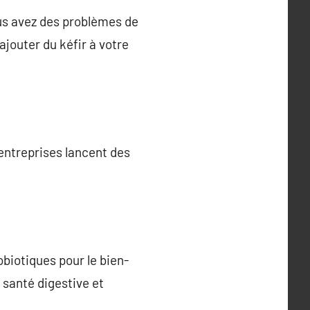
ous avez des problèmes de
ajouter du kéfir à votre
entreprises lancent des
biotiques pour le bien-
 santé digestive et