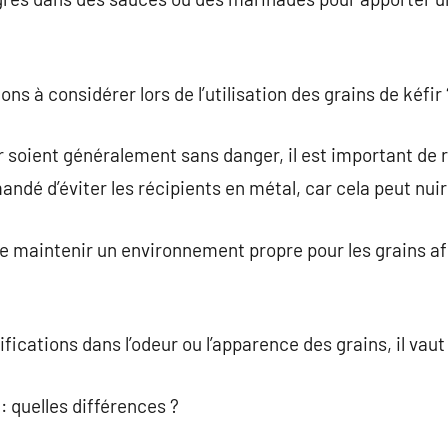
ons à considérer lors de l’utilisation des grains de kéfir 
ir soient généralement sans danger, il est important de
ndé d’éviter les récipients en métal, car cela peut nuir
 maintenir un environnement propre pour les grains afi
ications dans l’odeur ou l’apparence des grains, il vaut 
 : quelles différences ?