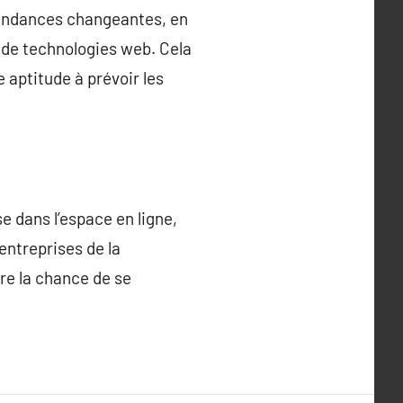
tendances changeantes, en
 de technologies web. Cela
aptitude à prévoir les
e dans l’espace en ligne,
entreprises de la
fre la chance de se