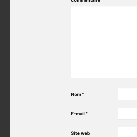
Nom
*
E-mail
*
Site web