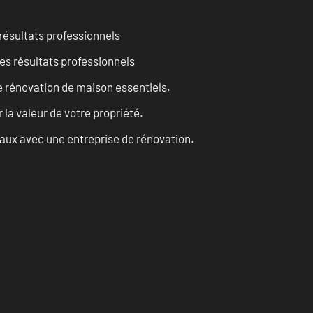
résultats professionnels
es résultats professionnels
 rénovation de maison essentiels.
a valeur de votre propriété.
vaux avec une entreprise de rénovation.