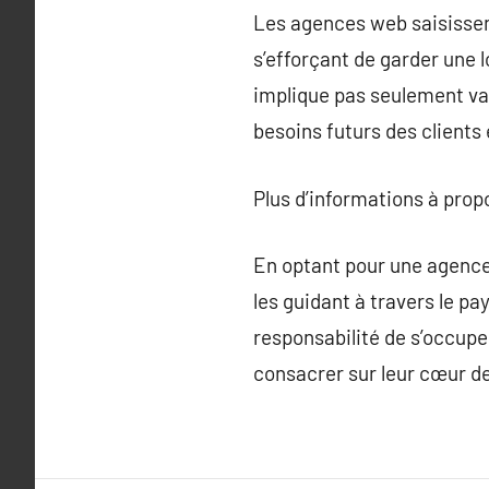
Les agences web saisissen
s’efforçant de garder une 
implique pas seulement va
besoins futurs des clients
Plus d’informations à pro
En optant pour une agence 
les guidant à travers le pa
responsabilité de s’occupe
consacrer sur leur cœur de