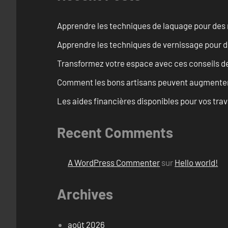
Apprendre les techniques de laquage pour des 
Apprendre les techniques de vernissage pour d
Transformez votre espace avec ces conseils de
Comment les bons artisans peuvent augmenter l
Les aides financières disponibles pour vos tra
Recent Comments
A WordPress Commenter
sur
Hello world!
Archives
août 2026