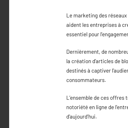
Le marketing des réseaux 
aident les entreprises à c
essentiel pour l’engagemen
Dernièrement, de nombreu
la création d’articles de 
destinés à captiver l’audie
consommateurs.
L’ensemble de ces offres t
notoriété en ligne de l’en
d’aujourd’hui.