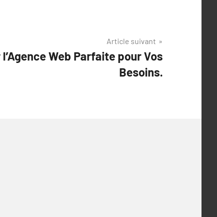
Article suivant
 l’Agence Web Parfaite pour Vos
Besoins.