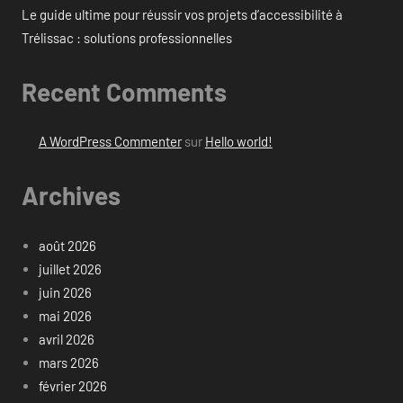
Le guide ultime pour réussir vos projets d’accessibilité à
Trélissac : solutions professionnelles
Recent Comments
A WordPress Commenter
sur
Hello world!
Archives
août 2026
juillet 2026
juin 2026
mai 2026
avril 2026
mars 2026
février 2026