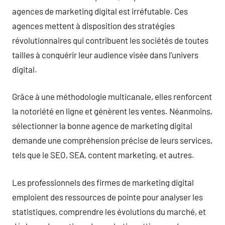
agences de marketing digital est irréfutable. Ces
agences mettent à disposition des stratégies
révolutionnaires qui contribuent les sociétés de toutes
tailles à conquérir leur audience visée dans l’univers
digital.
Grâce à une méthodologie multicanale, elles renforcent
la notoriété en ligne et génèrent les ventes. Néanmoins,
sélectionner la bonne agence de marketing digital
demande une compréhension précise de leurs services,
tels que le SEO, SEA, content marketing, et autres.
Les professionnels des firmes de marketing digital
emploient des ressources de pointe pour analyser les
statistiques, comprendre les évolutions du marché, et