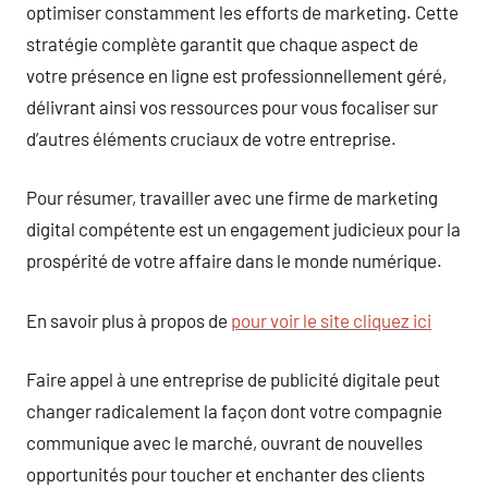
optimiser constamment les efforts de marketing. Cette
stratégie complète garantit que chaque aspect de
votre présence en ligne est professionnellement géré,
délivrant ainsi vos ressources pour vous focaliser sur
d’autres éléments cruciaux de votre entreprise.
Pour résumer, travailler avec une firme de marketing
digital compétente est un engagement judicieux pour la
prospérité de votre affaire dans le monde numérique.
En savoir plus à propos de
pour voir le site cliquez ici
Faire appel à une entreprise de publicité digitale peut
changer radicalement la façon dont votre compagnie
communique avec le marché, ouvrant de nouvelles
opportunités pour toucher et enchanter des clients