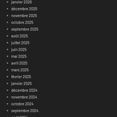
janvier 2026
décembre 2025
novembre 2025
octobre 2025
septembre 2025
août 2025
juillet 2025
juin 2025
mai 2025
avril 2025
mars 2025
février 2025
janvier 2025
décembre 2024
novembre 2024
octobre 2024
septembre 2024