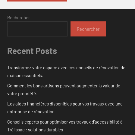
Rechercher
Rechercher
Recent Posts
Transformez votre espace avec ces conseils de rénovation de
maison essentiels.
Comment les bons artisans peuvent augmenter la valeur de
votre propriété.
Les aides financières disponibles pour vos travaux avec une
entreprise de rénovation.
Conseils experts pour optimiser vos travaux d’accessibilité à
Trélissac : solutions durables