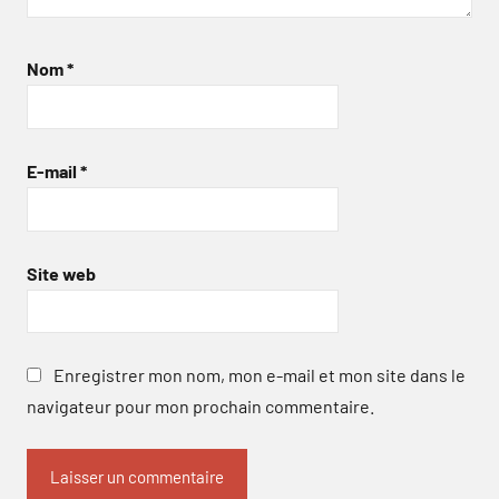
Nom
*
E-mail
*
Site web
Enregistrer mon nom, mon e-mail et mon site dans le
navigateur pour mon prochain commentaire.