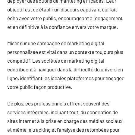
déployer des actions de marketing efficaces. Leur
objectif est de établir un discours captivant qui fait
écho avec votre public, encourageant à l’engagement
et en définitive à la confiance envers votre marque.
Miser sur une campagne de marketing digital
personnalisée est vital dans un contexte toujours plus
compétitif. Les sociétés de marketing digital
contribuent à naviguer dans la difficulté du univers en
ligne, identifiant les idéales plateformes pour engager
votre public façon productive.
De plus, ces professionnels offrent souvent des
services intégrales, incluant tout, du conception de
sites internet à la prise en charge des médias sociaux,
et même le tracking et l’analyse des retombées pour