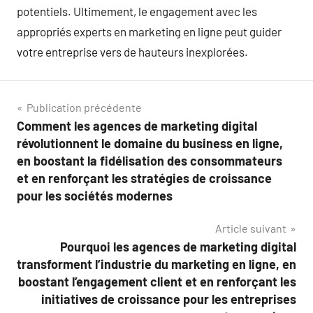
potentiels. Ultimement, le engagement avec les
appropriés experts en marketing en ligne peut guider
votre entreprise vers de hauteurs inexplorées.
Navigation
Publication précédente
Comment les agences de marketing digital
de
révolutionnent le domaine du business en ligne,
l’article
en boostant la fidélisation des consommateurs
et en renforçant les stratégies de croissance
pour les sociétés modernes
Article suivant
Pourquoi les agences de marketing digital
transforment l’industrie du marketing en ligne, en
boostant l’engagement client et en renforçant les
initiatives de croissance pour les entreprises