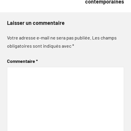
contemporaines
Laisser un commentaire
Votre adresse e-mail ne sera pas publiée.
Les champs
obligatoires sont indiqués avec
*
Commentaire
*