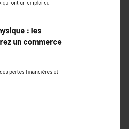
 qui ont un emploi du
ysique : les
érez un commerce
des pertes financières et