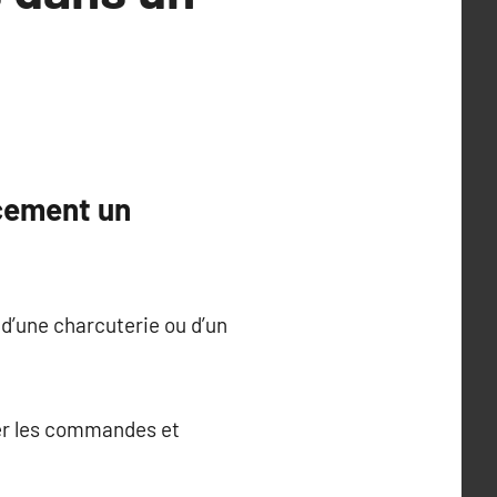
cement un
 d’une charcuterie ou d’un
rer les commandes et