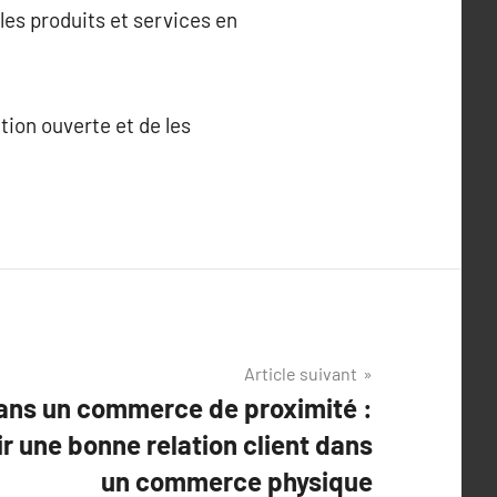
 les produits et services en
ion ouverte et de les
Article suivant
 dans un commerce de proximité :
 une bonne relation client dans
un commerce physique