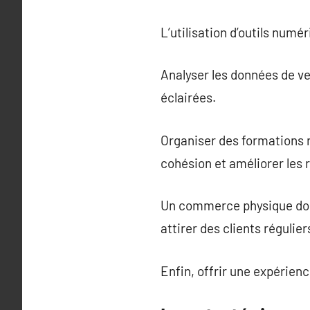
L’utilisation d’outils num
Analyser les données de ve
éclairées.
Organiser des formations r
cohésion et améliorer les
Un commerce physique doit 
attirer des clients régulier
Enfin, offrir une expérienc