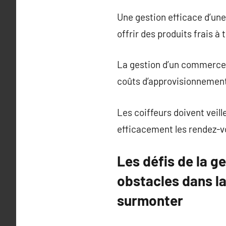
Une gestion efficace d’une
offrir des produits frais à 
La gestion d’un commerce 
coûts d’approvisionnement
Les coiffeurs doivent veill
efficacement les rendez-v
Les défis de la g
obstacles dans l
surmonter