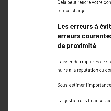
Cela peut rendre votre co
temps chargé.
Les erreurs à évi
erreurs courant
de proximité
Laisser des ruptures de st
nuire à la réputation du 
Sous-estimer l’importance 
La gestion des finances es