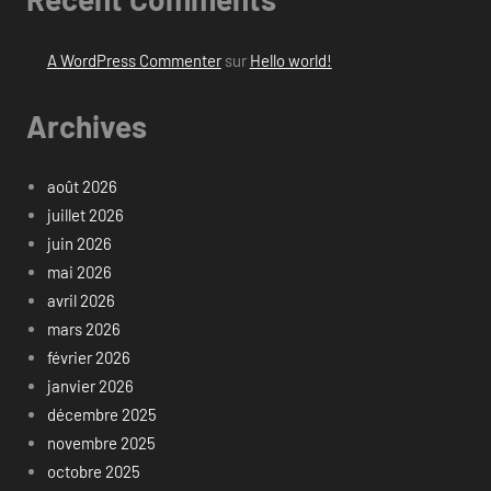
A WordPress Commenter
sur
Hello world!
Archives
août 2026
juillet 2026
juin 2026
mai 2026
avril 2026
mars 2026
février 2026
janvier 2026
décembre 2025
novembre 2025
octobre 2025