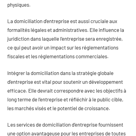
physiques.
La domiciliation d’entreprise est aussi cruciale aux
formalités légales et administratives. Elle influence la
juridiction dans laquelle l’entreprise sera enregistrée,
ce qui peut avoir un impact sur les réglementations
fiscales et les réglementations commerciales.
Intégrer la domiciliation dans la stratégie globale
d’entreprise est vital pour soutenir un développement
efficace. Elle devrait correspondre avec les objectifs à
long terme de l’entreprise et réfléchir à le public cible,
les marchés visés et le potentiel de croissance.
Les services de domiciliation d’entreprise fournissent
une option avantageuse pour les entreprises de toutes