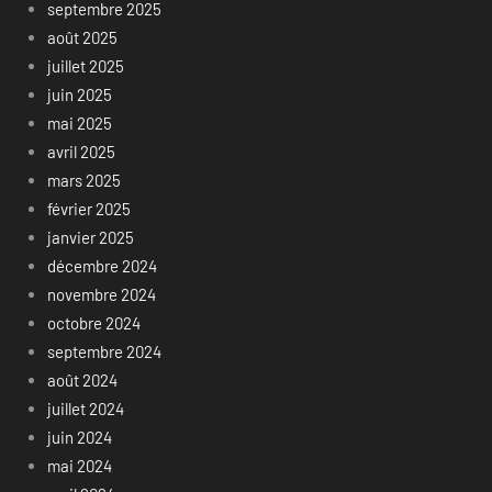
septembre 2025
août 2025
juillet 2025
juin 2025
mai 2025
avril 2025
mars 2025
février 2025
janvier 2025
décembre 2024
novembre 2024
octobre 2024
septembre 2024
août 2024
juillet 2024
juin 2024
mai 2024