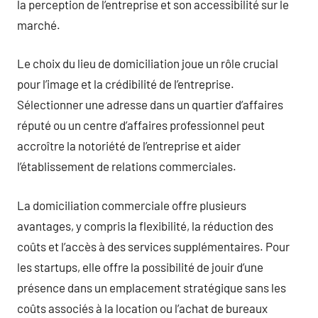
la perception de l’entreprise et son accessibilité sur le
marché.
Le choix du lieu de domiciliation joue un rôle crucial
pour l’image et la crédibilité de l’entreprise.
Sélectionner une adresse dans un quartier d’affaires
réputé ou un centre d’affaires professionnel peut
accroître la notoriété de l’entreprise et aider
l’établissement de relations commerciales.
La domiciliation commerciale offre plusieurs
avantages, y compris la flexibilité, la réduction des
coûts et l’accès à des services supplémentaires. Pour
les startups, elle offre la possibilité de jouir d’une
présence dans un emplacement stratégique sans les
coûts associés à la location ou l’achat de bureaux