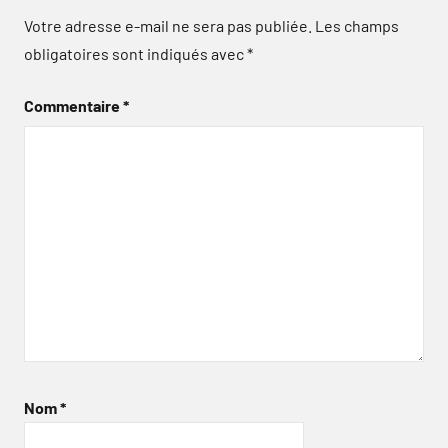
Votre adresse e-mail ne sera pas publiée.
Les champs
obligatoires sont indiqués avec
*
Commentaire
*
Nom
*