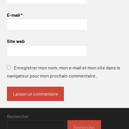
E-mail
*
Site web
Enregistrer mon nom, mon e-mail et mon site dans le
navigateur pour mon prochain commentaire.
Rechercher
Rechercher