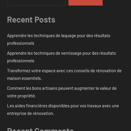
Recent Posts
Apprendre les techniques de laquage pour des résultats
professionnels
Apprendre les techniques de vernissage pour des résultats
professionnels
Transformez votre espace avec ces conseils de rénovation de
maison essentiels.
Comment les bons artisans peuvent augmenter la valeur de
votre propriété.
Les aides financières disponibles pour vos travaux avec une
entreprise de rénovation.
Recent Comments