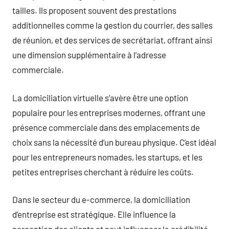
tailles. Ils proposent souvent des prestations
additionnelles comme la gestion du courrier, des salles
de réunion, et des services de secrétariat, offrant ainsi
une dimension supplémentaire à l’adresse
commerciale.
La domiciliation virtuelle s’avère être une option
populaire pour les entreprises modernes, offrant une
présence commerciale dans des emplacements de
choix sans la nécessité d’un bureau physique. C’est idéal
pour les entrepreneurs nomades, les startups, et les
petites entreprises cherchant à réduire les coûts.
Dans le secteur du e-commerce, la domiciliation
d’entreprise est stratégique. Elle influence la