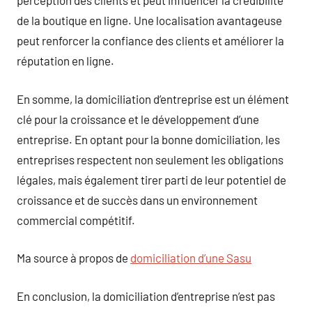
perception des clients et peut influencer la crédibilité
de la boutique en ligne. Une localisation avantageuse
peut renforcer la confiance des clients et améliorer la
réputation en ligne.
En somme, la domiciliation d’entreprise est un élément
clé pour la croissance et le développement d’une
entreprise. En optant pour la bonne domiciliation, les
entreprises respectent non seulement les obligations
légales, mais également tirer parti de leur potentiel de
croissance et de succès dans un environnement
commercial compétitif.
Ma source à propos de
domiciliation d’une Sasu
En conclusion, la domiciliation d’entreprise n’est pas