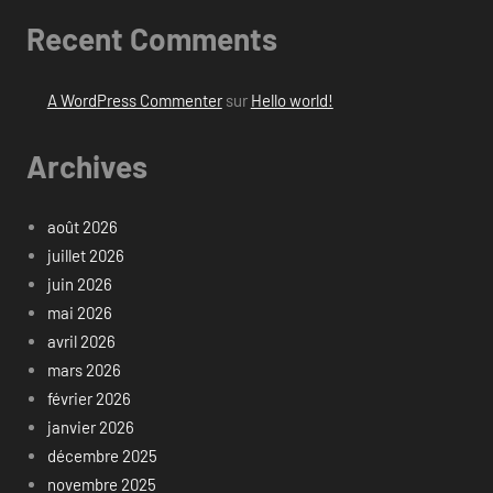
Recent Comments
A WordPress Commenter
sur
Hello world!
Archives
août 2026
juillet 2026
juin 2026
mai 2026
avril 2026
mars 2026
février 2026
janvier 2026
décembre 2025
novembre 2025