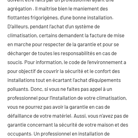
agrégation . Il maîtrise bien le maniement des
flottantes frigorigènes, d’une bonne installation.
D’ailleurs, pendant l’achat d’un système de
climatisation, certains demandent la facture de mise
en marche pour respecter de la garantie et pour se
décharger de toutes les responsabilités en cas de
soucis. Pour information, le code de l’environnement a
pour objectif de couvrir la sécurité et le confort des
installations tout en écartant l’achat d’équipements
polluants. Donc, si vous ne faites pas appel à un
professionnel pour l’installation de votre climatisation,
vous ne pourrez pas avoir la garantie en cas de
défaillance de votre matériel. Aussi, vous n’avez pas de
garantie concernant la sécurité de votre maison et des
occupants. Un professionnel en installation de