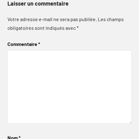
Laisser un commentaire
Votre adresse e-mail ne sera pas publiée.
Les champs
obligatoires sont indiqués avec
*
Commentaire
*
Nom
*