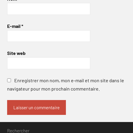
E-mail
*
Site web
Enregistrer mon nom, mon e-mail et mon site dans le
navigateur pour mon prochain commentaire.
Rechercher