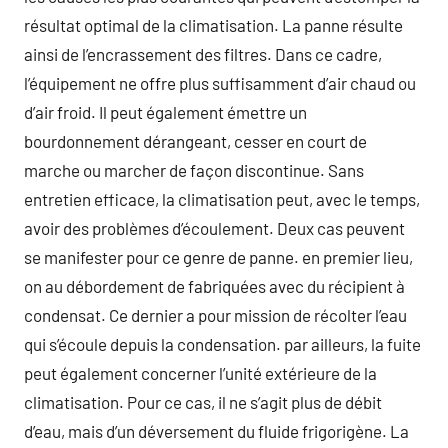
résultat optimal de la climatisation. La panne résulte
ainsi de l’encrassement des filtres. Dans ce cadre,
l’équipement ne offre plus suffisamment d’air chaud ou
d’air froid. Il peut également émettre un
bourdonnement dérangeant, cesser en court de
marche ou marcher de façon discontinue. Sans
entretien efficace, la climatisation peut, avec le temps,
avoir des problèmes d’écoulement. Deux cas peuvent
se manifester pour ce genre de panne. en premier lieu,
on au débordement de fabriquées avec du récipient à
condensat. Ce dernier a pour mission de récolter l’eau
qui s’écoule depuis la condensation. par ailleurs, la fuite
peut également concerner l’unité extérieure de la
climatisation. Pour ce cas, il ne s’agit plus de débit
d’eau, mais d’un déversement du fluide frigorigène. La