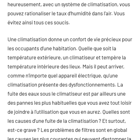
heureusement, avec un système de climatisation, vous
pouvez rationaliser le taux d’humidité dans l’air. Vous
évitez ainsi tous ces soucis.
Une climatisation donne un confort de vie précieux pour
les occupants d’une habitation. Quelle que soit la
température extérieure, un climatiseur et tempère la
température intérieure des lieux. Mais il peut arriver,
comme n’importe quel appareil électrique, qu’une
climatisation présente des dysfonctionnements. La
fuite des eaux sous le climatiseur est par ailleurs une
des pannes les plus habituelles que vous avez tout loisir
de joindre à l’utilisation que vous en aurez. Quelles sont
les causes d’une fuite de la climatisation ? Et surtout,
est-ce grave ? Les problèmes de filtres sont en global
les causes les plus courantes qui peuvent d’estomper la