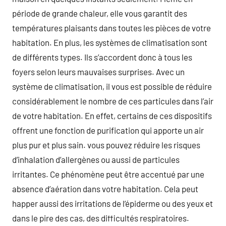
période de grande chaleur, elle vous garantit des
températures plaisants dans toutes les pièces de votre
habitation. En plus, les systèmes de climatisation sont
de différents types. Ils s’accordent donc à tous les
foyers selon leurs mauvaises surprises. Avec un
système de climatisation, il vous est possible de réduire
considérablement le nombre de ces particules dans l’air
de votre habitation. En effet, certains de ces dispositifs
offrent une fonction de purification qui apporte un air
plus pur et plus sain. vous pouvez réduire les risques
d’inhalation d’allergènes ou aussi de particules
irritantes. Ce phénomène peut être accentué par une
absence d’aération dans votre habitation. Cela peut
happer aussi des irritations de l’épiderme ou des yeux et
dans le pire des cas, des difficultés respiratoires.