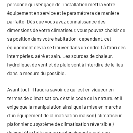
personne qui s’engage de l’installation mettra votre
équipement en service et le paramétrera de manière
parfaite. Dès que vous avez connaissance des
dimensions de votre climatiseur, vous pouvez choisir de
sa position dans votre habitation. cependant, cet
équipement devra se trouver dans un endroit à l’abri des
intempéries, aéré et sain. Les sources de chaleur,
hydrolique, de vent et de pluie sont à interdire de le lieu
dans la mesure du possible.
Avant tout, il faudra savoir ce qui est en vigueur en
termes de climatisation, c’est le code de la nature, et il
exige que la manipulation ainsi que la mise en marche
d’un équipement de climatisation maison ( climatiseur
plafonnier ou système de climatisation réversible )
doivent être faits par un professionnel ayant une