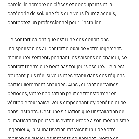
parois, le nombre de pièces et d’occupants et la
catégorie de sol. une fois que vous l’aurez acquis,
contactez un professionnel pour l’installer.
Le confort calorifique est l’une des conditions
indispensables au confort global de votre logement.
malheureusement, pendant les saisons de chaleur, ce
confort thermique n’est pas toujours assuré. Cela est
d’autant plus réel si vous êtes établi dans des régions
particulièrement chaudes. Ainsi, durant certaines
périodes, votre habitation peut se transformer en
véritable fournaise, vous empêchant d’y bénéficier de
bons instants. C’est une situation que l’installation de
climatisation peut vous éviter. Grâce à son mécanisme
ingénieux, la climatisation rafraîchit l’air de votre
maison en quelques instants seulement. Même en