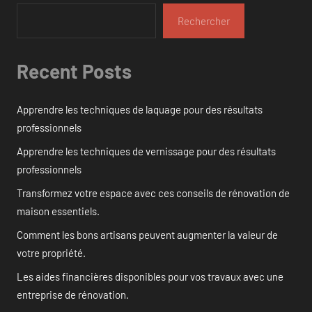
Rechercher
Recent Posts
Apprendre les techniques de laquage pour des résultats
professionnels
Apprendre les techniques de vernissage pour des résultats
professionnels
Transformez votre espace avec ces conseils de rénovation de
maison essentiels.
Comment les bons artisans peuvent augmenter la valeur de
votre propriété.
Les aides financières disponibles pour vos travaux avec une
entreprise de rénovation.