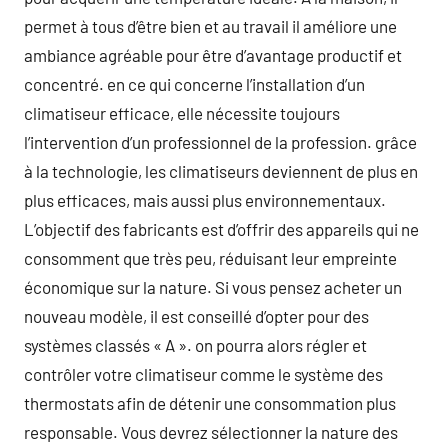
permet à tous d’être bien et au travail il améliore une
ambiance agréable pour être d’avantage productif et
concentré. en ce qui concerne l’installation d’un
climatiseur efficace, elle nécessite toujours
l’intervention d’un professionnel de la profession. grâce
à la technologie, les climatiseurs deviennent de plus en
plus efficaces, mais aussi plus environnementaux.
L’objectif des fabricants est d’offrir des appareils qui ne
consomment que très peu, réduisant leur empreinte
économique sur la nature. Si vous pensez acheter un
nouveau modèle, il est conseillé d’opter pour des
systèmes classés « A ». on pourra alors régler et
contrôler votre climatiseur comme le système des
thermostats afin de détenir une consommation plus
responsable. Vous devrez sélectionner la nature des