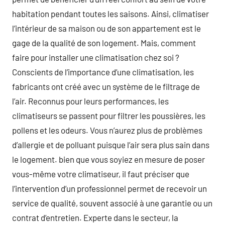
habitation pendant toutes les saisons. Ainsi, climatiser
l’intérieur de sa maison ou de son appartement est le
gage de la qualité de son logement. Mais, comment
faire pour installer une climatisation chez soi ?
Conscients de l’importance d’une climatisation, les
fabricants ont créé avec un système de le filtrage de
l’air. Reconnus pour leurs performances, les
climatiseurs se passent pour filtrer les poussières, les
pollens et les odeurs. Vous n’aurez plus de problèmes
d’allergie et de polluant puisque l’air sera plus sain dans
le logement. bien que vous soyiez en mesure de poser
vous-même votre climatiseur, il faut préciser que
l’intervention d’un professionnel permet de recevoir un
service de qualité, souvent associé à une garantie ou un
contrat d’entretien. Experte dans le secteur, la