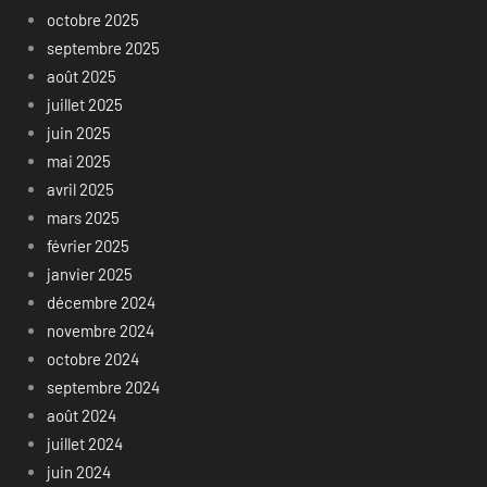
octobre 2025
septembre 2025
août 2025
juillet 2025
juin 2025
mai 2025
avril 2025
mars 2025
février 2025
janvier 2025
décembre 2024
novembre 2024
octobre 2024
septembre 2024
août 2024
juillet 2024
juin 2024