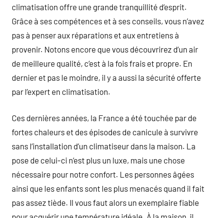
climatisation offre une grande tranquillité d’esprit.
Grâce à ses compétences et à ses conseils, vous n’avez
pas à penser aux réparations et aux entretiens à
provenir. Notons encore que vous découvrirez d’un air
de meilleure qualité, c’est à la fois frais et propre. En
dernier et pas le moindre, il y a aussi la sécurité offerte
par l’expert en climatisation.
Ces dernières années, la France a été touchée par de
fortes chaleurs et des épisodes de canicule à survivre
sans l’installation d’un climatiseur dans la maison. La
pose de celui-ci n’est plus un luxe, mais une chose
nécessaire pour notre confort. Les personnes âgées
ainsi que les enfants sont les plus menacés quand il fait
pas assez tiède. Il vous faut alors un exemplaire fiable
pour acquérir une température idéale. À la maison, il