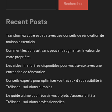
Rechercher
Recent Posts
Transformez votre espace avec ces conseils de rénovation de
maison essentiels.
Comment les bons artisans peuvent augmenter la valeur de
votre propriété.
Les aides financières disponibles pour vos travaux avec une
entreprise de rénovation.
Conseils experts pour optimiser vos travaux d’accessibilité à
Trélissac : solutions durables
Le guide ultime pour réussir vos projets d’accessibilité à
Trélissac : solutions professionnelles