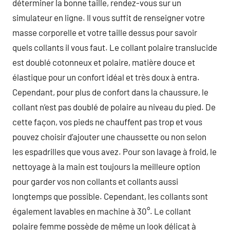
déterminer la bonne taille, rendez-vous sur un
simulateur en ligne. Il vous suffit de renseigner votre
masse corporelle et votre taille dessus pour savoir
quels collants il vous faut. Le collant polaire translucide
est doublé cotonneux et polaire, matière douce et
élastique pour un confort idéal et très doux à entra.
Cependant, pour plus de confort dans la chaussure, le
collant n’est pas doublé de polaire au niveau du pied. De
cette façon, vos pieds ne chauffent pas trop et vous
pouvez choisir d’ajouter une chaussette ou non selon
les espadrilles que vous avez. Pour son lavage à froid, le
nettoyage à la main est toujours la meilleure option
pour garder vos non collants et collants aussi
longtemps que possible. Cependant, les collants sont
également lavables en machine à 30°. Le collant
polaire femme possède de même un look délicat à