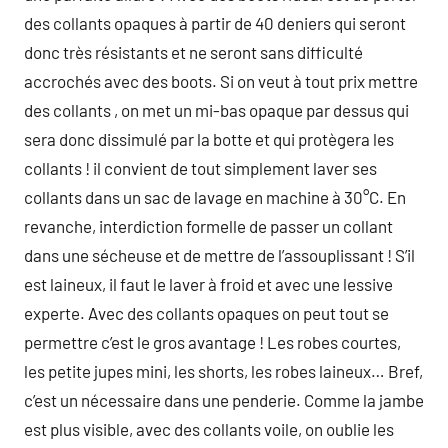
des collants opaques à partir de 40 deniers qui seront
donc très résistants et ne seront sans difficulté
accrochés avec des boots. Si on veut à tout prix mettre
des collants , on met un mi-bas opaque par dessus qui
sera donc dissimulé par la botte et qui protègera les
collants ! il convient de tout simplement laver ses
collants dans un sac de lavage en machine à 30°C. En
revanche, interdiction formelle de passer un collant
dans une sécheuse et de mettre de l’assouplissant ! S’il
est laineux, il faut le laver à froid et avec une lessive
experte. Avec des collants opaques on peut tout se
permettre c’est le gros avantage ! Les robes courtes,
les petite jupes mini, les shorts, les robes laineux… Bref,
c’est un nécessaire dans une penderie. Comme la jambe
est plus visible, avec des collants voile, on oublie les