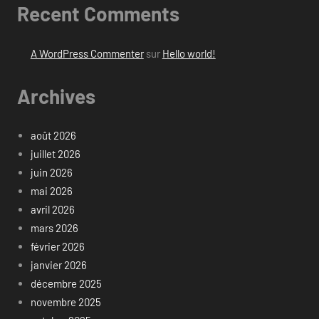
Recent Comments
A WordPress Commenter
sur
Hello world!
Archives
août 2026
juillet 2026
juin 2026
mai 2026
avril 2026
mars 2026
février 2026
janvier 2026
décembre 2025
novembre 2025