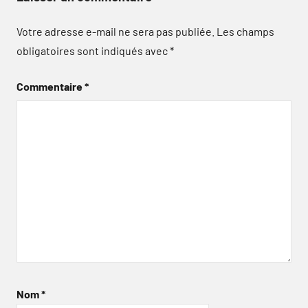
Votre adresse e-mail ne sera pas publiée.
Les champs
obligatoires sont indiqués avec
*
Commentaire
*
Nom
*