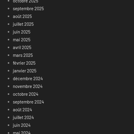
octobre 2025
septembre 2025
août 2025
juillet 2025
juin 2025
mai 2025
avril 2025
mars 2025
février 2025
janvier 2025
décembre 2024
novembre 2024
octobre 2024
septembre 2024
août 2024
juillet 2024
juin 2024
mai 2024