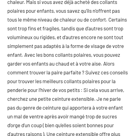
chaleur. Mais si vous avez déjà acheté des collants
polaires pour enfants, vous savez qu’ils n’offrent pas
tous le même niveau de chaleur ou de confort. Certains
sont trop fins et fragiles, tandis que d’autres sont trop
volumineux ou rigides, et d’autres encore ne sont tout
simplement pas adaptés à la forme de visage de votre
enfant. Avec les bons collants polaires, vous pouvez
garder vos enfants au chaud et à votre aise. Alors
comment trouver la paire parfaite ? Suivez ces conseils
pour trouver les meilleurs collants polaires pour la
penderie pour l’hiver de vos petits : Si cela vous arrive,
cherchez une petite ceinture extensible. Je ne parle
pas du genre de ceinture qui apportera à votre enfant
un mal de ventre après avoir mangé trop de sucres
d’orge d’un coup ( bien qu’elles soient bonnes pour
d’autres raisons ). Une ceinture extensible offre plus