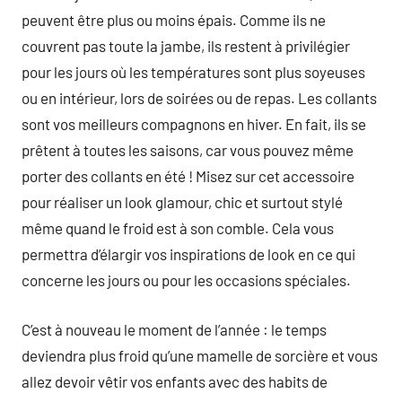
peuvent être plus ou moins épais. Comme ils ne
couvrent pas toute la jambe, ils restent à privilégier
pour les jours où les températures sont plus soyeuses
ou en intérieur, lors de soirées ou de repas. Les collants
sont vos meilleurs compagnons en hiver. En fait, ils se
prêtent à toutes les saisons, car vous pouvez même
porter des collants en été ! Misez sur cet accessoire
pour réaliser un look glamour, chic et surtout stylé
même quand le froid est à son comble. Cela vous
permettra d’élargir vos inspirations de look en ce qui
concerne les jours ou pour les occasions spéciales.
C’est à nouveau le moment de l’année : le temps
deviendra plus froid qu’une mamelle de sorcière et vous
allez devoir vêtir vos enfants avec des habits de