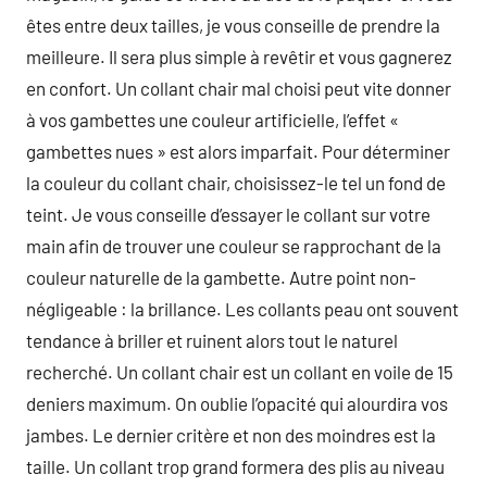
êtes entre deux tailles, je vous conseille de prendre la
meilleure. Il sera plus simple à revêtir et vous gagnerez
en confort. Un collant chair mal choisi peut vite donner
à vos gambettes une couleur artificielle, l’effet «
gambettes nues » est alors imparfait. Pour déterminer
la couleur du collant chair, choisissez-le tel un fond de
teint. Je vous conseille d’essayer le collant sur votre
main afin de trouver une couleur se rapprochant de la
couleur naturelle de la gambette. Autre point non-
négligeable : la brillance. Les collants peau ont souvent
tendance à briller et ruinent alors tout le naturel
recherché. Un collant chair est un collant en voile de 15
deniers maximum. On oublie l’opacité qui alourdira vos
jambes. Le dernier critère et non des moindres est la
taille. Un collant trop grand formera des plis au niveau