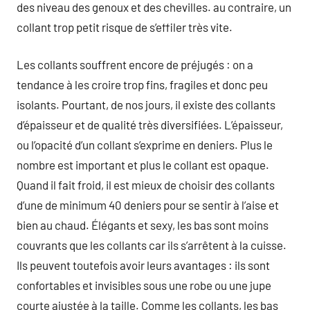
des niveau des genoux et des chevilles. au contraire, un
collant trop petit risque de s’effiler très vite.
Les collants souffrent encore de préjugés : on a
tendance à les croire trop fins, fragiles et donc peu
isolants. Pourtant, de nos jours, il existe des collants
d’épaisseur et de qualité très diversifiées. L’épaisseur,
ou l’opacité d’un collant s’exprime en deniers. Plus le
nombre est important et plus le collant est opaque.
Quand il fait froid, il est mieux de choisir des collants
d’une de minimum 40 deniers pour se sentir à l’aise et
bien au chaud. Élégants et sexy, les bas sont moins
couvrants que les collants car ils s’arrêtent à la cuisse.
Ils peuvent toutefois avoir leurs avantages : ils sont
confortables et invisibles sous une robe ou une jupe
courte ajustée à la taille. Comme les collants, les bas