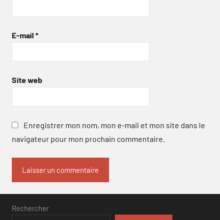
E-mail
*
Site web
Enregistrer mon nom, mon e-mail et mon site dans le
navigateur pour mon prochain commentaire.
Rechercher