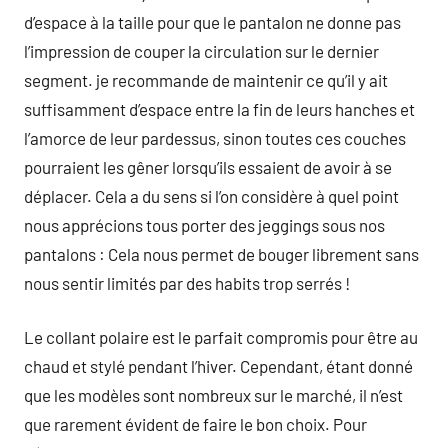
d’espace à la taille pour que le pantalon ne donne pas
l’impression de couper la circulation sur le dernier
segment. je recommande de maintenir ce qu’il y ait
suffisamment d’espace entre la fin de leurs hanches et
l’amorce de leur pardessus, sinon toutes ces couches
pourraient les gêner lorsqu’ils essaient de avoir à se
déplacer. Cela a du sens si l’on considère à quel point
nous apprécions tous porter des jeggings sous nos
pantalons : Cela nous permet de bouger librement sans
nous sentir limités par des habits trop serrés !
Le collant polaire est le parfait compromis pour être au
chaud et stylé pendant l’hiver. Cependant, étant donné
que les modèles sont nombreux sur le marché, il n’est
que rarement évident de faire le bon choix. Pour