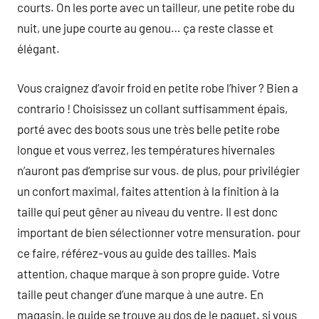
courts. On les porte avec un tailleur, une petite robe du
nuit, une jupe courte au genou… ça reste classe et
élégant.
Vous craignez d’avoir froid en petite robe l’hiver ? Bien a
contrario ! Choisissez un collant suffisamment épais,
porté avec des boots sous une très belle petite robe
longue et vous verrez, les températures hivernales
n’auront pas d’emprise sur vous. de plus, pour privilégier
un confort maximal, faites attention à la finition à la
taille qui peut gêner au niveau du ventre. Il est donc
important de bien sélectionner votre mensuration. pour
ce faire, référez-vous au guide des tailles. Mais
attention, chaque marque à son propre guide. Votre
taille peut changer d’une marque à une autre. En
magasin, le guide se trouve au dos de le paquet. si vous