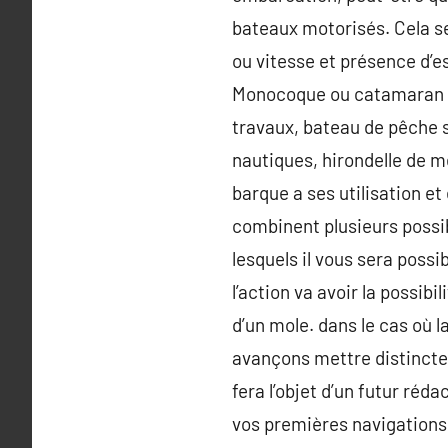
bateaux motorisés. Cela se
ou vitesse et présence d’es
Monocoque ou catamaran ? 
travaux, bateau de pêche s
nautiques, hirondelle de 
barque a ses utilisation et
combinent plusieurs possib
lesquels il vous sera possi
l’action va avoir la possi
d’un mole. dans le cas où 
avançons mettre distincte
fera l’objet d’un futur ré
vos premières navigations,