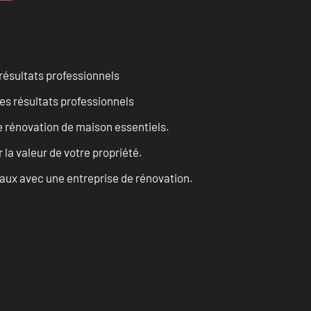
résultats professionnels
es résultats professionnels
 rénovation de maison essentiels.
a valeur de votre propriété.
vaux avec une entreprise de rénovation.