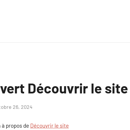
uvert Découvrir le site
tobre 26, 2024
Aucun
commentaire
 à propos de
Découvrir le site