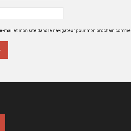
-mail et mon site dans le navigateur pour mon prochain comme