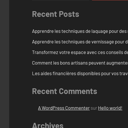
Recent Posts
Apprendre les techniques de laquage pour des 
Apprendre les techniques de vernissage pour d
Transformez votre espace avec ces conseils de
Comment les bons artisans peuvent augmenter l
Les aides financières disponibles pour vos tra
Recent Comments
A WordPress Commenter
sur
Hello world!
Archives