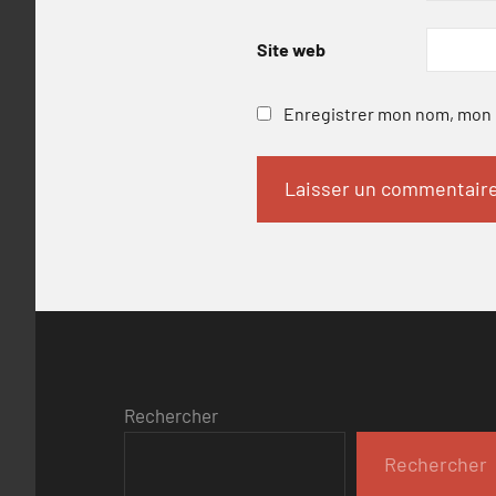
Site web
Enregistrer mon nom, mon e
Rechercher
Rechercher