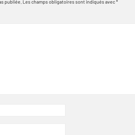
as publiée.
Les champs obligatoires sont indiqués avec
*