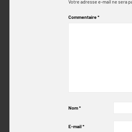
Votre adresse e-mail ne sera p
Commentaire
*
Nom
*
E-mail
*