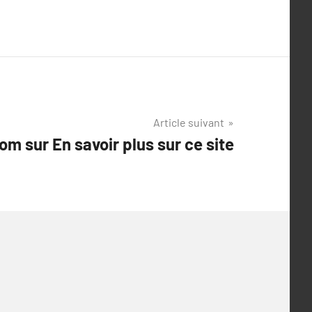
Article suivant
om sur En savoir plus sur ce site