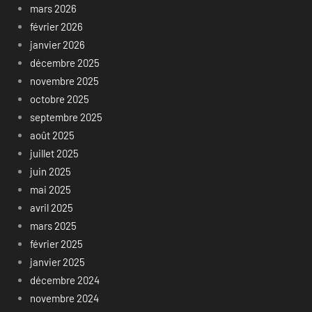
mars 2026
février 2026
janvier 2026
décembre 2025
novembre 2025
octobre 2025
septembre 2025
août 2025
juillet 2025
juin 2025
mai 2025
avril 2025
mars 2025
février 2025
janvier 2025
décembre 2024
novembre 2024