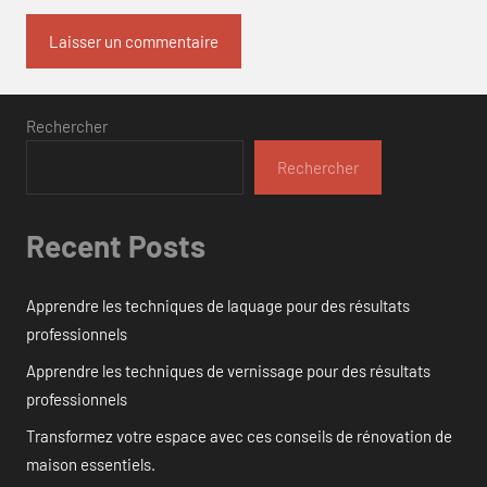
Rechercher
Rechercher
Recent Posts
Apprendre les techniques de laquage pour des résultats
professionnels
Apprendre les techniques de vernissage pour des résultats
professionnels
Transformez votre espace avec ces conseils de rénovation de
maison essentiels.