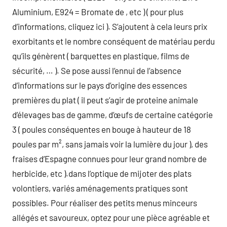
Aluminium, E924 = Bromate de , etc ) ( pour plus
d’informations, cliquez ici ). S’ajoutent à cela leurs prix
exorbitants et le nombre conséquent de matériau perdu
qu’ils génèrent ( barquettes en plastique, films de
sécurité, … ). Se pose aussi l’ennui de l’absence
d’informations sur le pays d’origine des essences
premières du plat ( il peut s’agir de proteine animale
d’élevages bas de gamme, d’œufs de certaine catégorie
3 ( poules conséquentes en bouge à hauteur de 18
poules par m², sans jamais voir la lumière du jour ), des
fraises d’Espagne connues pour leur grand nombre de
herbicide, etc ).dans l’optique de mijoter des plats
volontiers, variés aménagements pratiques sont
possibles. Pour réaliser des petits menus minceurs
allégés et savoureux, optez pour une pièce agréable et