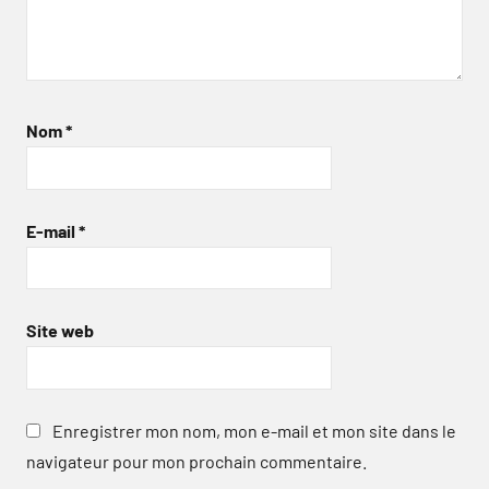
Nom
*
E-mail
*
Site web
Enregistrer mon nom, mon e-mail et mon site dans le
navigateur pour mon prochain commentaire.