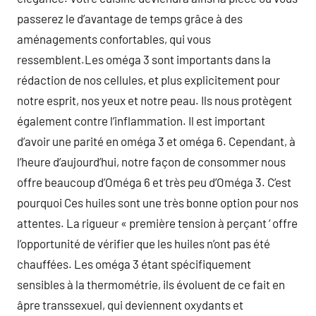
passerez le d’avantage de temps grâce à des
aménagements confortables, qui vous
ressemblent.Les oméga 3 sont importants dans la
rédaction de nos cellules, et plus explicitement pour
notre esprit, nos yeux et notre peau. Ils nous protègent
également contre l’inflammation. Il est important
d’avoir une parité en oméga 3 et oméga 6. Cependant, à
l’heure d’aujourd’hui, notre façon de consommer nous
offre beaucoup d’Oméga 6 et très peu d’Oméga 3. C’est
pourquoi Ces huiles sont une très bonne option pour nos
attentes. La rigueur « première tension à perçant ‘ offre
l’opportunité de vérifier que les huiles n’ont pas été
chauffées. Les oméga 3 étant spécifiquement
sensibles à la thermométrie, ils évoluent de ce fait en
âpre transsexuel, qui deviennent oxydants et