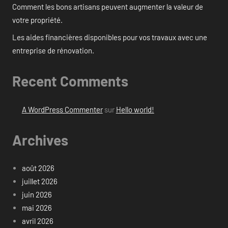
Comment les bons artisans peuvent augmenter la valeur de
votre propriété.
Les aides financières disponibles pour vos travaux avec une
entreprise de rénovation.
Recent Comments
A WordPress Commenter
sur
Hello world!
Archives
août 2026
juillet 2026
juin 2026
mai 2026
avril 2026