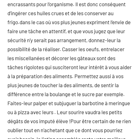
encrassants pour l’organisme. Il est donc conséquent
d’ingérer ces huiles crues et de les conserver au
frigo.dans le cas où vos plus jeunes expriment l’envie de
faire une tâche en attentif, et que vous jugez que leur
sécurité n’y serait pas arrangement, donnez-leur la
possibilité de la réaliser. Casser les oeufs, entrelacer
les miscellanées et décorer les gâteaux sont des
tâches rigolotes qui susciteront leur intérêt à vous aider
à la préparation des aliments. Permettez aussi à vos
plus jeunes de toucher la des aliments, de sentir la
différence entre la boulange et le sucre par exemple.
Faites-leur palper et subjuguer la barbotine à meringue
ou à pizza avec leurs . Leur sourire vaudra les petits
dégâts de vos imputé élève !Pour être certain de ne rien
oublier tout en n’achetant que ce dont vous pourriez