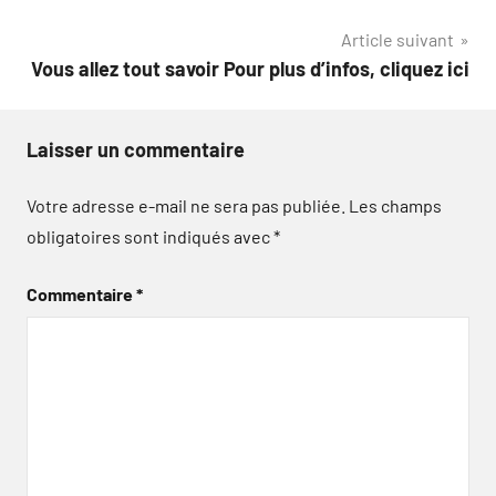
de
Article suivant
l’article
Vous allez tout savoir Pour plus d’infos, cliquez ici
Laisser un commentaire
Votre adresse e-mail ne sera pas publiée.
Les champs
obligatoires sont indiqués avec
*
Commentaire
*