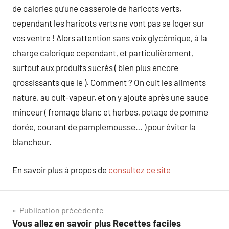
de calories qu’une casserole de haricots verts,
cependant les haricots verts ne vont pas se loger sur
vos ventre ! Alors attention sans voix glycémique, à la
charge calorique cependant, et particulièrement,
surtout aux produits sucrés ( bien plus encore
grossissants que le ). Comment ? On cuit les aliments
nature, au cuit-vapeur, et on y ajoute après une sauce
minceur ( fromage blanc et herbes, potage de pomme
dorée, courant de pamplemousse… ) pour éviter la
blancheur.
En savoir plus à propos de
consultez ce site
Navigation
Publication précédente
Vous allez en savoir plus Recettes faciles