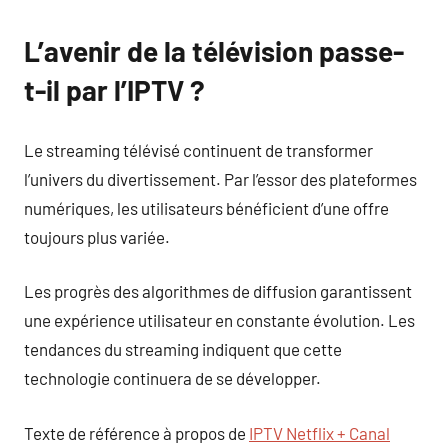
L’avenir de la télévision passe-
t-il par l’IPTV ?
Le streaming télévisé continuent de transformer
l’univers du divertissement. Par l’essor des plateformes
numériques, les utilisateurs bénéficient d’une offre
toujours plus variée.
Les progrès des algorithmes de diffusion garantissent
une expérience utilisateur en constante évolution. Les
tendances du streaming indiquent que cette
technologie continuera de se développer.
Texte de référence à propos de
IPTV Netflix + Canal