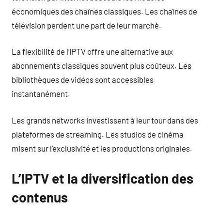
économiques des chaînes classiques. Les chaînes de
télévision perdent une part de leur marché.
La flexibilité de l’IPTV offre une alternative aux
abonnements classiques souvent plus coûteux. Les
bibliothèques de vidéos sont accessibles
instantanément.
Les grands networks investissent à leur tour dans des
plateformes de streaming. Les studios de cinéma
misent sur l’exclusivité et les productions originales.
L’IPTV et la diversification des
contenus