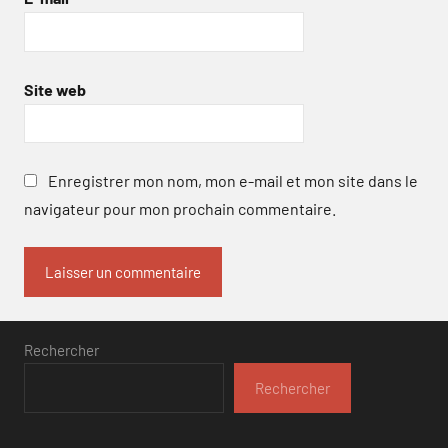
Site web
Enregistrer mon nom, mon e-mail et mon site dans le
navigateur pour mon prochain commentaire.
Rechercher
Rechercher