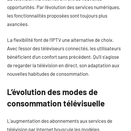
opportunités. Par l’évolution des services numériques,
les fonctionnalités proposées sont toujours plus
avancées.
La flexibilité font de l’IPTV une alternative de choix.
Avec l’essor des téléviseurs connectés, les utilisateurs
bénéficient d’un confort sans précédent. Qu’il s’agisse
de regarder la télévision en direct, son adaptation aux
nouvelles habitudes de consommation.
L’évolution des modes de
consommation télévisuelle
L’augmentation des abonnements aux services de
télévision par Internet bouscule les modèles