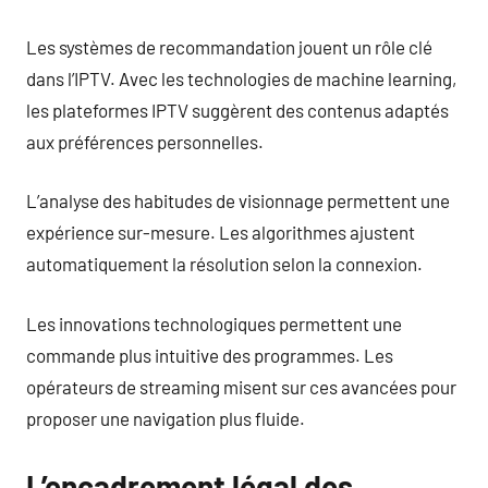
Les systèmes de recommandation jouent un rôle clé
dans l’IPTV. Avec les technologies de machine learning,
les plateformes IPTV suggèrent des contenus adaptés
aux préférences personnelles.
L’analyse des habitudes de visionnage permettent une
expérience sur-mesure. Les algorithmes ajustent
automatiquement la résolution selon la connexion.
Les innovations technologiques permettent une
commande plus intuitive des programmes. Les
opérateurs de streaming misent sur ces avancées pour
proposer une navigation plus fluide.
L’encadrement légal des