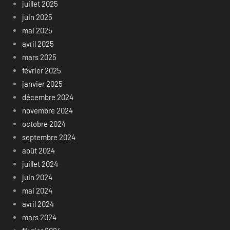
juillet 2025
juin 2025
mai 2025
avril 2025
mars 2025
février 2025
janvier 2025
décembre 2024
novembre 2024
octobre 2024
septembre 2024
août 2024
juillet 2024
juin 2024
mai 2024
avril 2024
mars 2024