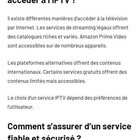
Il existe différentes manières d’accéder à la télévision
par Internet. Les services de streaming légaux offrent
des catalogues riches et variés. Amazon Prime Video
sont accessibles sur de nombreux appareils.
Les plateformes alternatives offrent des contenus
internationaux. Certains services gratuits offrent des
contenus limités mais accessibles.
Le choix d’un service IPTV dépend des préférences de
l’utilisateur.
Comment s’assurer d’un service
fiable et sécurisé ?