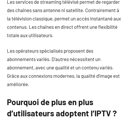
Les services de streaming télévisé permet de regarder
des chaînes sans antenne ni satellite. Contrairement à
la télévision classique, permet un accès instantané aux
contenus. Les chaînes en direct offrent une flexibilité
totale aux utilisateurs.
Les opérateurs spécialisés proposent des
abonnements variés. D’autres nécessitent un
abonnement, avec une qualité et un contenu variés.
Grâce aux connexions modernes, la qualité d’image est
améliorée.
Pourquoi de plus en plus
d’utilisateurs adoptent l’IPTV ?