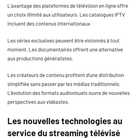
L’avantage des plateformes de télévision en ligne offre
un choix illimité aux utilisateurs. Les catalogues IPTV
incluent des contenus internationaux.
Les séries exclusives peuvent être visionnés à tout
moment. Les documentaires offrent une alternative
aux productions généralistes.
Les créateurs de contenu profitent d’une distribution
simplifiée sans passer par les médias traditionnels.
L’évolution des formats audiovisuels ouvre de nouvelles
perspectives aux vidéastes.
Les nouvelles technologies au
service du streaming télévisé