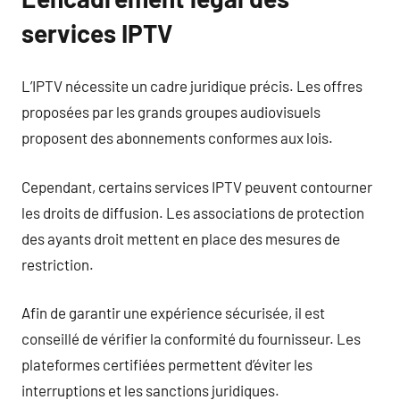
services IPTV
L’IPTV nécessite un cadre juridique précis. Les offres
proposées par les grands groupes audiovisuels
proposent des abonnements conformes aux lois.
Cependant, certains services IPTV peuvent contourner
les droits de diffusion. Les associations de protection
des ayants droit mettent en place des mesures de
restriction.
Afin de garantir une expérience sécurisée, il est
conseillé de vérifier la conformité du fournisseur. Les
plateformes certifiées permettent d’éviter les
interruptions et les sanctions juridiques.