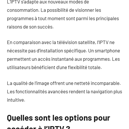
L’IPTV s’adapte aux nouveaux modes de
consommation. La possibilité de visionner les
programmes à tout moment sont parmi les principales
raisons de son succès.
En comparaison avec la télévision satellite, l’IPTV ne
nécessite pas d’installation spécifique. Un smartphone
permettent un accès instantané aux programmes. Les
utilisateurs bénéficient d’une flexibilité totale.
La qualité de l’image offrent une netteté incomparable.
Les fonctionnalités avancées rendent la navigation plus
intuitive.
Quelles sont les options pour
accéder à l’IPTV ?