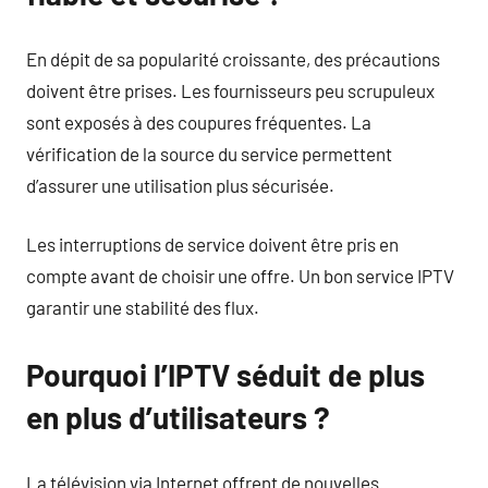
En dépit de sa popularité croissante, des précautions
doivent être prises. Les fournisseurs peu scrupuleux
sont exposés à des coupures fréquentes. La
vérification de la source du service permettent
d’assurer une utilisation plus sécurisée.
Les interruptions de service doivent être pris en
compte avant de choisir une offre. Un bon service IPTV
garantir une stabilité des flux.
Pourquoi l’IPTV séduit de plus
en plus d’utilisateurs ?
La télévision via Internet offrent de nouvelles