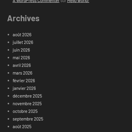
A WordPress Commenter
sur
Hello world!
Archives
août 2026
juillet 2026
juin 2026
mai 2026
avril 2026
mars 2026
février 2026
janvier 2026
décembre 2025
novembre 2025
octobre 2025
septembre 2025
août 2025