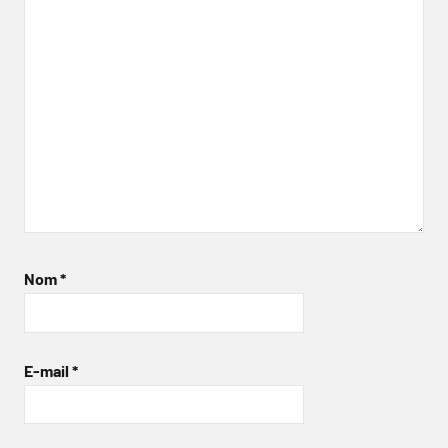
Nom
*
E-mail
*