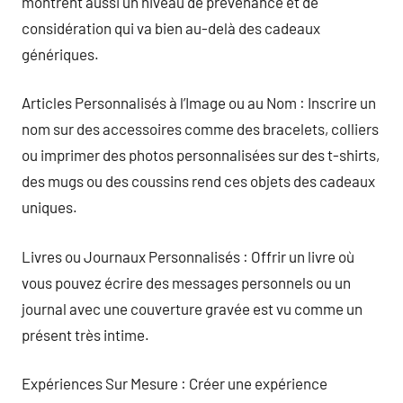
montrent aussi un niveau de prévenance et de
considération qui va bien au-delà des cadeaux
génériques.
Articles Personnalisés à l’Image ou au Nom : Inscrire un
nom sur des accessoires comme des bracelets, colliers
ou imprimer des photos personnalisées sur des t-shirts,
des mugs ou des coussins rend ces objets des cadeaux
uniques.
Livres ou Journaux Personnalisés : Offrir un livre où
vous pouvez écrire des messages personnels ou un
journal avec une couverture gravée est vu comme un
présent très intime.
Expériences Sur Mesure : Créer une expérience