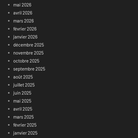
mai 2026
avril 2026
mars 2026
février 2026
janvier 2026
décembre 2025
novembre 2025
octobre 2025
septembre 2025
août 2025
juillet 2025
juin 2025
mai 2025
avril 2025
mars 2025
février 2025
janvier 2025