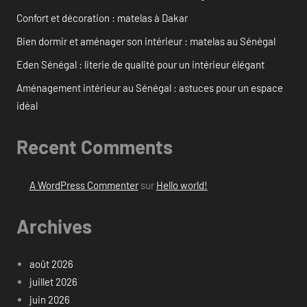
Confort et décoration : matelas à Dakar
Bien dormir et aménager son intérieur : matelas au Sénégal
Eden Sénégal : literie de qualité pour un intérieur élégant
Aménagement intérieur au Sénégal : astuces pour un espace
idéal
Recent Comments
A WordPress Commenter
sur
Hello world!
Archives
août 2026
juillet 2026
juin 2026