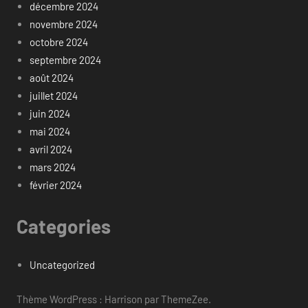
décembre 2024
novembre 2024
octobre 2024
septembre 2024
août 2024
juillet 2024
juin 2024
mai 2024
avril 2024
mars 2024
février 2024
Categories
Uncategorized
Thème WordPress : Harrison par ThemeZee.