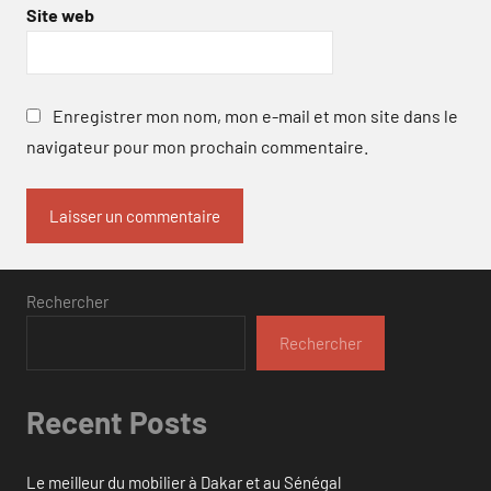
Site web
Enregistrer mon nom, mon e-mail et mon site dans le
navigateur pour mon prochain commentaire.
Rechercher
Rechercher
Recent Posts
Le meilleur du mobilier à Dakar et au Sénégal