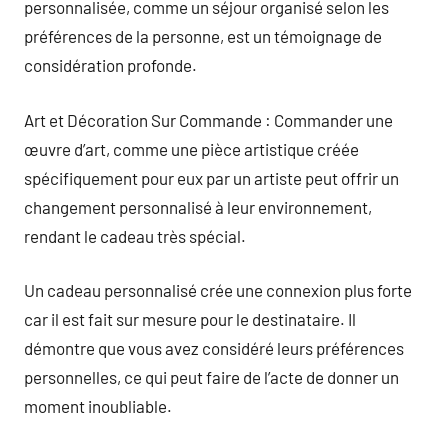
personnalisée, comme un séjour organisé selon les
préférences de la personne, est un témoignage de
considération profonde.
Art et Décoration Sur Commande : Commander une
œuvre d’art, comme une pièce artistique créée
spécifiquement pour eux par un artiste peut offrir un
changement personnalisé à leur environnement,
rendant le cadeau très spécial.
Un cadeau personnalisé crée une connexion plus forte
car il est fait sur mesure pour le destinataire. Il
démontre que vous avez considéré leurs préférences
personnelles, ce qui peut faire de l’acte de donner un
moment inoubliable.