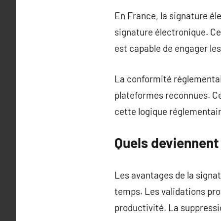
En France, la signature éle
signature électronique. Ce
est capable de engager les
La conformité réglementai
plateformes reconnues. Ce
cette logique réglementair
Quels deviennent 
Les avantages de la signat
temps. Les validations pro
productivité. La suppressi