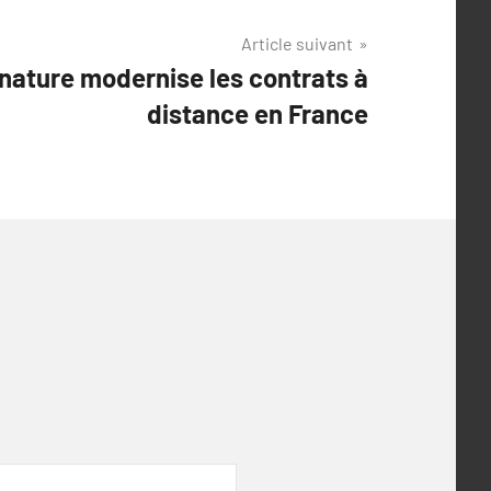
Article suivant
nature modernise les contrats à
distance en France