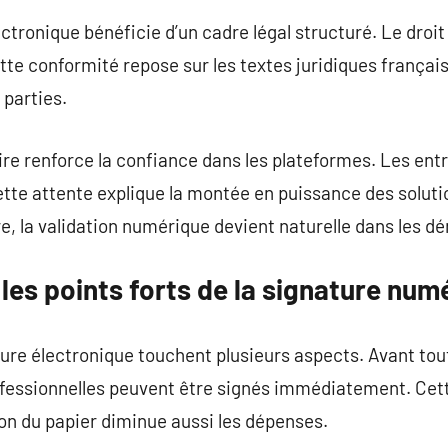
ctronique bénéficie d’un cadre légal structuré. Le droit
tte conformité repose sur les textes juridiques français
 parties.
re renforce la confiance dans les plateformes. Les ent
tte attente explique la montée en puissance des soluti
e, la validation numérique devient naturelle dans les 
les points forts de la signature num
ure électronique touchent plusieurs aspects. Avant tout
fessionnelles peuvent être signés immédiatement. Cett
on du papier diminue aussi les dépenses.