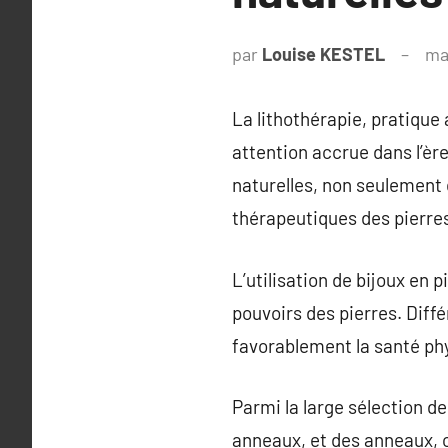
par
Louise KESTEL
ma
La lithothérapie, pratique 
attention accrue dans l’ère
naturelles, non seulement 
thérapeutiques des pierre
L’utilisation de bijoux en 
pouvoirs des pierres. Diffé
favorablement la santé phys
Parmi la large sélection de
anneaux, et des anneaux, 