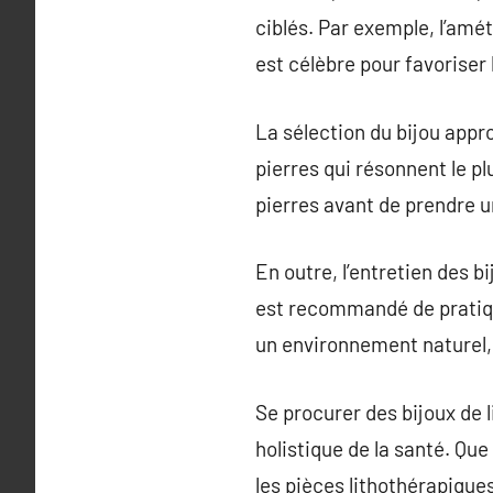
ciblés. Par exemple, l’amét
est célèbre pour favoriser 
La sélection du bijou appro
pierres qui résonnent le p
pierres avant de prendre u
En outre, l’entretien des bi
est recommandé de pratiqu
un environnement naturel,
Se procurer des bijoux de 
holistique de la santé. Que
les pièces lithothérapique