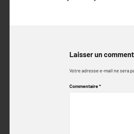
l’article
Laisser un comment
Votre adresse e-mail ne sera p
Commentaire
*