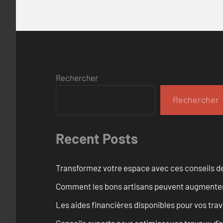
Rechercher
Rechercher
Recent Posts
Transformez votre espace avec ces conseils de
Comment les bons artisans peuvent augmenter l
Les aides financières disponibles pour vos tra