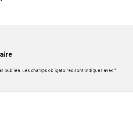
aire
as publiée.
Les champs obligatoires sont indiqués avec
*