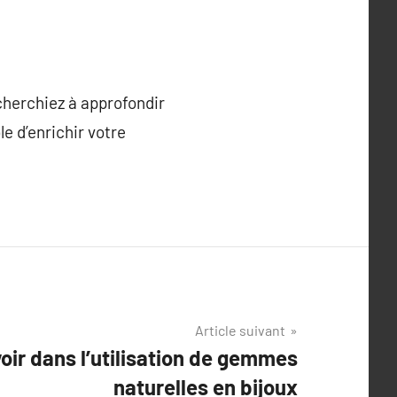
 cherchiez à approfondir
e d’enrichir votre
Article suivant
voir dans l’utilisation de gemmes
naturelles en bijoux