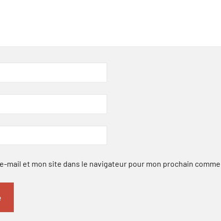
-mail et mon site dans le navigateur pour mon prochain comme