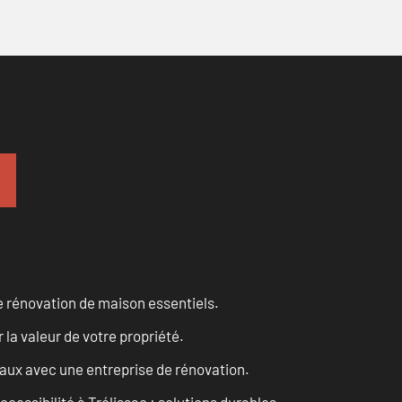
 rénovation de maison essentiels.
a valeur de votre propriété.
vaux avec une entreprise de rénovation.