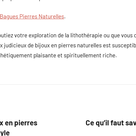
Bagues Pierres Naturelles
.
butiez votre exploration de la lithothérapie ou que vous
 judicieux de bijoux en pierres naturelles est susceptibl
hétiquement plaisante et spirituellement riche.
x en pierres
Ce qu’il faut sa
tyle