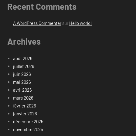
Recent Comments
A WordPress Commenter
sur
Hello world!
Archives
août 2026
juillet 2026
juin 2026
mai 2026
avril 2026
mars 2026
février 2026
janvier 2026
décembre 2025
novembre 2025