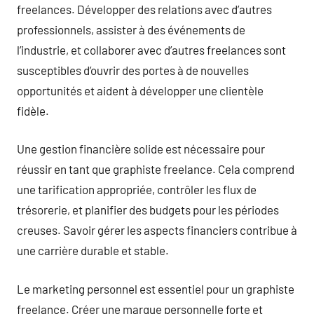
freelances. Développer des relations avec d’autres
professionnels, assister à des événements de
l’industrie, et collaborer avec d’autres freelances sont
susceptibles d’ouvrir des portes à de nouvelles
opportunités et aident à développer une clientèle
fidèle.
Une gestion financière solide est nécessaire pour
réussir en tant que graphiste freelance. Cela comprend
une tarification appropriée, contrôler les flux de
trésorerie, et planifier des budgets pour les périodes
creuses. Savoir gérer les aspects financiers contribue à
une carrière durable et stable.
Le marketing personnel est essentiel pour un graphiste
freelance. Créer une marque personnelle forte et