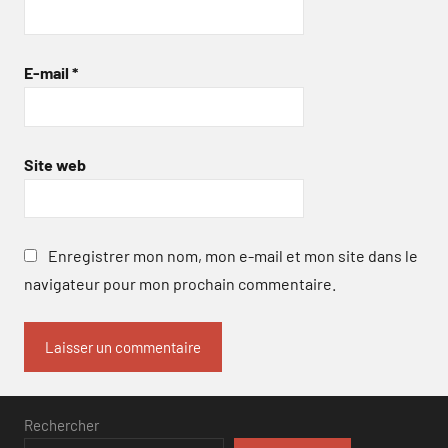
E-mail
*
Site web
Enregistrer mon nom, mon e-mail et mon site dans le
navigateur pour mon prochain commentaire.
Rechercher