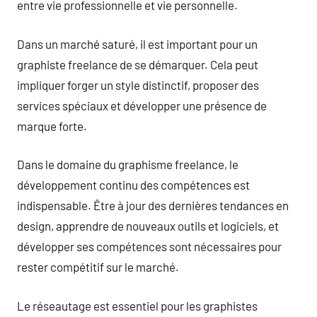
entre vie professionnelle et vie personnelle.
Dans un marché saturé, il est important pour un
graphiste freelance de se démarquer. Cela peut
impliquer forger un style distinctif, proposer des
services spéciaux et développer une présence de
marque forte.
Dans le domaine du graphisme freelance, le
développement continu des compétences est
indispensable. Être à jour des dernières tendances en
design, apprendre de nouveaux outils et logiciels, et
développer ses compétences sont nécessaires pour
rester compétitif sur le marché.
Le réseautage est essentiel pour les graphistes