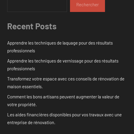
Rechercher
Recent Posts
Apprendre les techniques de laquage pour des résultats
professionnels
Apprendre les techniques de vernissage pour des résultats
professionnels
Transformez votre espace avec ces conseils de rénovation de
maison essentiels.
Comment les bons artisans peuvent augmenter la valeur de
votre propriété.
Les aides financières disponibles pour vos travaux avec une
entreprise de rénovation.