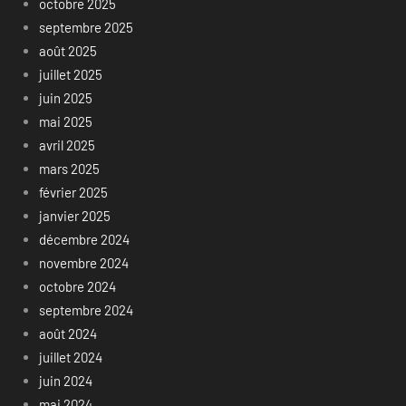
octobre 2025
septembre 2025
août 2025
juillet 2025
juin 2025
mai 2025
avril 2025
mars 2025
février 2025
janvier 2025
décembre 2024
novembre 2024
octobre 2024
septembre 2024
août 2024
juillet 2024
juin 2024
mai 2024