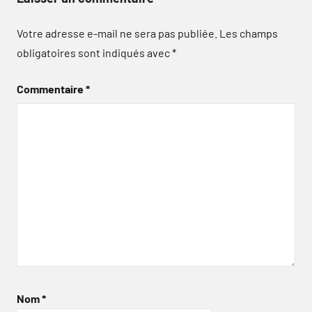
Votre adresse e-mail ne sera pas publiée.
Les champs
obligatoires sont indiqués avec
*
Commentaire
*
Nom
*