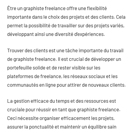
Être un graphiste freelance offre une flexibilité
importante dans le choix des projets et des clients. Cela
permet la possibilité de travailler sur des projets variés,
développant ainsi une diversité d’expériences.
Trouver des clients est une tâche importante du travail
de graphiste freelance. Il est crucial de développer un
portefeuille solide et de rester visible sur les
plateformes de freelance, les réseaux sociaux et les
communautés en ligne pour attirer de nouveaux clients.
La gestion efficace du temps et des ressources est
cruciale pour réussir en tant que graphiste freelance.
Ceci nécessite organiser efficacement les projets,
assurer la ponctualité et maintenir un équilibre sain