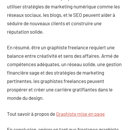
utiliser stratégies de marketing numérique comme les
réseaux sociaux, les blogs, et le SEO peuvent aider à
séduire de nouveaux clients et construire une
réputation solide.
En résumé, être un graphiste freelance requiert une
balance entre créativité et sens des affaires. Armé de
compétences adéquates, un réseau solide, une gestion
financière sage et des stratégies de marketing
pertinentes, les graphistes freelances peuvent
prospérer et créer une carrière gratifiantes dans le
monde du design.
Tout savoir à propos de
Graphiste mise en page
En conclusion, opérer en tant que freelance graphiste