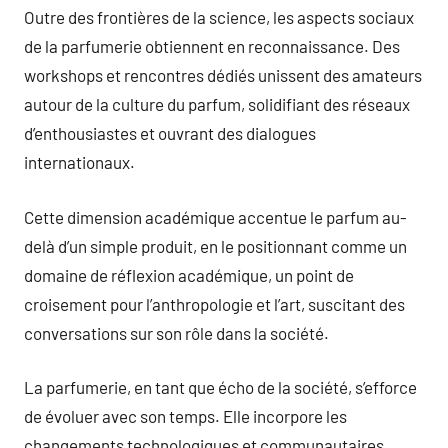
Outre des frontières de la science, les aspects sociaux
de la parfumerie obtiennent en reconnaissance. Des
workshops et rencontres dédiés unissent des amateurs
autour de la culture du parfum, solidifiant des réseaux
d’enthousiastes et ouvrant des dialogues
internationaux.
Cette dimension académique accentue le parfum au-
delà d’un simple produit, en le positionnant comme un
domaine de réflexion académique, un point de
croisement pour l’anthropologie et l’art, suscitant des
conversations sur son rôle dans la société.
La parfumerie, en tant que écho de la société, s’efforce
de évoluer avec son temps. Elle incorpore les
changements technologiques et communautaires,