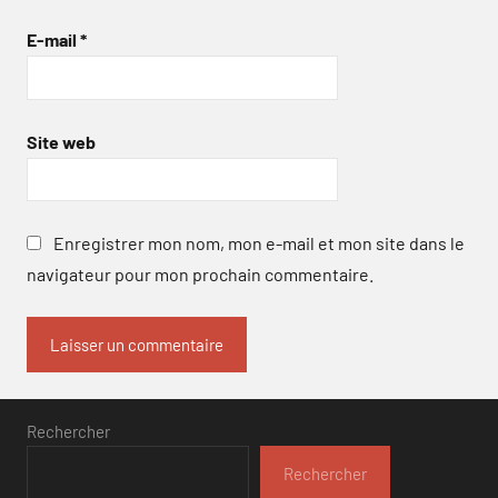
E-mail
*
Site web
Enregistrer mon nom, mon e-mail et mon site dans le
navigateur pour mon prochain commentaire.
Rechercher
Rechercher