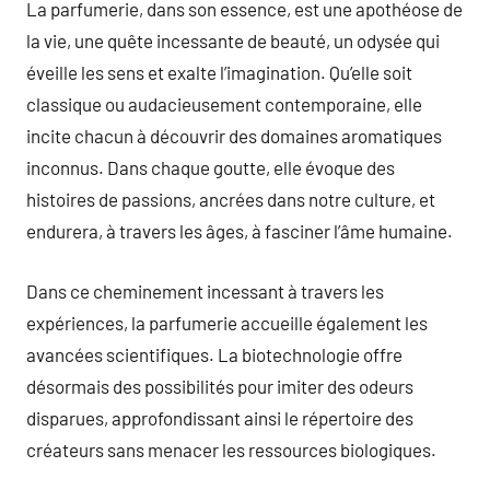
La parfumerie, dans son essence, est une apothéose de
la vie, une quête incessante de beauté, un odysée qui
éveille les sens et exalte l’imagination. Qu’elle soit
classique ou audacieusement contemporaine, elle
incite chacun à découvrir des domaines aromatiques
inconnus. Dans chaque goutte, elle évoque des
histoires de passions, ancrées dans notre culture, et
endurera, à travers les âges, à fasciner l’âme humaine.
Dans ce cheminement incessant à travers les
expériences, la parfumerie accueille également les
avancées scientifiques. La biotechnologie offre
désormais des possibilités pour imiter des odeurs
disparues, approfondissant ainsi le répertoire des
créateurs sans menacer les ressources biologiques.