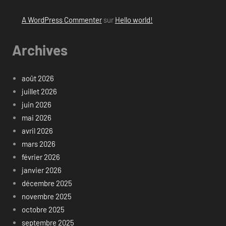
A WordPress Commenter
sur
Hello world!
Archives
août 2026
juillet 2026
juin 2026
mai 2026
avril 2026
mars 2026
février 2026
janvier 2026
décembre 2025
novembre 2025
octobre 2025
septembre 2025