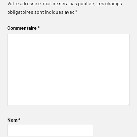
Votre adresse e-mail ne sera pas publiée.
Les champs
obligatoires sont indiqués avec
*
Commentaire
*
Nom
*