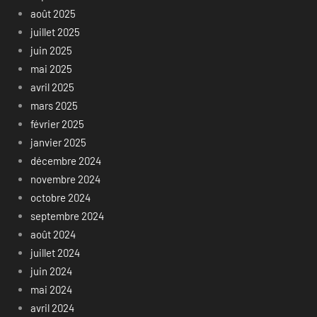
août 2025
juillet 2025
juin 2025
mai 2025
avril 2025
mars 2025
février 2025
janvier 2025
décembre 2024
novembre 2024
octobre 2024
septembre 2024
août 2024
juillet 2024
juin 2024
mai 2024
avril 2024