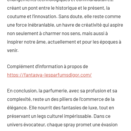
créant un pont entre le historique et le présent, la
coutume et l’innovation. Sans doute, elle reste comme
une force inébranlable, un havre de créativité qui aspire
non seulement à charmer nos sens, mais aussi à
inspirer notre âme, actuellement et pour les époques à
venir.
Complément d’information à propos de
https://fantasya-lesparfumsdigor.com/
En conclusion, la parfumerie, avec sa profusion et sa
complexité, reste un des piliers de l’commerce de la
élégance. Elle nourrit des fantasies de luxe, tout en
préservant un legs culturel impérissable. Dans ce
univers évocateur, chaque spray promet une évasion