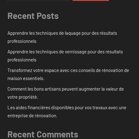
Recent Posts
Apprendre les techniques de laquage pour des résultats
professionnels
Apprendre les techniques de vernissage pour des résultats
professionnels
Transformez votre espace avec ces conseils de rénovation de
maison essentiels.
Comment les bons artisans peuvent augmenter la valeur de
votre propriété.
Les aides financières disponibles pour vos travaux avec une
entreprise de rénovation.
Recent Comments