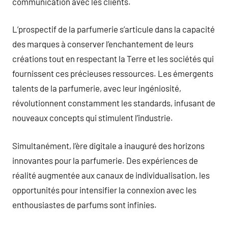
communication avec les clients.
L’prospectif de la parfumerie s’articule dans la capacité
des marques à conserver l’enchantement de leurs
créations tout en respectant la Terre et les sociétés qui
fournissent ces précieuses ressources. Les émergents
talents de la parfumerie, avec leur ingéniosité,
révolutionnent constamment les standards, infusant de
nouveaux concepts qui stimulent l’industrie.
Simultanément, l’ère digitale a inauguré des horizons
innovantes pour la parfumerie. Des expériences de
réalité augmentée aux canaux de individualisation, les
opportunités pour intensifier la connexion avec les
enthousiastes de parfums sont infinies.