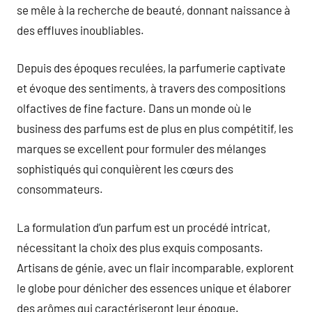
se mêle à la recherche de beauté, donnant naissance à
des effluves inoubliables.
Depuis des époques reculées, la parfumerie captivate
et évoque des sentiments, à travers des compositions
olfactives de fine facture. Dans un monde où le
business des parfums est de plus en plus compétitif, les
marques se excellent pour formuler des mélanges
sophistiqués qui conquièrent les cœurs des
consommateurs.
La formulation d’un parfum est un procédé intricat,
nécessitant la choix des plus exquis composants.
Artisans de génie, avec un flair incomparable, explorent
le globe pour dénicher des essences unique et élaborer
des arômes qui caractériseront leur époque.