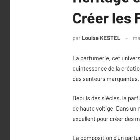
Créer les
par
Louise KESTEL
ma
La parfumerie, cet univers
quintessence de la créatio
des senteurs marquantes.
Depuis des siècles, la par
de haute voltige. Dans un
excellent pour créer des 
La composition d’un parfum