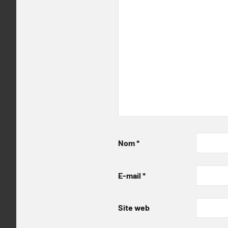
Nom
*
E-mail
*
Site web