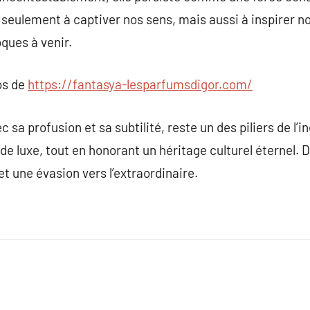
 seulement à captiver nos sens, mais aussi à inspirer n
ques à venir.
os de
https://fantasya-lesparfumsdigor.com/
c sa profusion et sa subtilité, reste un des piliers de l’i
 de luxe, tout en honorant un héritage culturel éternel
 une évasion vers l’extraordinaire.