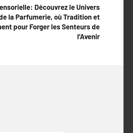
ensorielle: Découvrez le Univers
de la Parfumerie, où Tradition et
nent pour Forger les Senteurs de
l’Avenir