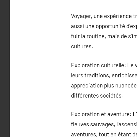
Voyager, une expérience t
aussi une opportunité d’exp
fuir la routine, mais de s
cultures.
Exploration culturelle: Le 
leurs traditions, enrichiss
appréciation plus nuancée
différentes sociétés.
Exploration et aventure: L
fleuves sauvages, l’ascen
aventures, tout en étant d