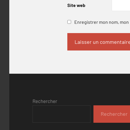
Site web
Enregistrer mon nom, mon e
Rechercher
Rechercher