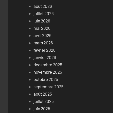
août 2026
juillet 2026
juin 2026
mai 2026
avril 2026
mars 2026
février 2026
janvier 2026
décembre 2025
novembre 2025
octobre 2025
septembre 2025
août 2025
juillet 2025
juin 2025