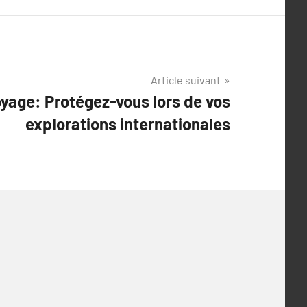
Article suivant
oyage: Protégez-vous lors de vos
explorations internationales