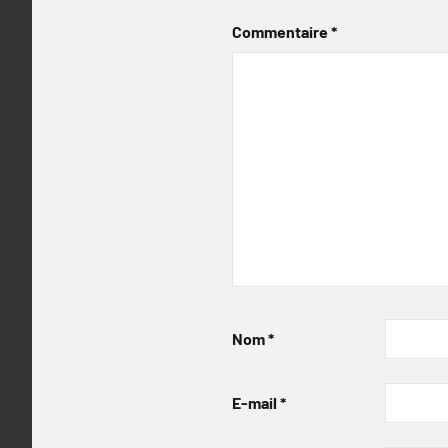
Commentaire
*
Nom
*
E-mail
*