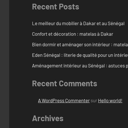
Recent Posts
Le meilleur du mobilier à Dakar et au Sénégal
Confort et décoration : matelas à Dakar
Bien dormir et aménager son intérieur : matel
Eden Sénégal : literie de qualité pour un intéri
Aménagement intérieur au Sénégal : astuces p
Recent Comments
A WordPress Commenter
sur
Hello world!
Archives