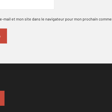
-mail et mon site dans le navigateur pour mon prochain comme