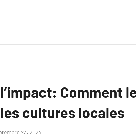
 l’impact: Comment l
les cultures locales
ptembre 23, 2024
Aucun