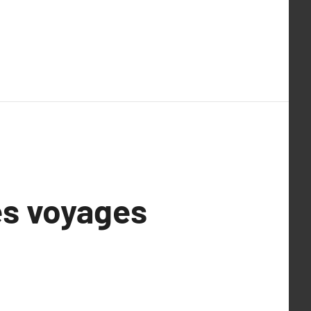
es voyages