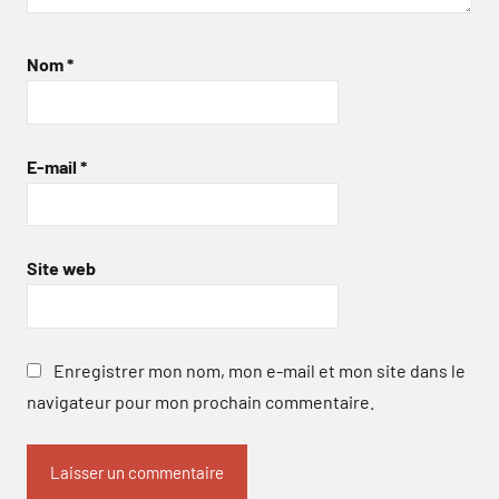
Nom
*
E-mail
*
Site web
Enregistrer mon nom, mon e-mail et mon site dans le
navigateur pour mon prochain commentaire.