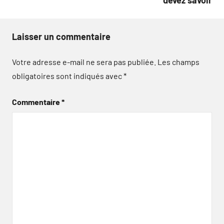
devez savoir
Laisser un commentaire
Votre adresse e-mail ne sera pas publiée.
Les champs
obligatoires sont indiqués avec
*
Commentaire
*