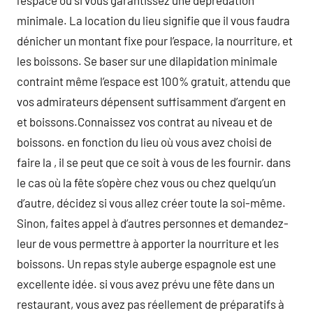
l’espace ou si vous garantissez une déprédation
minimale. La location du lieu signifie que il vous faudra
dénicher un montant fixe pour l’espace, la nourriture, et
les boissons. Se baser sur une dilapidation minimale
contraint même l’espace est 100% gratuit, attendu que
vos admirateurs dépensent suffisamment d’argent en
et boissons.Connaissez vos contrat au niveau et de
boissons. en fonction du lieu où vous avez choisi de
faire la , il se peut que ce soit à vous de les fournir. dans
le cas où la fête s’opère chez vous ou chez quelqu’un
d’autre, décidez si vous allez créer toute la soi-même.
Sinon, faites appel à d’autres personnes et demandez-
leur de vous permettre à apporter la nourriture et les
boissons. Un repas style auberge espagnole est une
excellente idée. si vous avez prévu une fête dans un
restaurant, vous avez pas réellement de préparatifs à