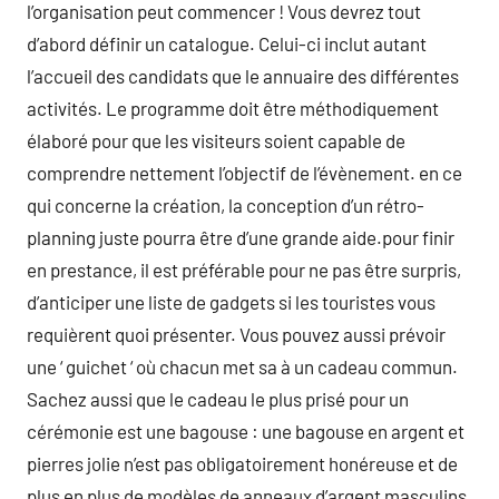
l’organisation peut commencer ! Vous devrez tout
d’abord définir un catalogue. Celui-ci inclut autant
l’accueil des candidats que le annuaire des différentes
activités. Le programme doit être méthodiquement
élaboré pour que les visiteurs soient capable de
comprendre nettement l’objectif de l’évènement. en ce
qui concerne la création, la conception d’un rétro-
planning juste pourra être d’une grande aide.pour finir
en prestance, il est préférable pour ne pas être surpris,
d’anticiper une liste de gadgets si les touristes vous
requièrent quoi présenter. Vous pouvez aussi prévoir
une ‘ guichet ‘ où chacun met sa à un cadeau commun.
Sachez aussi que le cadeau le plus prisé pour un
cérémonie est une bagouse : une bagouse en argent et
pierres jolie n’est pas obligatoirement honéreuse et de
plus en plus de modèles de anneaux d’argent masculins