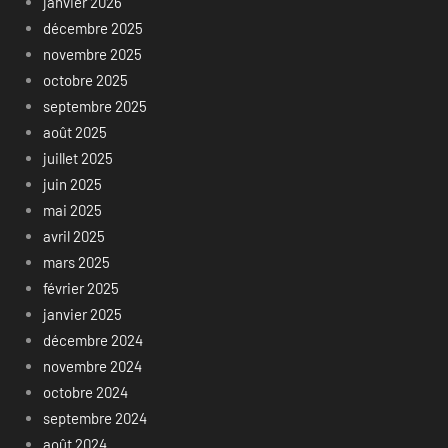
janvier 2026
décembre 2025
novembre 2025
octobre 2025
septembre 2025
août 2025
juillet 2025
juin 2025
mai 2025
avril 2025
mars 2025
février 2025
janvier 2025
décembre 2024
novembre 2024
octobre 2024
septembre 2024
août 2024