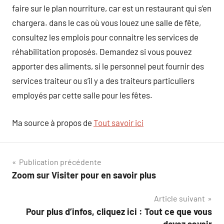
faire sur le plan nourriture, car est un restaurant qui s’en
chargera. dans le cas où vous louez une salle de fête,
consultez les emplois pour connaitre les services de
réhabilitation proposés. Demandez si vous pouvez
apporter des aliments, si le personnel peut fournir des
services traiteur ou s’il y a des traiteurs particuliers
employés par cette salle pour les fêtes.
Ma source à propos de
Tout savoir ici
Navigation
Publication précédente
Zoom sur Visiter pour en savoir plus
de
Article suivant
l’article
Pour plus d’infos, cliquez ici : Tout ce que vous