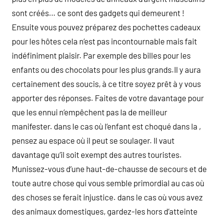
sont créés… ce sont des gadgets qui demeurent !
Ensuite vous pouvez préparez des pochettes cadeaux
pour les hôtes cela n’est pas incontournable mais fait
indéfiniment plaisir. Par exemple des billes pour les
enfants ou des chocolats pour les plus grands.Il y aura
certainement des soucis, à ce titre soyez prêt à y vous
apporter des réponses. Faites de votre davantage pour
que les ennui n’empêchent pas la de meilleur
manifester. dans le cas où l’enfant est choqué dans la ,
pensez au espace où il peut se soulager. Il vaut
davantage qu’il soit exempt des autres touristes.
Munissez-vous d’une haut-de-chausse de secours et de
toute autre chose qui vous semble primordial au cas où
des choses se ferait injustice. dans le cas où vous avez
des animaux domestiques, gardez-les hors d’atteinte