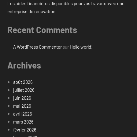
Les aides financières disponibles pour vos travaux avec une
entreprise de rénovation.
Recent Comments
A WordPress Commenter
sur
Hello world!
Archives
août 2026
juillet 2026
juin 2026
mai 2026
avril 2026
mars 2026
février 2026