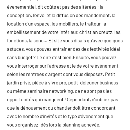
évènementiel, dit coûts et pas des altérées : la
conception, l’envoi et la diffusion des mandement, la
location d’un espace, les mobiliers, le traiteur, la
embellissement de votre intérieur, christian creutz, les
fonctions, la sono… Et si je vous disais qu’avec quelques
astuces, vous pouvez entraîner des des festivités idéal
sans budget ? Le dire c’est bien.Ensuite, vous pouvez
vous interroger sur l’adresse et le de votre événement
selon les rentrées d’argent dont vous disposez. Petit
jardin privé, pièce à vivre pro, petit-déjeuner business
ou même séminaire networking, ce ne sont pas les
opportunités qui manquent ! Cependant, n’oubliez pas
que le dénouement du chantier doit être concordant
avec le nombre d’invités et le type d’événement que
vous organisez. dès lors la planning achevée,