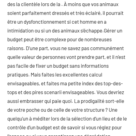
des la clientèle lors de la . À moins que vos animaux
soient parfaitement dressés et très éclairé, il pourrait
être un dysfonctionnement si cet homme en a
intimidation ou si un des animaux s’échappe.Gérer un
budget peut être complexe pour de nombreuses
raisons. D’une part, vous ne savez pas communément
quelle valeur de personnes vont prendre part, et il n’est
pas facile de fixer un budget sans informations
pratiques. Mais faites les excellentes calcul
envisageables, et faites ma petite index des top-des-
tops et des pires scenarii envisageables. Vous devriez
aussi embrasser qui paie quoi. La prodigalité sort-elle
de votre poche ou de celle de votre structure ? Une
quelqu’un à méditer lors de la sélection d’un lieu et de le
contrôle d’un budget est de savoir si vous réglez pour