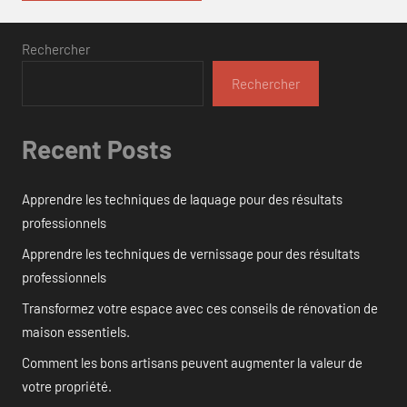
Rechercher
Rechercher
Recent Posts
Apprendre les techniques de laquage pour des résultats
professionnels
Apprendre les techniques de vernissage pour des résultats
professionnels
Transformez votre espace avec ces conseils de rénovation de
maison essentiels.
Comment les bons artisans peuvent augmenter la valeur de
votre propriété.