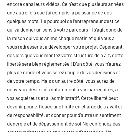
encore dans leurs vidéos. Ce n’est que plusieurs années
une autre fois que j’ai compris la puissance de ces
quelques mots. Le pourquoi de l’entrepreneur c’est ce
qui va donner un sens à votre parcours. Il s’agit donc de
la raison qui vous anime chaque matin et qui vous à
vous redresser et à développer votre projet.Cependant,
dès lors que vous montez votre structure de a à z, cette
liberté sera bien réglementée ! D’un côté, vous n’aurez
plus de grade et vous serez souple de vos décisions et
de votre temps. Mais d’un autre côté, vous aurez de
nouveaux désirs liés notamment à vos partenaires, à
vos acquéreurs et à l’administratif. Cette liberté peut
devenir pour efficace une limite en charge de travail et
de responsabilité, et donner pour d’autre un sentiment
d’energie et de dépassement de soi.Ne confondez pas