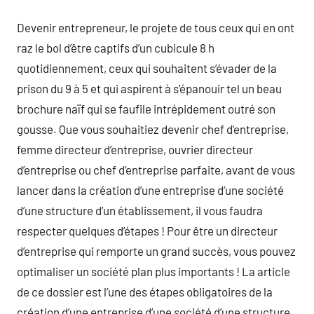
Devenir entrepreneur, le projete de tous ceux qui en ont
raz le bol d’être captifs d’un cubicule 8 h
quotidiennement, ceux qui souhaitent s’évader de la
prison du 9 à 5 et qui aspirent à s’épanouir tel un beau
brochure naïf qui se faufile intrépidement outré son
gousse. Que vous souhaitiez devenir chef d’entreprise,
femme directeur d’entreprise, ouvrier directeur
d’entreprise ou chef d’entreprise parfaite, avant de vous
lancer dans la création d’une entreprise d’une société
d’une structure d’un établissement, il vous faudra
respecter quelques d’étapes ! Pour être un directeur
d’entreprise qui remporte un grand succès, vous pouvez
optimaliser un société plan plus importants ! La article
de ce dossier est l’une des étapes obligatoires de la
création d’une entreprise d’une société d’une structure