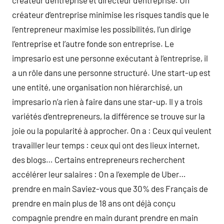
créateur d’entreprise et directeur d’entreprise. Un
créateur d’entreprise minimise les risques tandis que le
l’entrepreneur maximise les possibilités, l’un dirige
l’entreprise et l’autre fonde son entreprise. Le
impresario est une personne exécutant à l’entreprise, il
a un rôle dans une personne structuré. Une start-up est
une entité, une organisation non hiérarchisé, un
impresario n’a rien à faire dans une star-up. Il y a trois
variétés d’entrepreneurs, la différence se trouve sur la
joie ou la popularité à approcher. On a : Ceux qui veulent
travailler leur temps : ceux qui ont des lieux internet,
des blogs… Certains entrepreneurs recherchent
accélérer leur salaires : On a l’exemple de Uber…
prendre en main Saviez-vous que 30% des Français de
prendre en main plus de 18 ans ont déjà conçu
compagnie prendre en main durant prendre en main