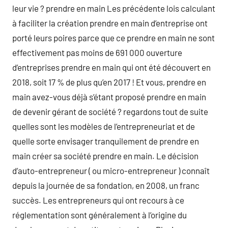
leur vie ? prendre en main Les précédente lois calculant
à faciliter la création prendre en main d’entreprise ont
porté leurs poires parce que ce prendre en main ne sont
effectivement pas moins de 691 000 ouverture
d’entreprises prendre en main qui ont été découvert en
2018, soit 17 % de plus qu’en 2017 ! Et vous, prendre en
main avez-vous déjà s’étant proposé prendre en main
de devenir gérant de société ? regardons tout de suite
quelles sont les modèles de l’entrepreneuriat et de
quelle sorte envisager tranquilement de prendre en
main créer sa société prendre en main. Le décision
d’auto-entrepreneur ( ou micro-entrepreneur ) connaît
depuis la journée de sa fondation, en 2008, un franc
succès. Les entrepreneurs qui ont recours à ce
réglementation sont généralement à l’origine du