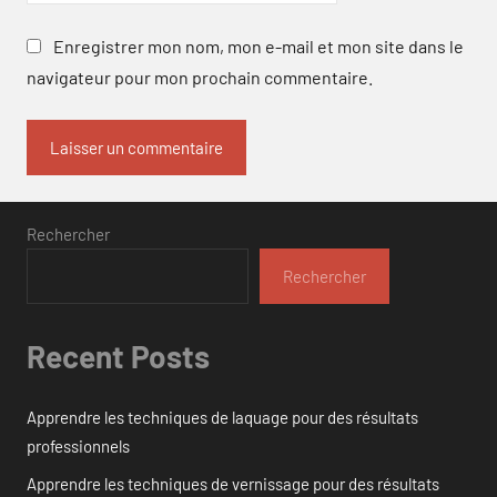
Enregistrer mon nom, mon e-mail et mon site dans le
navigateur pour mon prochain commentaire.
Rechercher
Rechercher
Recent Posts
Apprendre les techniques de laquage pour des résultats
professionnels
Apprendre les techniques de vernissage pour des résultats