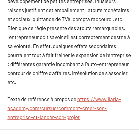
developpement de petites entreprises. Plusieurs
raisons justifient cet emballement : atouts monétaires
et sociaux, quittance de TVA, compta raccourci, etc.
Bien que ce règle présente des atouts remarquables,
l’entrepreneur doit savoir s’il est correctement destné à
sa volonté. En effet, quelques effets secondaires
pourraient tout à fait freiner le expansion de l’entreprise
: différentes garantie incombant à l’auto-entrepreneur,
contour de chiffre d’affaires, irrésolution de s’associer
etc.
Texte de référence à propos de
https://www.ilaria-
academy.com/cursus/comment-creer-son-
entreprise-et-lancer-son-projet