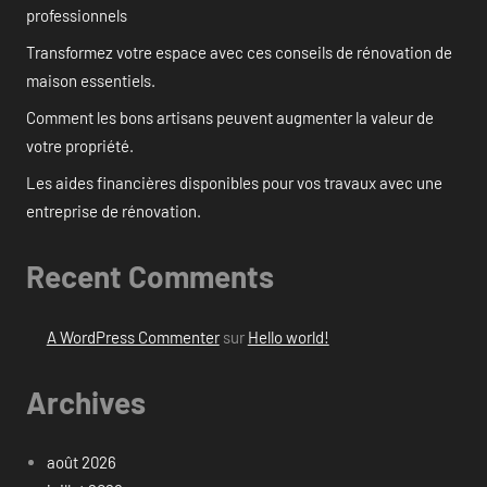
professionnels
Transformez votre espace avec ces conseils de rénovation de
maison essentiels.
Comment les bons artisans peuvent augmenter la valeur de
votre propriété.
Les aides financières disponibles pour vos travaux avec une
entreprise de rénovation.
Recent Comments
A WordPress Commenter
sur
Hello world!
Archives
août 2026