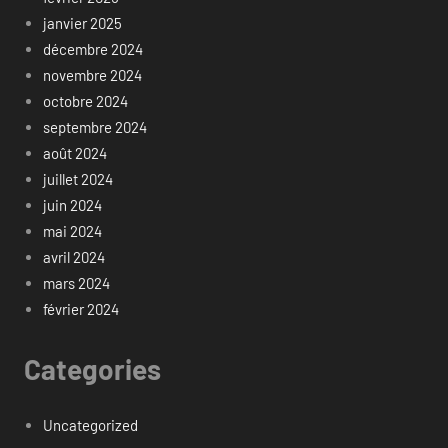
janvier 2025
décembre 2024
novembre 2024
octobre 2024
septembre 2024
août 2024
juillet 2024
juin 2024
mai 2024
avril 2024
mars 2024
février 2024
Categories
Uncategorized