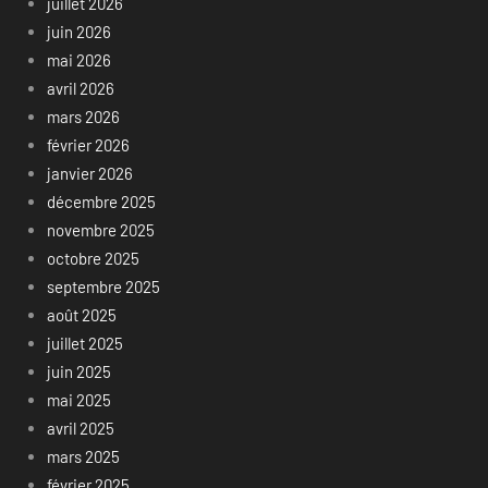
juillet 2026
juin 2026
mai 2026
avril 2026
mars 2026
février 2026
janvier 2026
décembre 2025
novembre 2025
octobre 2025
septembre 2025
août 2025
juillet 2025
juin 2025
mai 2025
avril 2025
mars 2025
février 2025