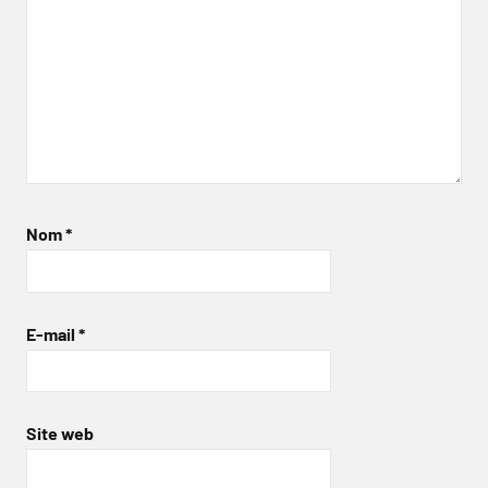
Nom
*
E-mail
*
Site web