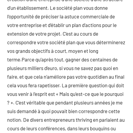
d’un établissement. Le société plan vous donne
l’opportunité de préciser la astuce commerciale de
votre entreprise et d’établir un plan d’actions pour le
extension de votre projet. C’est au cours de
correspondre votre société plan que vous déterminerez
vos grands objectifs à court, moyen et long
terme.Parce qu’après tout, gagner des centaines de
plusieurs milliers d’euro, si vous ne savez pas quoi en
faire, et que cela n’améliore pas votre quotidien au final
cela vous fera rapetisser. La première question qui doit
vous venir à l’esprit est « Mais qu’est-ce que le pourquoi
? ». C’est véritable que pendant plusieurs années je me
suis demandé à quoi pouvait bien correspondre cette
notion. De divers entrepreneurs thriving en parlaient au
cours de leurs conférences, dans leurs bouquins ou