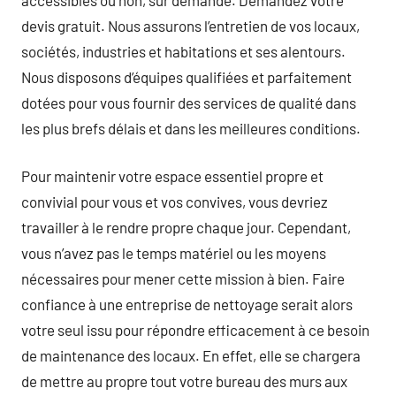
devis gratuit. Nous assurons l’entretien de vos locaux,
sociétés, industries et habitations et ses alentours.
Nous disposons d’équipes qualifiées et parfaitement
dotées pour vous fournir des services de qualité dans
les plus brefs délais et dans les meilleures conditions.
Pour maintenir votre espace essentiel propre et
convivial pour vous et vos convives, vous devriez
travailler à le rendre propre chaque jour. Cependant,
vous n’avez pas le temps matériel ou les moyens
nécessaires pour mener cette mission à bien. Faire
confiance à une entreprise de nettoyage serait alors
votre seul issu pour répondre efficacement à ce besoin
de maintenance des locaux. En effet, elle se chargera
de mettre au propre tout votre bureau des murs aux