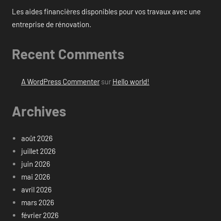
Les aides financières disponibles pour vos travaux avec une
entreprise de rénovation.
Recent Comments
A WordPress Commenter
sur
Hello world!
Archives
août 2026
juillet 2026
juin 2026
mai 2026
avril 2026
mars 2026
février 2026