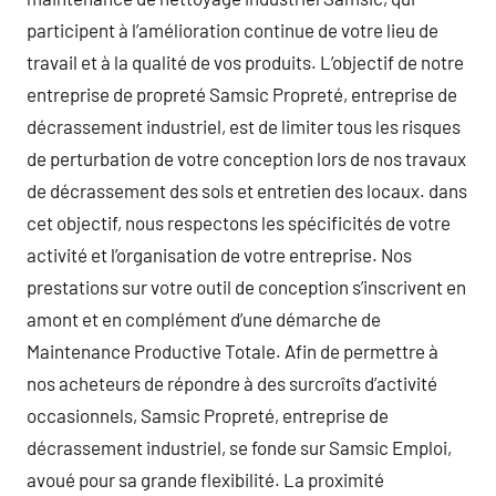
participent à l’amélioration continue de votre lieu de
travail et à la qualité de vos produits. L’objectif de notre
entreprise de propreté Samsic Propreté, entreprise de
décrassement industriel, est de limiter tous les risques
de perturbation de votre conception lors de nos travaux
de décrassement des sols et entretien des locaux. dans
cet objectif, nous respectons les spécificités de votre
activité et l’organisation de votre entreprise. Nos
prestations sur votre outil de conception s’inscrivent en
amont et en complément d’une démarche de
Maintenance Productive Totale. Afin de permettre à
nos acheteurs de répondre à des surcroîts d’activité
occasionnels, Samsic Propreté, entreprise de
décrassement industriel, se fonde sur Samsic Emploi,
avoué pour sa grande flexibilité. La proximité