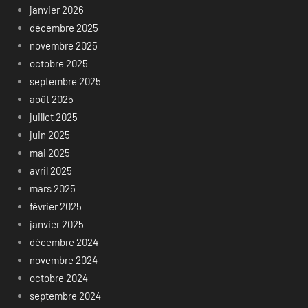
janvier 2026
décembre 2025
novembre 2025
octobre 2025
septembre 2025
août 2025
juillet 2025
juin 2025
mai 2025
avril 2025
mars 2025
février 2025
janvier 2025
décembre 2024
novembre 2024
octobre 2024
septembre 2024