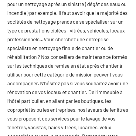
pour un nettoyage après un sinistre ( dégât des eaux ou
incendie ) par exemple. il faut savoir que la majorité des
sociétés de nettoyage prends de se spécialiser sur un
type de prestations ciblées : vitrées, véhicules, locaux
professionnels…Vous cherchez une entreprise
spécialiste en nettoyage finale de chantier ou de
réhabilitation ? Nos conseillers de maintenance formés
sur les techniques de remise en état après chantier à
utiliser pour cette catégorie de mission peuvent vous
accompagner. N’hésitez pas si vous souhaitez avoir une
rénovation de vos locaux et chantier. De l’immeuble à
l’hôtel particulier, en allant par les boutiques, les
copropriétés ou les entreprises, nos laveurs de fenêtres
vous proposent des services pour le lavage de vos
fenêtres, vasistas, baies vitrées, lucarnes, velux
accessibles ou non, sur demande. Demandez votre