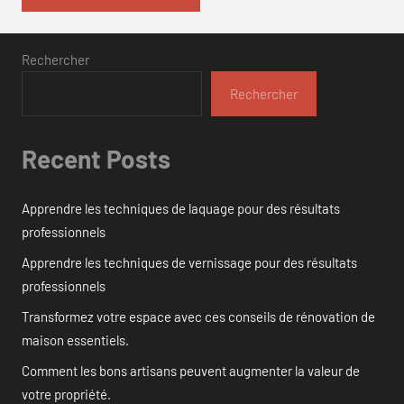
Rechercher
Rechercher
Recent Posts
Apprendre les techniques de laquage pour des résultats
professionnels
Apprendre les techniques de vernissage pour des résultats
professionnels
Transformez votre espace avec ces conseils de rénovation de
maison essentiels.
Comment les bons artisans peuvent augmenter la valeur de
votre propriété.