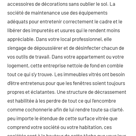
accessoires de décorations sans oublier le sol. La
société de maintenance use des équipements
adéquats pour entretenir correctement le cadre et le
libérer des impuretés et usures qui le rendent moins
appréciable. Dans votre local professionnel, elle
s’engage de dépoussiérer et de désinfecter chacun de
vos outils de travail. Dans votre appartement ou votre
logement, cette entreprise nettoie de fond en comble
tout ce qui s’y trouve. Les immeubles vitrés ont besoin
d’être entretenus pour que les fenêtres soient toujours
propres et éclatantes. Une structure de décrassement
est habilitée à les perdre de tout ce qui l’encombre
comme cochonnerie afin de lui rendre toute sa clarté.
peu importe le étendue de cette surface vitrée que
comprend votre société ou votre habitation, ces
sociétés sont à la hauteur de cette tâche que vous leur