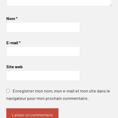
Nom
*
E-mail
*
Site web
Enregistrer mon nom, mon e-mail et mon site dans le
navigateur pour mon prochain commentaire.