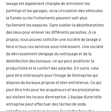
lavage est également chargée de entretenir les
parkings et les garages, où la circulation des véhicules,
la fumée ou les frottements peuvent salir plus
facilement les espaces. Sans oublier la désinfestations
des lieux pour enlever les différents parasites. À ce
propos, vous pouvez solliciter une société de lavage à
Nice si tous ces services vous intéressent. Une société
de décrassement s’engage du nettoyage et de la
désinfection des bureaux, ce qui peut améliorer la
productivité et le confort des salariés. En outre, cela
peut être intéressant pour l’image de l’entreprise qui
dispose de bureaux propres et bien entretenus. Ce qui
peut être très pour les acquéreurs et les prestataires
qui visitent les locaux d’entreprise. L’équipe d’une telle
entreprise peut effectuer des tâches de soda