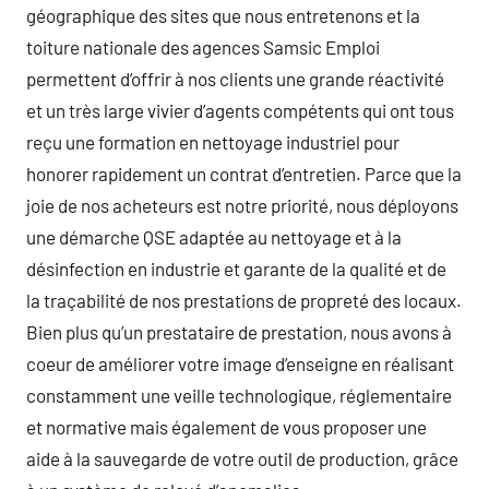
géographique des sites que nous entretenons et la
toiture nationale des agences Samsic Emploi
permettent d’offrir à nos clients une grande réactivité
et un très large vivier d’agents compétents qui ont tous
reçu une formation en nettoyage industriel pour
honorer rapidement un contrat d’entretien. Parce que la
joie de nos acheteurs est notre priorité, nous déployons
une démarche QSE adaptée au nettoyage et à la
désinfection en industrie et garante de la qualité et de
la traçabilité de nos prestations de propreté des locaux.
Bien plus qu’un prestataire de prestation, nous avons à
coeur de améliorer votre image d’enseigne en réalisant
constamment une veille technologique, réglementaire
et normative mais également de vous proposer une
aide à la sauvegarde de votre outil de production, grâce