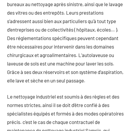
bureaux au nettoyage après sinistre, ainsi que le lavage
des vitres ou des entrepôts. Leurs prestations
s’adressent aussi bien aux particuliers qu’à tout type
d’entreprises ou de collectivités ( hôpitaux, écoles… ).
Des réglementations spécifiques peuvent cependant
être nécessaires pour intervenir dans les domaines
chirurgicaux et agroalimentaires. L’autolaveuse ou
laveuse de sols est une machine pour laver les sols.
Grâce à ses deux réservoirs et son système d’aspiration,
elle lave et sèche en un seul passage.
Le nettoyage industriel est soumis à des règles et des
normes strictes, ainsi il se doit d’être confié à des
spécialistes équipés et formés à des modes opératoires
précis. c’est le cas de chaque contractuel de
maintenance de nettoyage industriel Samsic, qui