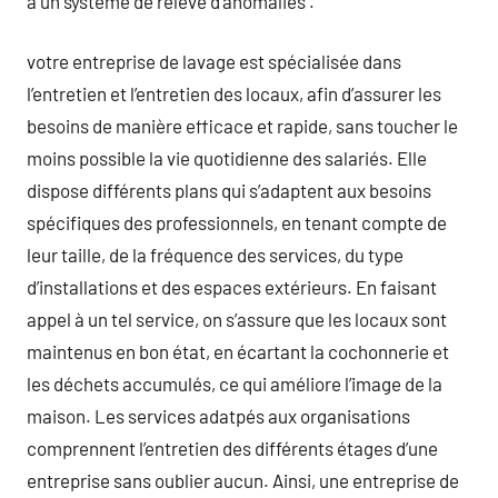
à un système de relevé d’anomalies .
votre entreprise de lavage est spécialisée dans
l’entretien et l’entretien des locaux, afin d’assurer les
besoins de manière efficace et rapide, sans toucher le
moins possible la vie quotidienne des salariés. Elle
dispose différents plans qui s’adaptent aux besoins
spécifiques des professionnels, en tenant compte de
leur taille, de la fréquence des services, du type
d’installations et des espaces extérieurs. En faisant
appel à un tel service, on s’assure que les locaux sont
maintenus en bon état, en écartant la cochonnerie et
les déchets accumulés, ce qui améliore l’image de la
maison. Les services adatpés aux organisations
comprennent l’entretien des différents étages d’une
entreprise sans oublier aucun. Ainsi, une entreprise de