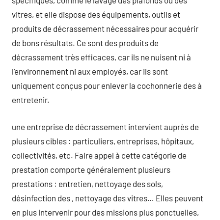
spécifiques, comme le lavage des plafonds ou des
vitres, et elle dispose des équipements, outils et
produits de décrassement nécessaires pour acquérir
de bons résultats. Ce sont des produits de
décrassement très efficaces, car ils ne nuisent ni à
l’environnement ni aux employés, car ils sont
uniquement conçus pour enlever la cochonnerie des à
entretenir.
une entreprise de décrassement intervient auprès de
plusieurs cibles : particuliers, entreprises, hôpitaux,
collectivités, etc. Faire appel à cette catégorie de
prestation comporte généralement plusieurs
prestations : entretien, nettoyage des sols,
désinfection des , nettoyage des vitres… Elles peuvent
en plus intervenir pour des missions plus ponctuelles,