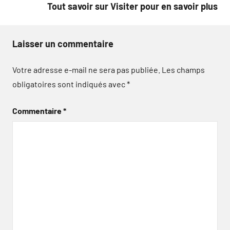
Tout savoir sur Visiter pour en savoir plus
Laisser un commentaire
Votre adresse e-mail ne sera pas publiée.
Les champs
obligatoires sont indiqués avec
*
Commentaire
*