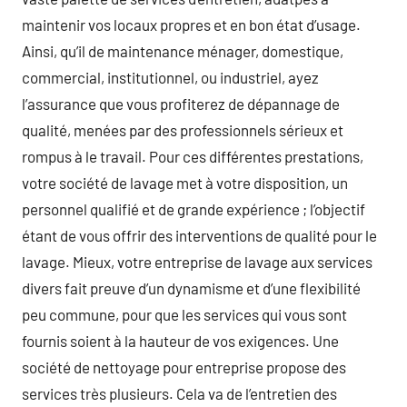
maintenir vos locaux propres et en bon état d’usage.
Ainsi, qu’il de maintenance ménager, domestique,
commercial, institutionnel, ou industriel, ayez
l’assurance que vous profiterez de dépannage de
qualité, menées par des professionnels sérieux et
rompus à le travail. Pour ces différentes prestations,
votre société de lavage met à votre disposition, un
personnel qualifié et de grande expérience ; l’objectif
étant de vous offrir des interventions de qualité pour le
lavage. Mieux, votre entreprise de lavage aux services
divers fait preuve d’un dynamisme et d’une flexibilité
peu commune, pour que les services qui vous sont
fournis soient à la hauteur de vos exigences. Une
société de nettoyage pour entreprise propose des
services très plusieurs. Cela va de l’entretien des