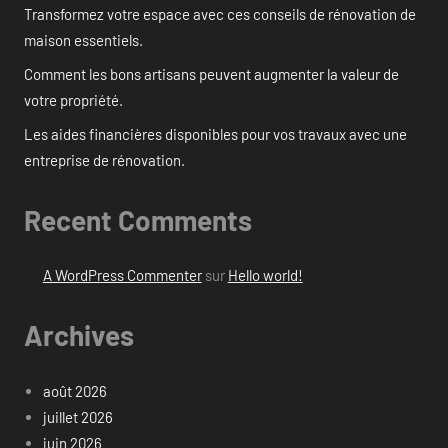
Transformez votre espace avec ces conseils de rénovation de
maison essentiels.
Comment les bons artisans peuvent augmenter la valeur de
votre propriété.
Les aides financières disponibles pour vos travaux avec une
entreprise de rénovation.
Recent Comments
A WordPress Commenter
sur
Hello world!
Archives
août 2026
juillet 2026
juin 2026