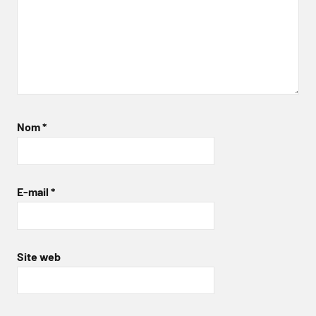
Nom
*
E-mail
*
Site web