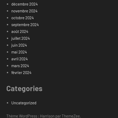
décembre 2024
novembre 2024
octobre 2024
septembre 2024
août 2024
juillet 2024
juin 2024
mai 2024
avril 2024
mars 2024
février 2024
Categories
Uncategorized
Thème WordPress : Harrison par ThemeZee.