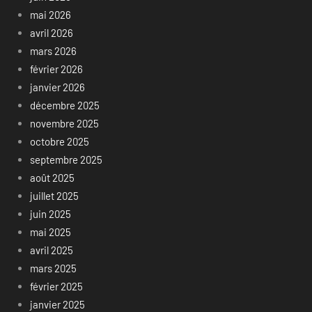
mai 2026
avril 2026
mars 2026
février 2026
janvier 2026
décembre 2025
novembre 2025
octobre 2025
septembre 2025
août 2025
juillet 2025
juin 2025
mai 2025
avril 2025
mars 2025
février 2025
janvier 2025