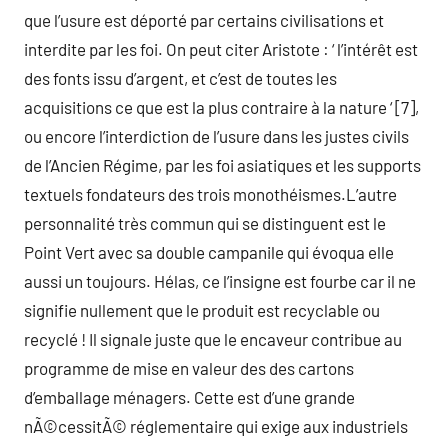
que l’usure est déporté par certains civilisations et
interdite par les foi. On peut citer Aristote : ‘ l’intérêt est
des fonts issu d’argent, et c’est de toutes les
acquisitions ce que est la plus contraire à la nature ‘ [7],
ou encore l’interdiction de l’usure dans les justes civils
de l’Ancien Régime, par les foi asiatiques et les supports
textuels fondateurs des trois monothéismes.L’autre
personnalité très commun qui se distinguent est le
Point Vert avec sa double campanile qui évoqua elle
aussi un toujours. Hélas, ce l’insigne est fourbe car il ne
signifie nullement que le produit est recyclable ou
recyclé ! Il signale juste que le encaveur contribue au
programme de mise en valeur des des cartons
d’emballage ménagers. Cette est d’une grande
nÃ©cessitÃ© réglementaire qui exige aux industriels