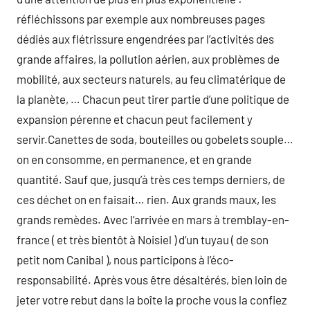
réfléchissons par exemple aux nombreuses pages
dédiés aux flétrissure engendrées par l’activités des
grande affaires, la pollution aérien, aux problèmes de
mobilité, aux secteurs naturels, au feu climatérique de
la planète, … Chacun peut tirer partie d’une politique de
expansion pérenne et chacun peut facilement y
servir.Canettes de soda, bouteilles ou gobelets souple…
on en consomme, en permanence, et en grande
quantité. Sauf que, jusqu’à très ces temps derniers, de
ces déchet on en faisait… rien. Aux grands maux, les
grands remèdes. Avec l’arrivée en mars à tremblay-en-
france ( et très bientôt à Noisiel ) d’un tuyau ( de son
petit nom Canibal ), nous participons à l’éco-
responsabilité. Après vous être désaltérés, bien loin de
jeter votre rebut dans la boîte la proche vous la confiez