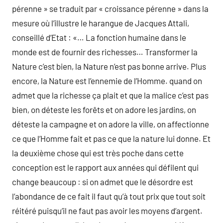
pérenne » se traduit par « croissance pérenne » dans la
mesure où l’illustre le harangue de Jacques Attali,
conseillé d’Etat : «… La fonction humaine dans le
monde est de fournir des richesses… Transformer la
Nature c’est bien, la Nature n’est pas bonne arrive. Plus
encore, la Nature est l’ennemie de l’Homme. quand on
admet que la richesse ça plait et que la malice c’est pas
bien, on déteste les forêts et on adore les jardins, on
déteste la campagne et on adore la ville, on affectionne
ce que l’Homme fait et pas ce que la nature lui donne. Et
la deuxième chose qui est très poche dans cette
conception est le rapport aux années qui défilent qui
change beaucoup : si on admet que le désordre est
l’abondance de ce fait il faut qu’à tout prix que tout soit
réitéré puisqu’il ne faut pas avoir les moyens d’argent.