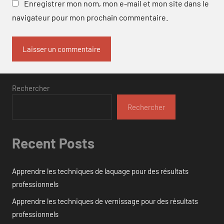
Enregistrer mon nom, mon e-mail et mon site dans le
navigateur pour mon prochain commentaire.
Rechercher
Rechercher
Recent Posts
Apprendre les techniques de laquage pour des résultats
professionnels
Apprendre les techniques de vernissage pour des résultats
professionnels