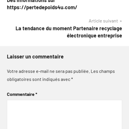
de
https://pertedepoids4u.com/
l’article
Article suivant
La tendance du moment Partenaire recyclage
électronique entreprise
Laisser un commentaire
Votre adresse e-mail ne sera pas publiée.
Les champs
obligatoires sont indiqués avec
*
Commentaire
*