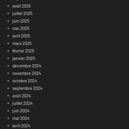
août 2025
juillet 2025
juin 2025
mai 2025
avril 2025
mars 2025
février 2025
janvier 2025
décembre 2024
novembre 2024
octobre 2024
septembre 2024
août 2024
juillet 2024
juin 2024
mai 2024
avril 2024