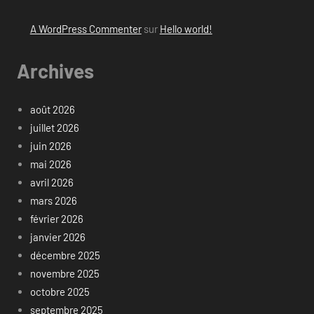
A WordPress Commenter
sur
Hello world!
Archives
août 2026
juillet 2026
juin 2026
mai 2026
avril 2026
mars 2026
février 2026
janvier 2026
décembre 2025
novembre 2025
octobre 2025
septembre 2025