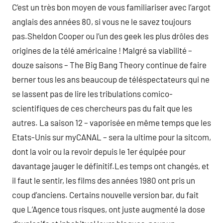
C’est un très bon moyen de vous familiariser avec l’argot
anglais des années 80, si vous ne le savez toujours
pas.Sheldon Cooper ou l’un des geek les plus drôles des
origines de la télé américaine ! Malgré sa viabilité –
douze saisons – The Big Bang Theory continue de faire
berner tous les ans beaucoup de téléspectateurs qui ne
se lassent pas de lire les tribulations comico-
scientifiques de ces chercheurs pas du fait que les
autres. La saison 12 – vaporisée en même temps que les
Etats-Unis sur myCANAL – sera la ultime pour la sitcom,
dont la voir ou la revoir depuis le 1er équipée pour
davantage jauger le définitif.Les temps ont changés, et
il faut le sentir, les films des années 1980 ont pris un
coup d’anciens. Certains nouvelle version bar, du fait
que L’Agence tous risques, ont juste augmenté la dose