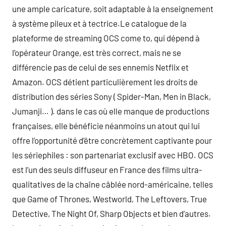
une ample caricature, soit adaptable à la enseignement
à système pileux et à tectrice.Le catalogue de la
plateforme de streaming OCS come to, qui dépend à
l’opérateur Orange, est très correct, mais ne se
différencie pas de celui de ses ennemis Netflix et
Amazon. OCS détient particulièrement les droits de
distribution des séries Sony ( Spider-Man, Men in Black,
Jumanji… ). dans le cas où elle manque de productions
françaises, elle bénéficie néanmoins un atout qui lui
offre l’opportunité d’être concrètement captivante pour
les sériephiles : son partenariat exclusif avec HBO. OCS
est l’un des seuls diffuseur en France des films ultra-
qualitatives de la chaîne câblée nord-américaine, telles
que Game of Thrones, Westworld, The Leftovers, True
Detective, The Night Of, Sharp Objects et bien d’autres.