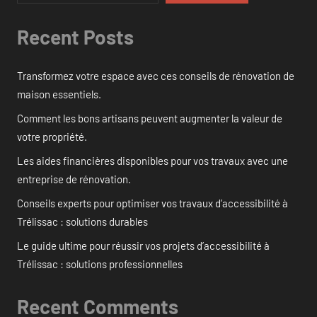
Recent Posts
Transformez votre espace avec ces conseils de rénovation de
maison essentiels.
Comment les bons artisans peuvent augmenter la valeur de
votre propriété.
Les aides financières disponibles pour vos travaux avec une
entreprise de rénovation.
Conseils experts pour optimiser vos travaux d’accessibilité à
Trélissac : solutions durables
Le guide ultime pour réussir vos projets d’accessibilité à
Trélissac : solutions professionnelles
Recent Comments