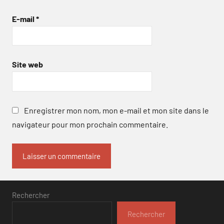
E-mail
*
Site web
Enregistrer mon nom, mon e-mail et mon site dans le
navigateur pour mon prochain commentaire.
Rechercher
Rechercher