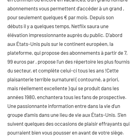
abonnements vous permettent d’accéder à un grand ,
pour seulement quelques € par mois. Depuis son
débuts il y a quelques temps, Netflix saura une
élévation impressionnante auprès du public. D’abord
aux États-Unis puis sur le continent européen, la
plateforme, qui propose des abonnements à partir de 7,
99 euros par , propose l’un des répertoire les plus fournis
du secteur, et complète celui-ci tous les ans !Cette
plaisanterie terrible surnaturel ( contourné, a priori,
mais réellement excellente ) qui se produit dans les
années 1980, enchantera tous les fans de prospective.
Une passionnante information entre dans la vie d’un
groupe d’amis dans une lieu de vie aux États-Unis. S’en
suivent quelques des occasions de plaisir effrayants qui
pourraient bien vous pousser en avant de votre siège.