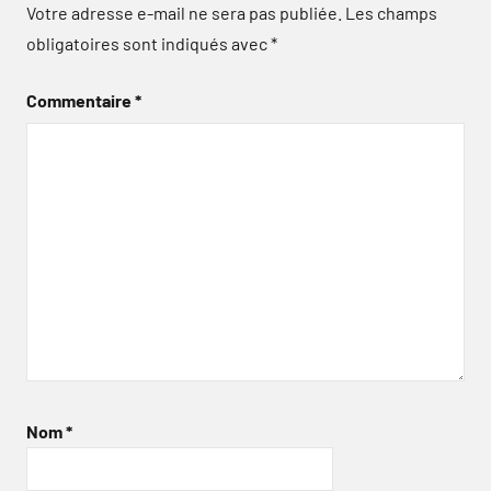
Votre adresse e-mail ne sera pas publiée.
Les champs
obligatoires sont indiqués avec
*
Commentaire
*
Nom
*