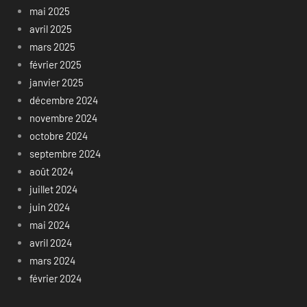
mai 2025
avril 2025
mars 2025
février 2025
janvier 2025
décembre 2024
novembre 2024
octobre 2024
septembre 2024
août 2024
juillet 2024
juin 2024
mai 2024
avril 2024
mars 2024
février 2024