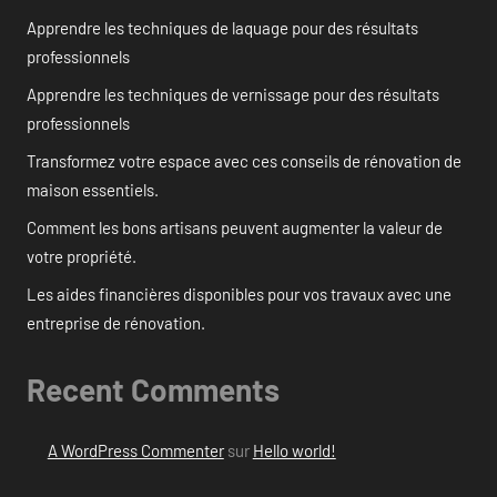
Apprendre les techniques de laquage pour des résultats
professionnels
Apprendre les techniques de vernissage pour des résultats
professionnels
Transformez votre espace avec ces conseils de rénovation de
maison essentiels.
Comment les bons artisans peuvent augmenter la valeur de
votre propriété.
Les aides financières disponibles pour vos travaux avec une
entreprise de rénovation.
Recent Comments
A WordPress Commenter
sur
Hello world!