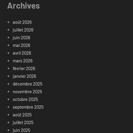
Archives
août 2026
juillet 2026
juin 2026
mai 2026
avril 2026
mars 2026
février 2026
janvier 2026
décembre 2025
novembre 2025
octobre 2025
septembre 2025
août 2025
juillet 2025
juin 2025