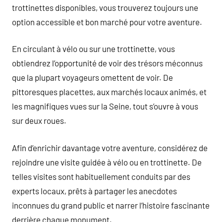
trottinettes disponibles, vous trouverez toujours une
option accessible et bon marché pour votre aventure.
En circulant à vélo ou sur une trottinette, vous
obtiendrez l’opportunité de voir des trésors méconnus
que la plupart voyageurs omettent de voir. De
pittoresques placettes, aux marchés locaux animés, et
les magnifiques vues sur la Seine, tout s’ouvre à vous
sur deux roues.
Afin d’enrichir davantage votre aventure, considérez de
rejoindre une visite guidée à vélo ou en trottinette. De
telles visites sont habituellement conduits par des
experts locaux, prêts à partager les anecdotes
inconnues du grand public et narrer l’histoire fascinante
derrière chaque monument.