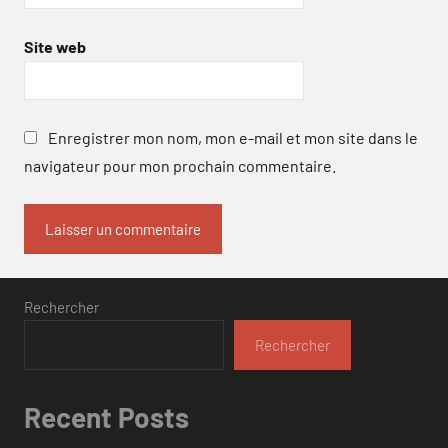
Site web
Enregistrer mon nom, mon e-mail et mon site dans le
navigateur pour mon prochain commentaire.
Rechercher
Rechercher
Recent Posts