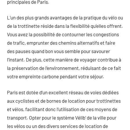
principales de Paris.
L’un des plus grands avantages de la pratique du vélo ou
de la trottinette réside dans la flexibilité qu’elles offrent.
Vous avez la possibilité de contourner les congestions
de trafic, emprunter des chemins alternatifs et faire
des pauses quand bon vous semble pour savourer
l’instant. De plus, cette manière de voyager contribue à
la préservation de l’environnement, réduisant de ce fait
votre empreinte carbone pendant votre séjour.
Paris est dotée d’un excellent réseau de voies dédiées
aux cyclistes et de bornes de location pour trottinettes
et vélos, facilitant donc l’utilisation de ces moyens de
transport. Opter pour le système Vélib’ de la ville pour
les vélos ou un des divers services de location de