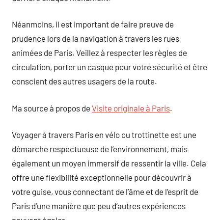
Néanmoins, il est important de faire preuve de
prudence lors de la navigation à travers les rues
animées de Paris. Veillez à respecter les règles de
circulation, porter un casque pour votre sécurité et être
conscient des autres usagers de la route.
Ma source à propos de
Visite originale à Paris
.
Voyager à travers Paris en vélo ou trottinette est une
démarche respectueuse de l’environnement, mais
également un moyen immersif de ressentir la ville. Cela
offre une flexibilité exceptionnelle pour découvrir à
votre guise, vous connectant de l’âme et de l’esprit de
Paris d’une manière que peu d’autres expériences