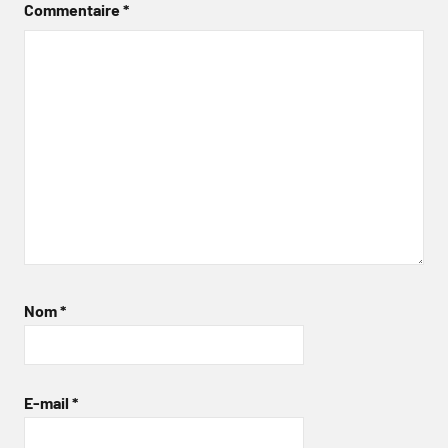
Commentaire
*
Nom
*
E-mail
*