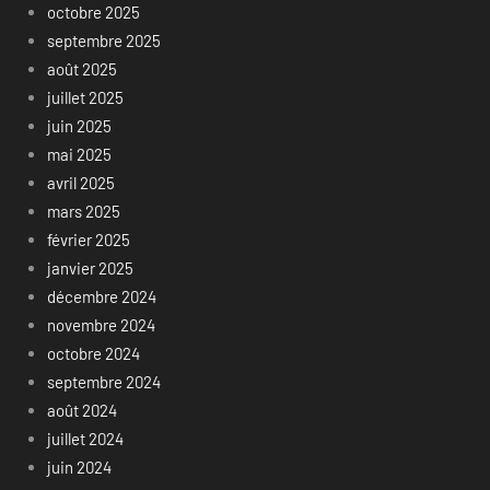
octobre 2025
septembre 2025
août 2025
juillet 2025
juin 2025
mai 2025
avril 2025
mars 2025
février 2025
janvier 2025
décembre 2024
novembre 2024
octobre 2024
septembre 2024
août 2024
juillet 2024
juin 2024