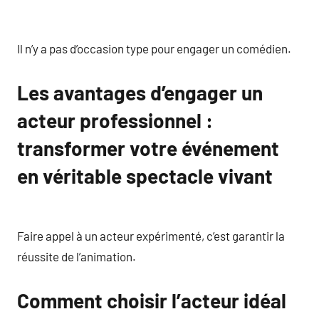
Il n’y a pas d’occasion type pour engager un comédien.
Les avantages d’engager un
acteur professionnel :
transformer votre événement
en véritable spectacle vivant
Faire appel à un acteur expérimenté, c’est garantir la
réussite de l’animation.
Comment choisir l’acteur idéal