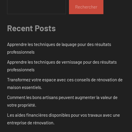
Rechercher
Recent Posts
Apprendre les techniques de laquage pour des résultats
professionnels
Apprendre les techniques de vernissage pour des résultats
professionnels
Transformez votre espace avec ces conseils de rénovation de
maison essentiels.
Comment les bons artisans peuvent augmenter la valeur de
votre propriété.
Les aides financières disponibles pour vos travaux avec une
entreprise de rénovation.