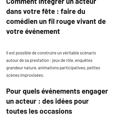
Comment intégrer un acteur
dans votre fête : faire du
comédien un fil rouge vivant de
votre événement
Il est possible de construire un véritable scénario
autour de sa prestation : jeux de rôle, enquêtes
grandeur nature, animations participatives, petites
scènes improvisées.
Pour quels événements engager
un acteur : des idées pour
toutes les occasions