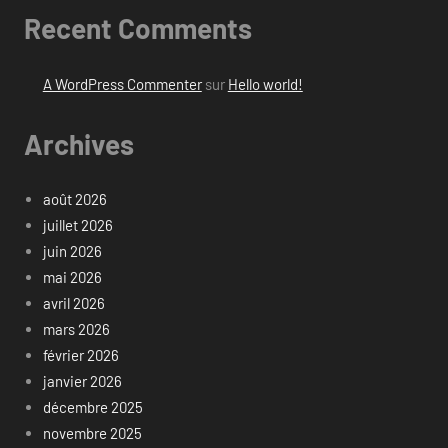
Recent Comments
A WordPress Commenter
sur
Hello world!
Archives
août 2026
juillet 2026
juin 2026
mai 2026
avril 2026
mars 2026
février 2026
janvier 2026
décembre 2025
novembre 2025