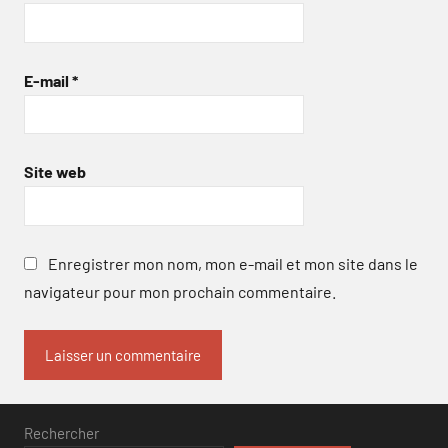
E-mail
*
Site web
Enregistrer mon nom, mon e-mail et mon site dans le
navigateur pour mon prochain commentaire.
Rechercher