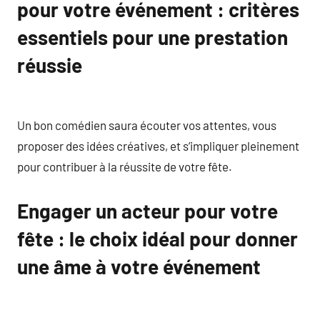
pour votre événement : critères
essentiels pour une prestation
réussie
Un bon comédien saura écouter vos attentes, vous
proposer des idées créatives, et s’impliquer pleinement
pour contribuer à la réussite de votre fête.
Engager un acteur pour votre
fête : le choix idéal pour donner
une âme à votre événement