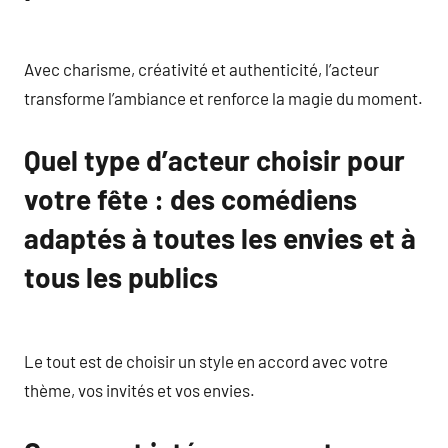
Avec charisme, créativité et authenticité, l’acteur
transforme l’ambiance et renforce la magie du moment.
Quel type d’acteur choisir pour
votre fête : des comédiens
adaptés à toutes les envies et à
tous les publics
Le tout est de choisir un style en accord avec votre
thème, vos invités et vos envies.