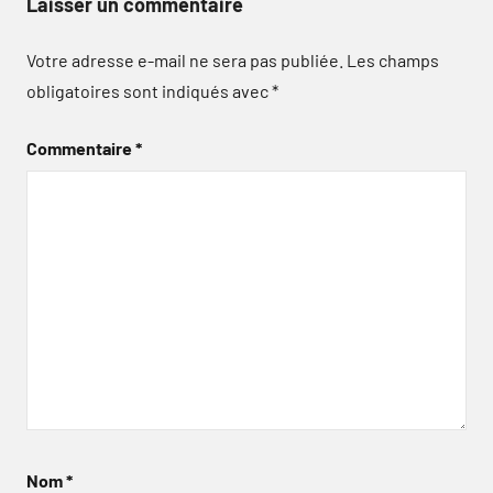
Laisser un commentaire
Votre adresse e-mail ne sera pas publiée.
Les champs
obligatoires sont indiqués avec
*
Commentaire
*
Nom
*