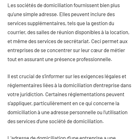
Les sociétés de domiciliation fournissent bien plus
qu’une simple adresse. Elles peuvent inclure des
services supplémentaires, tels que la gestion du
courrier, des salles de réunion disponibles à la location,
et même des services de secrétariat. Ceci permet aux
entreprises de se concentrer sur leur cœur de métier
tout en assurant une présence professionnelle.
Il est crucial de s’informer sur les exigences légales et
réglementaires liées à la domiciliation d’entreprise dans
votre juridiction. Certaines réglementations peuvent
s’appliquer, particulièrement en ce qui concerne la
domiciliation à une adresse personnelle ou l’utilisation
des services d’une société de domiciliation.
L’adresse de domiciliation d’une entreprise a une