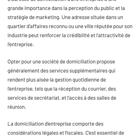
grande importance dans la perception du public et la
stratégie de marketing. Une adresse située dans un
quartier d’affaires reconnu ou une ville réputée pour son
industrie peut renforcer la crédibilité et l’attractivité de
l’entreprise.
Opter pour une société de domiciliation propose
généralement des services supplémentaires qui
rendent plus aisée la gestion quotidienne de
l’entreprise, tels que la réception du courrier, des
services de secrétariat, et l’accès à des salles de
réunion.
La domiciliation d’entreprise comporte des
considérations légales et fiscales. C’est essentiel de