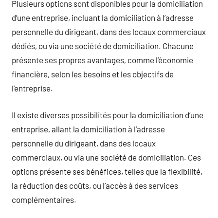
Plusieurs options sont disponibles pour la domiciliation
d’une entreprise, incluant la domiciliation à l’adresse
personnelle du dirigeant, dans des locaux commerciaux
dédiés, ou via une société de domiciliation. Chacune
présente ses propres avantages, comme l’économie
financière, selon les besoins et les objectifs de
l’entreprise.
Il existe diverses possibilités pour la domiciliation d’une
entreprise, allant la domiciliation à l’adresse
personnelle du dirigeant, dans des locaux
commerciaux, ou via une société de domiciliation. Ces
options présente ses bénéfices, telles que la flexibilité,
la réduction des coûts, ou l’accès à des services
complémentaires.