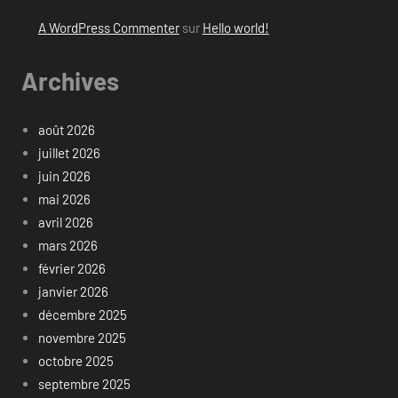
A WordPress Commenter
sur
Hello world!
Archives
août 2026
juillet 2026
juin 2026
mai 2026
avril 2026
mars 2026
février 2026
janvier 2026
décembre 2025
novembre 2025
octobre 2025
septembre 2025