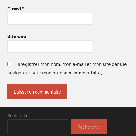
E-mail
*
Site web
Enregistrer mon nom, mon e-mail et mon site dans le
navigateur pour mon prochain commentaire.
Rechercher
Rechercher