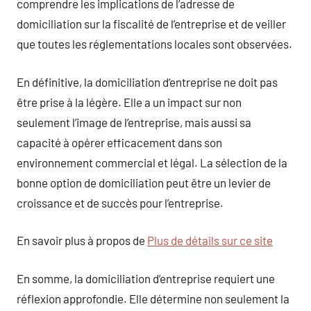
comprendre les implications de l’adresse de
domiciliation sur la fiscalité de l’entreprise et de veiller
que toutes les réglementations locales sont observées.
En définitive, la domiciliation d’entreprise ne doit pas
être prise à la légère. Elle a un impact sur non
seulement l’image de l’entreprise, mais aussi sa
capacité à opérer efficacement dans son
environnement commercial et légal. La sélection de la
bonne option de domiciliation peut être un levier de
croissance et de succès pour l’entreprise.
En savoir plus à propos de
Plus de détails sur ce site
En somme, la domiciliation d’entreprise requiert une
réflexion approfondie. Elle détermine non seulement la