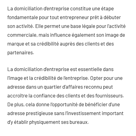
La domiciliation d’entreprise constitue une étape
fondamentale pour tout entrepreneur prêt à débuter
son activité. Elle permet une base légale pour l’activité
commerciale, mais influence également son image de
marque et sa crédibilité auprès des clients et des
partenaires.
La domiciliation d’entreprise est essentielle dans
l’image et la crédibilité de l’entreprise. Opter pour une
adresse dans un quartier d’affaires reconnu peut
accroître la confiance des clients et des fournisseurs.
De plus, cela donne l’opportunité de bénéficier d’une
adresse prestigieuse sans l’investissement important
d’y établir physiquement ses bureaux.