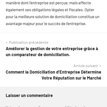
manière dont l’entreprise est perçue, mais affecte
également ses obligations légales et fiscales. Opter
pour la meilleure solution de domiciliation constitue un
avantage majeur pour le succès de l’entreprise.
Navigation
Publication précédente
Améliorer la gestion de votre entreprise grâce à
de
un comparateur de domiciliation.
l’article
Article suivant
Comment la Domiciliation d’Entreprise Détermine
Votre Réputation sur le Marché
Laisser un commentaire