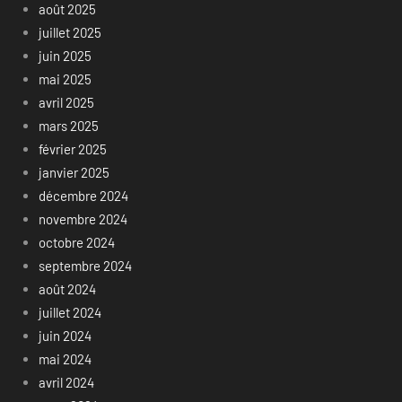
août 2025
juillet 2025
juin 2025
mai 2025
avril 2025
mars 2025
février 2025
janvier 2025
décembre 2024
novembre 2024
octobre 2024
septembre 2024
août 2024
juillet 2024
juin 2024
mai 2024
avril 2024