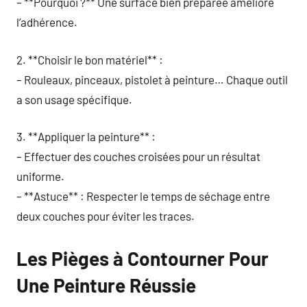
– **Pourquoi ?** Une surface bien préparée améliore
l’adhérence.
2. **Choisir le bon matériel** :
– Rouleaux, pinceaux, pistolet à peinture… Chaque outil
a son usage spécifique.
3. **Appliquer la peinture** :
– Effectuer des couches croisées pour un résultat
uniforme.
– **Astuce** : Respecter le temps de séchage entre
deux couches pour éviter les traces.
Les Pièges à Contourner Pour
Une Peinture Réussie