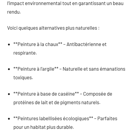
l’impact environnemental tout en garantissant un beau
rendu.
Voici quelques alternatives plus naturelles :
**Peinture à la chaux** – Antibactérienne et
respirante.
**Peinture à l’argile** – Naturelle et sans émanations
toxiques.
**Peinture à base de caséine** – Composée de
protéines de lait et de pigments naturels.
**Peintures labellisées écologiques** – Parfaites
pour un habitat plus durable.