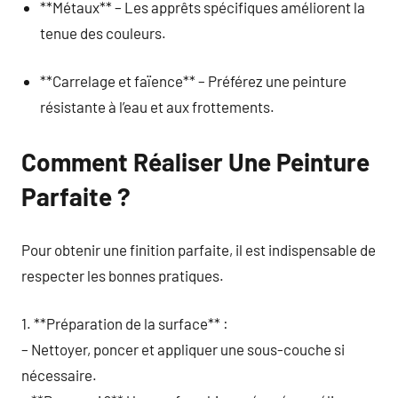
**Métaux** – Les apprêts spécifiques améliorent la
tenue des couleurs.
**Carrelage et faïence** – Préférez une peinture
résistante à l’eau et aux frottements.
Comment Réaliser Une Peinture
Parfaite ?
Pour obtenir une finition parfaite, il est indispensable de
respecter les bonnes pratiques.
1. **Préparation de la surface** :
– Nettoyer, poncer et appliquer une sous-couche si
nécessaire.