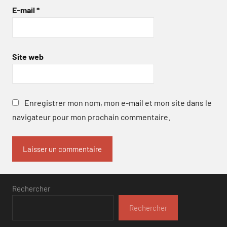
E-mail
*
Site web
Enregistrer mon nom, mon e-mail et mon site dans le
navigateur pour mon prochain commentaire.
Rechercher
Rechercher