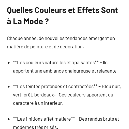
Quelles Couleurs et Effets Sont
à La Mode ?
Chaque année, de nouvelles tendances émergent en
matière de peinture et de décoration.
**Les couleurs naturelles et apaisantes** – Ils
apportent une ambiance chaleureuse et relaxante.
**Les teintes profondes et contrastées** – Bleu nuit,
vert forêt, bordeaux… Ces couleurs apportent du
caractère à un intérieur.
**Les finitions effet matière** – Des rendus bruts et
modernes très prisés.