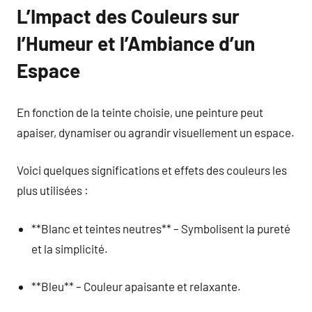
L’Impact des Couleurs sur
l’Humeur et l’Ambiance d’un
Espace
En fonction de la teinte choisie, une peinture peut
apaiser, dynamiser ou agrandir visuellement un espace.
Voici quelques significations et effets des couleurs les
plus utilisées :
**Blanc et teintes neutres** – Symbolisent la pureté
et la simplicité.
**Bleu** – Couleur apaisante et relaxante.