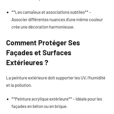
**Les camaïeux et associations subtiles** –
Associer différentes nuances d’une même couleur
crée une décoration harmonieuse.
Comment Protéger Ses
Façades et Surfaces
Extérieures ?
La peinture extérieure doit supporter les UV, l’humidité
et la pollution.
**Peinture acrylique extérieure** – Idéale pour les
façades en béton ou en brique.