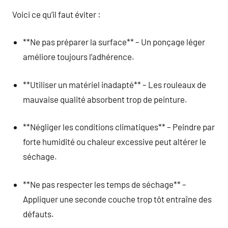
Voici ce qu’il faut éviter :
**Ne pas préparer la surface** – Un ponçage léger
améliore toujours l’adhérence.
**Utiliser un matériel inadapté** – Les rouleaux de
mauvaise qualité absorbent trop de peinture.
**Négliger les conditions climatiques** – Peindre par
forte humidité ou chaleur excessive peut altérer le
séchage.
**Ne pas respecter les temps de séchage** –
Appliquer une seconde couche trop tôt entraîne des
défauts.