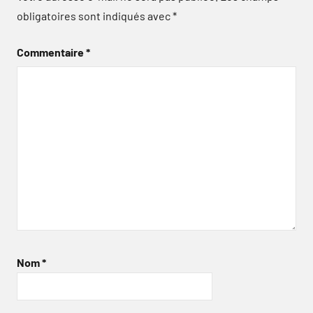
obligatoires sont indiqués avec
*
Commentaire
*
Nom
*