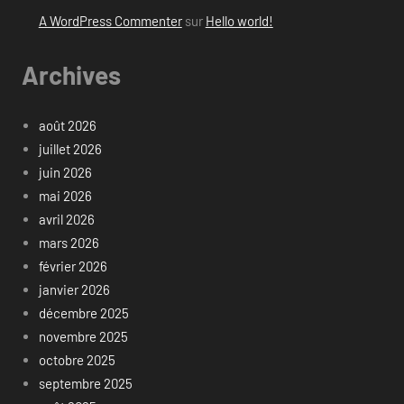
A WordPress Commenter
sur
Hello world!
Archives
août 2026
juillet 2026
juin 2026
mai 2026
avril 2026
mars 2026
février 2026
janvier 2026
décembre 2025
novembre 2025
octobre 2025
septembre 2025