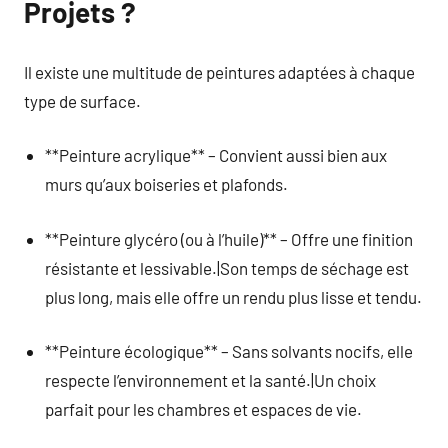
Projets ?
Il existe une multitude de peintures adaptées à chaque
type de surface.
**Peinture acrylique** – Convient aussi bien aux
murs qu’aux boiseries et plafonds.
**Peinture glycéro (ou à l’huile)** – Offre une finition
résistante et lessivable.|Son temps de séchage est
plus long, mais elle offre un rendu plus lisse et tendu.
**Peinture écologique** – Sans solvants nocifs, elle
respecte l’environnement et la santé.|Un choix
parfait pour les chambres et espaces de vie.