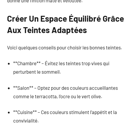
donne une finition mate et veloutée.
Créer Un Espace Équilibré Grâce
Aux Teintes Adaptées
Voici quelques conseils pour choisir les bonnes teintes.
**Chambre** – Évitez les teintes trop vives qui
perturbent le sommeil.
**Salon** – Optez pour des couleurs accueillantes
comme le terracotta, l’ocre ou le vert olive.
**Cuisine** – Ces couleurs stimulent l’appétit et la
convivialité.