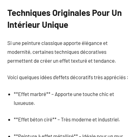
Techniques Originales Pour Un
Intérieur Unique
Si une peinture classique apporte élégance et
modernité, certaines techniques décoratives
permettent de créer un effet texturé et tendance.
Voici quelques idées d’effets décoratifs très appréciés :
**Effet marbré** – Apporte une touche chic et
luxueuse.
**Effet béton ciré** – Très moderne et industriel.
**Peinture à effet métallisé** – Idéale pour un mur