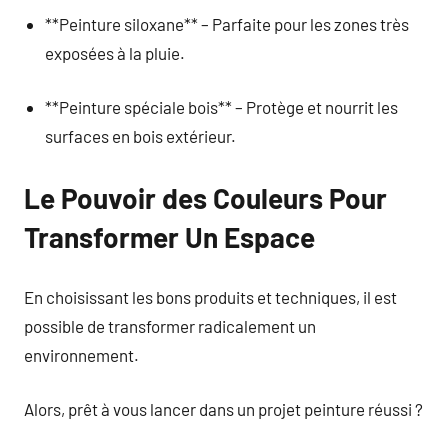
**Peinture siloxane** – Parfaite pour les zones très
exposées à la pluie.
**Peinture spéciale bois** – Protège et nourrit les
surfaces en bois extérieur.
Le Pouvoir des Couleurs Pour
Transformer Un Espace
En choisissant les bons produits et techniques, il est
possible de transformer radicalement un
environnement.
Alors, prêt à vous lancer dans un projet peinture réussi ?