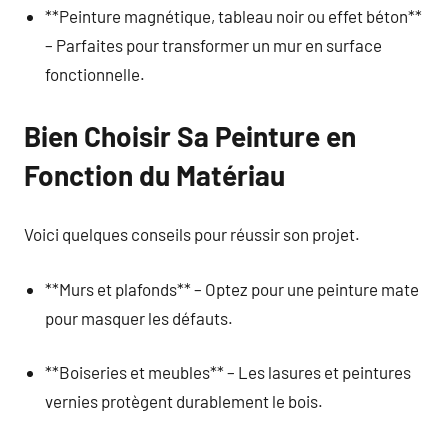
**Peinture magnétique, tableau noir ou effet béton**
– Parfaites pour transformer un mur en surface
fonctionnelle.
Bien Choisir Sa Peinture en
Fonction du Matériau
Voici quelques conseils pour réussir son projet.
**Murs et plafonds** – Optez pour une peinture mate
pour masquer les défauts.
**Boiseries et meubles** – Les lasures et peintures
vernies protègent durablement le bois.