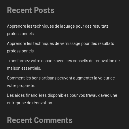
Recent Posts
Apprendre les techniques de laquage pour des résultats
professionnels
Apprendre les techniques de vernissage pour des résultats
professionnels
Transformez votre espace avec ces conseils de rénovation de
maison essentiels.
Comment les bons artisans peuvent augmenter la valeur de
votre propriété.
Les aides financières disponibles pour vos travaux avec une
entreprise de rénovation.
Recent Comments