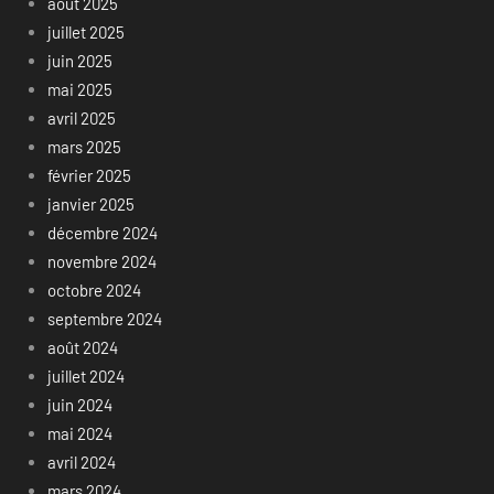
août 2025
juillet 2025
juin 2025
mai 2025
avril 2025
mars 2025
février 2025
janvier 2025
décembre 2024
novembre 2024
octobre 2024
septembre 2024
août 2024
juillet 2024
juin 2024
mai 2024
avril 2024
mars 2024