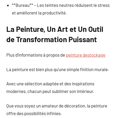
**Bureau** – Les teintes neutres réduisent le stress
et améliorent la productivité.
La Peinture, Un Art et Un Outil
de Transformation Puissant
Plus d’informations à propos de
peinture destockage
La peinture est bien plus qu’une simple finition murale.
Avec une sélection adaptée et des inspirations
modernes, chacun peut sublimer son intérieur.
Que vous soyez un amateur de décoration, la peinture
offre des possibilités infinies.