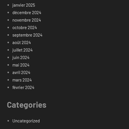
janvier 2025
décembre 2024
novembre 2024
octobre 2024
septembre 2024
août 2024
juillet 2024
juin 2024
mai 2024
avril 2024
mars 2024
février 2024
Categories
Uncategorized