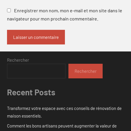
Enregistrer mon nom, mon e-mail et mon site dans le
navigateur pour mon prochain commentaire.
Rechercher
Rechercher
Recent Posts
Transformez votre espace avec ces conseils de rénovation de
maison essentiels.
Comment les bons artisans peuvent augmenter la valeur de