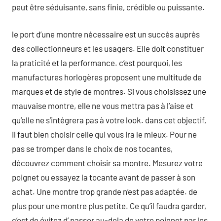
peut être séduisante, sans finie, crédible ou puissante.
le port d’une montre nécessaire est un succès auprès
des collectionneurs et les usagers. Elle doit constituer
la praticité et la performance. c’est pourquoi, les
manufactures horlogères proposent une multitude de
marques et de style de montres. Si vous choisissez une
mauvaise montre, elle ne vous mettra pas à l’aise et
qu’elle ne s’intégrera pas à votre look. dans cet objectif,
il faut bien choisir celle qui vous ira le mieux. Pour ne
pas se tromper dans le choix de nos tocantes,
découvrez comment choisir sa montre. Mesurez votre
poignet ou essayez la tocante avant de passer à son
achat. Une montre trop grande n’est pas adaptée. de
plus pour une montre plus petite. Ce qu’il faudra garder,
c’est de évitez d’ passer au-dela de votre poignet par les