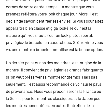
cornes de votre garde-temps. La montre que vous
prennez reflétera votre look chaque jour. Alors, il est
decisif de savoir identifier ses envies. Si vous souhaitez
apparaître bien classe et giga looké, le cuir est la
matière qu’il vous faut. Pour un look plutôt sportif,
privilégiez le bracelet en caoutchouc. Si être virile vous
va, une montre à bracelet métallisé est la bonne option.
Un dernier point et non des moindres, est l’origine de la
montre. il convient de privilégier les grands fabriquants
si l’on veut préserver sa montre longtemps. Mais pas
seulement, il est aussi recommandé de voir sur le pays
de provenance. Nous vous préconiserons la France ou
la Suisse pour les montres classiques, et le Japon pour
les montres connectées. en outre, l’entretien de la