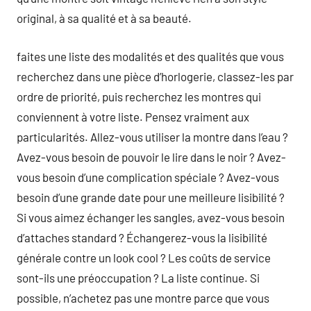
original, à sa qualité et à sa beauté.
faites une liste des modalités et des qualités que vous
recherchez dans une pièce d’horlogerie, classez-les par
ordre de priorité, puis recherchez les montres qui
conviennent à votre liste. Pensez vraiment aux
particularités. Allez-vous utiliser la montre dans l’eau ?
Avez-vous besoin de pouvoir le lire dans le noir ? Avez-
vous besoin d’une complication spéciale ? Avez-vous
besoin d’une grande date pour une meilleure lisibilité ?
Si vous aimez échanger les sangles, avez-vous besoin
d’attaches standard ? Échangerez-vous la lisibilité
générale contre un look cool ? Les coûts de service
sont-ils une préoccupation ? La liste continue. Si
possible, n’achetez pas une montre parce que vous