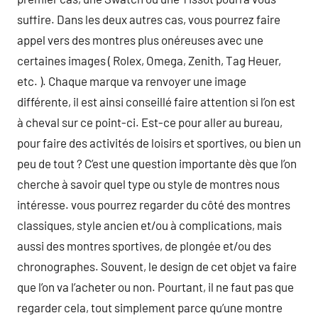
suffire. Dans les deux autres cas, vous pourrez faire
appel vers des montres plus onéreuses avec une
certaines images ( Rolex, Omega, Zenith, Tag Heuer,
etc. ). Chaque marque va renvoyer une image
différente, il est ainsi conseillé faire attention si l’on est
à cheval sur ce point-ci. Est-ce pour aller au bureau,
pour faire des activités de loisirs et sportives, ou bien un
peu de tout ? C’est une question importante dès que l’on
cherche à savoir quel type ou style de montres nous
intéresse. vous pourrez regarder du côté des montres
classiques, style ancien et/ou à complications, mais
aussi des montres sportives, de plongée et/ou des
chronographes. Souvent, le design de cet objet va faire
que l’on va l’acheter ou non. Pourtant, il ne faut pas que
regarder cela, tout simplement parce qu’une montre