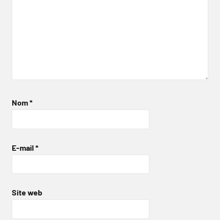
Nom
*
E-mail
*
Site web