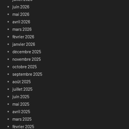
juin 2026
mai 2026
avril 2026
mars 2026
février 2026
janvier 2026
décembre 2025
novembre 2025
octobre 2025
septembre 2025
août 2025
juillet 2025
juin 2025
mai 2025
avril 2025
mars 2025
février 2025