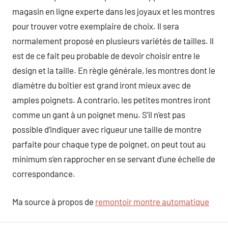
magasin en ligne experte dans les joyaux et les montres
pour trouver votre exemplaire de choix. Il sera
normalement proposé en plusieurs variétés de tailles. Il
est de ce fait peu probable de devoir choisir entre le
design et la taille. En règle générale, les montres dont le
diamètre du boîtier est grand iront mieux avec de
amples poignets. A contrario, les petites montres iront
comme un gant à un poignet menu. S’il n’est pas
possible d’indiquer avec rigueur une taille de montre
parfaite pour chaque type de poignet, on peut tout au
minimum s’en rapprocher en se servant d’une échelle de
correspondance.
Ma source à propos de
remontoir montre automatique