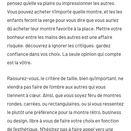
pensez qu’elle va plaire ou impressionner les autres.
Vous pouvez acheter n’importe quelle montre, et les les
enfants feront la verge pour vous dire que vous auriez
dû acheter leur montre favorite à la place. Mettre votre
bonheur entre les mains des autres est une affaire
risquée. découvrez à ignorer les critiques. gardez
confiance dans vos choix. La seule opinion qui compte
est la vôtre.
Rassurez-vous, le critère de taille, bien qu’important, ne
viendra pas faire de l’ombre aux autres qui vous
tiennent à cœur. Ainsi, que vous soyez féru de montres
rondes, carrées, ou rectangulaires, ou si vous ressentez
le plutôt une préférence pour la montre rétro, business
ou design, libre à vous de faire votre choix en fonction
de l’esthétique. N’hésitez pas à faire appel vers une