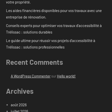
votre propriété.
Les aides financières disponibles pour vos travaux avec une
entreprise de rénovation.
Conseils experts pour optimiser vos travaux d’accessibilité à
Trélissac : solutions durables
Le guide ultime pour réussir vos projets d’accessibilité à
Trélissac : solutions professionnelles
Recent Comments
A WordPress Commenter
sur
Hello world!
Archives
août 2026
juillet 2026