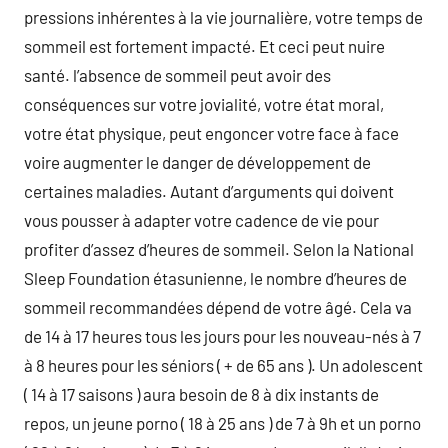
pressions inhérentes à la vie journalière, votre temps de
sommeil est fortement impacté. Et ceci peut nuire
santé. l’absence de sommeil peut avoir des
conséquences sur votre jovialité, votre état moral,
votre état physique, peut engoncer votre face à face
voire augmenter le danger de développement de
certaines maladies. Autant d’arguments qui doivent
vous pousser à adapter votre cadence de vie pour
profiter d’assez d’heures de sommeil. Selon la National
Sleep Foundation étasunienne, le nombre d’heures de
sommeil recommandées dépend de votre âgé. Cela va
de 14 à 17 heures tous les jours pour les nouveau-nés à 7
à 8 heures pour les séniors ( + de 65 ans ). Un adolescent
( 14 à 17 saisons ) aura besoin de 8 à dix instants de
repos, un jeune porno ( 18 à 25 ans ) de 7 à 9h et un porno