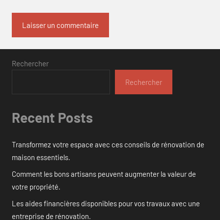
Rechercher
Rechercher
Recent Posts
Transformez votre espace avec ces conseils de rénovation de
maison essentiels.
Comment les bons artisans peuvent augmenter la valeur de
votre propriété.
Les aides financières disponibles pour vos travaux avec une
entreprise de rénovation.