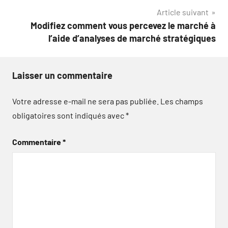
Article suivant
l’article
Modifiez comment vous percevez le marché à
l’aide d’analyses de marché stratégiques
Laisser un commentaire
Votre adresse e-mail ne sera pas publiée.
Les champs
obligatoires sont indiqués avec
*
Commentaire
*