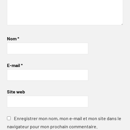
Nom
*
E-mail
*
Site web
Enregistrer mon nom, mon e-mail et mon site dans le
navigateur pour mon prochain commentaire.