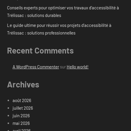
Conseils experts pour optimiser vos travaux d’accessibilité à
Trélissac : solutions durables
Le guide ultime pour réussir vos projets d’accessibilité à
Trélissac : solutions professionnelles
Recent Comments
A WordPress Commenter
sur
Hello world!
Archives
août 2026
juillet 2026
juin 2026
mai 2026
avril 2026