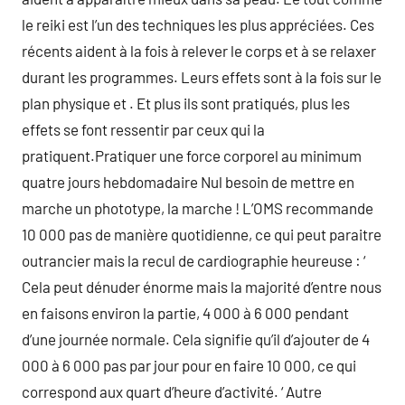
le reiki est l’un des techniques les plus appréciées. Ces
récents aident à la fois à relever le corps et à se relaxer
durant les programmes. Leurs effets sont à la fois sur le
plan physique et . Et plus ils sont pratiqués, plus les
effets se font ressentir par ceux qui la
pratiquent.Pratiquer une force corporel au minimum
quatre jours hebdomadaire Nul besoin de mettre en
marche un phototype, la marche ! L’OMS recommande
10 000 pas de manière quotidienne, ce qui peut paraitre
outrancier mais la recul de cardiographie heureuse : ‘
Cela peut dénuder énorme mais la majorité d’entre nous
en faisons environ la partie, 4 000 à 6 000 pendant
d’une journée normale. Cela signifie qu’il d’ajouter de 4
000 à 6 000 pas par jour pour en faire 10 000, ce qui
correspond aux quart d’heure d’activité. ‘ Autre