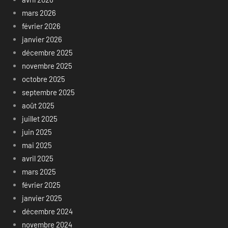
mars 2026
février 2026
janvier 2026
décembre 2025
novembre 2025
octobre 2025
septembre 2025
août 2025
juillet 2025
juin 2025
mai 2025
avril 2025
mars 2025
février 2025
janvier 2025
décembre 2024
novembre 2024