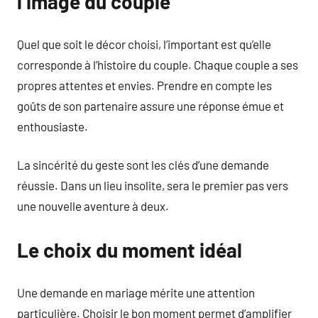
l’image du couple
Quel que soit le décor choisi, l’important est qu’elle
corresponde à l’histoire du couple. Chaque couple a ses
propres attentes et envies. Prendre en compte les
goûts de son partenaire assure une réponse émue et
enthousiaste.
La sincérité du geste sont les clés d’une demande
réussie. Dans un lieu insolite, sera le premier pas vers
une nouvelle aventure à deux.
Le choix du moment idéal
Une demande en mariage mérite une attention
particulière. Choisir le bon moment permet d’amplifier