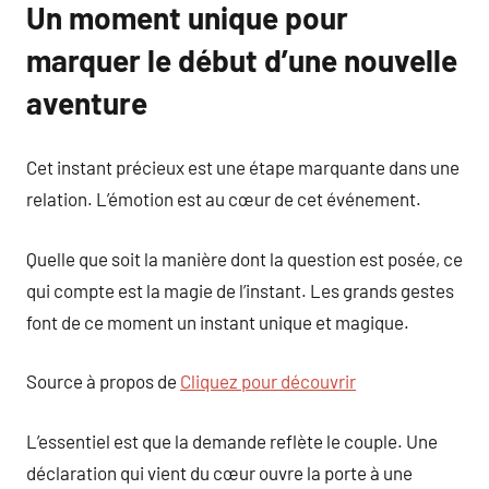
Un moment unique pour
marquer le début d’une nouvelle
aventure
Cet instant précieux est une étape marquante dans une
relation. L’émotion est au cœur de cet événement.
Quelle que soit la manière dont la question est posée, ce
qui compte est la magie de l’instant. Les grands gestes
font de ce moment un instant unique et magique.
Source à propos de
Cliquez pour découvrir
L’essentiel est que la demande reflète le couple. Une
déclaration qui vient du cœur ouvre la porte à une