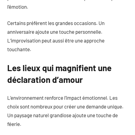
l’émotion.
Certains préfèrent les grandes occasions. Un
anniversaire ajoute une touche personnelle.
L’improvisation peut aussi être une approche
touchante.
Les lieux qui magnifient une
déclaration d’amour
L’environnement renforce l’impact émotionnel. Les
choix sont nombreux pour créer une demande unique.
Un paysage naturel grandiose ajoute une touche de
féerie.