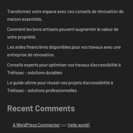
Transformez votre espace avec ces conseils de rénovation de
maison essentiels.
Comment les bons artisans peuvent augmenter la valeur de
votre propriété.
Les aides financières disponibles pour vos travaux avec une
entreprise de rénovation.
Conseils experts pour optimiser vos travaux d’accessibilité à
Trélissac : solutions durables
Le guide ultime pour réussir vos projets d’accessibilité à
Trélissac : solutions professionnelles
Recent Comments
A WordPress Commenter
sur
Hello world!