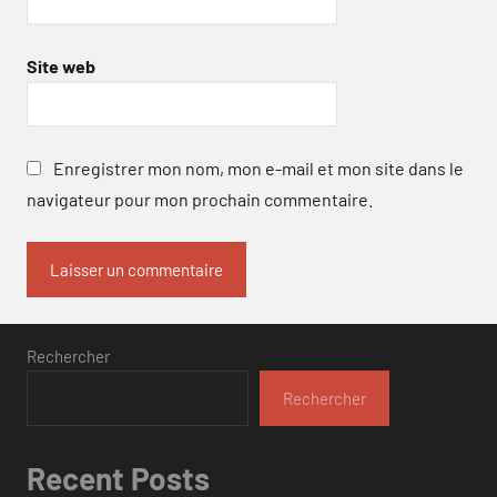
Site web
Enregistrer mon nom, mon e-mail et mon site dans le
navigateur pour mon prochain commentaire.
Rechercher
Rechercher
Recent Posts