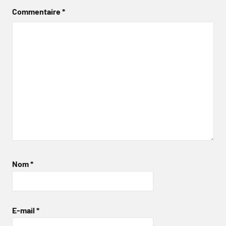
Commentaire
*
Nom
*
E-mail
*