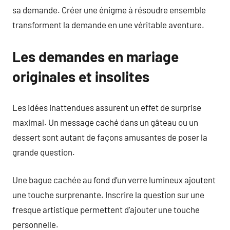
sa demande. Créer une énigme à résoudre ensemble
transforment la demande en une véritable aventure.
Les demandes en mariage
originales et insolites
Les idées inattendues assurent un effet de surprise
maximal. Un message caché dans un gâteau ou un
dessert sont autant de façons amusantes de poser la
grande question.
Une bague cachée au fond d’un verre lumineux ajoutent
une touche surprenante. Inscrire la question sur une
fresque artistique permettent d’ajouter une touche
personnelle.