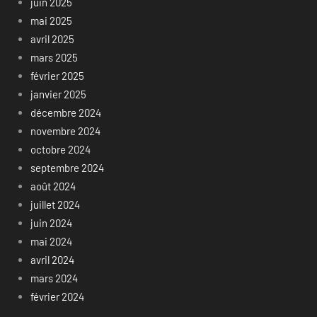
juin 2025
mai 2025
avril 2025
mars 2025
février 2025
janvier 2025
décembre 2024
novembre 2024
octobre 2024
septembre 2024
août 2024
juillet 2024
juin 2024
mai 2024
avril 2024
mars 2024
février 2024