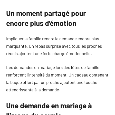
Un moment partagé pour
encore plus d’émotion
Impliquer la famille rendra la demande encore plus
marquante. Un repas surprise avec tous les proches
réunis ajoutent une forte charge émotionnelle.
Les demandes en mariage lors des fêtes de famille
renforcent l’intensité du moment. Un cadeau contenant
la bague offert par un proche ajoutent une touche
attendrissante à la demande.
Une demande en mariage à