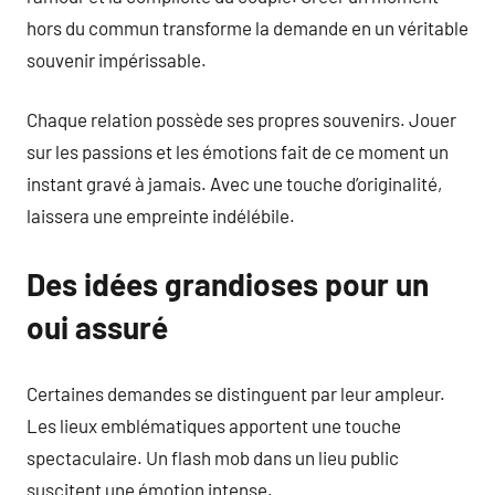
hors du commun transforme la demande en un véritable
souvenir impérissable.
Chaque relation possède ses propres souvenirs. Jouer
sur les passions et les émotions fait de ce moment un
instant gravé à jamais. Avec une touche d’originalité,
laissera une empreinte indélébile.
Des idées grandioses pour un
oui assuré
Certaines demandes se distinguent par leur ampleur.
Les lieux emblématiques apportent une touche
spectaculaire. Un flash mob dans un lieu public
suscitent une émotion intense.