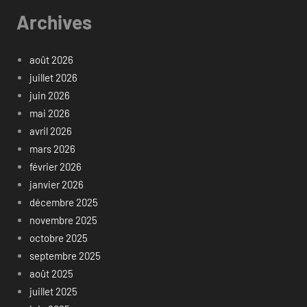
Archives
août 2026
juillet 2026
juin 2026
mai 2026
avril 2026
mars 2026
février 2026
janvier 2026
décembre 2025
novembre 2025
octobre 2025
septembre 2025
août 2025
juillet 2025