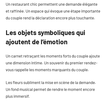
Un restaurant chic permettent une demande élégante
et raffinée. Un espace qui évoque une étape importante
du couple rend la déclaration encore plus touchante.
Les objets symboliques qui
ajoutent de l’émotion
Un carnet retraçant les moments forts du couple ajoute
une dimension intime. Un souvenir du premier rendez-
vous rappelle les moments marquants du couple.
Les fleurs subliment la mise en scène de la demande.
Un fond musical permet de rendre le moment encore
plus immersif.