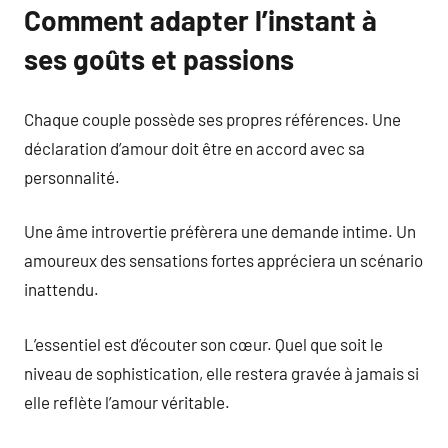
Comment adapter l’instant à
ses goûts et passions
Chaque couple possède ses propres références. Une
déclaration d’amour doit être en accord avec sa
personnalité.
Une âme introvertie préfèrera une demande intime. Un
amoureux des sensations fortes appréciera un scénario
inattendu.
L’essentiel est d’écouter son cœur. Quel que soit le
niveau de sophistication, elle restera gravée à jamais si
elle reflète l’amour véritable.