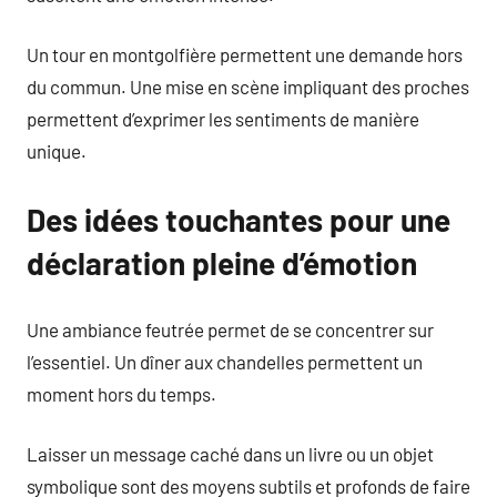
Un tour en montgolfière permettent une demande hors
du commun. Une mise en scène impliquant des proches
permettent d’exprimer les sentiments de manière
unique.
Des idées touchantes pour une
déclaration pleine d’émotion
Une ambiance feutrée permet de se concentrer sur
l’essentiel. Un dîner aux chandelles permettent un
moment hors du temps.
Laisser un message caché dans un livre ou un objet
symbolique sont des moyens subtils et profonds de faire