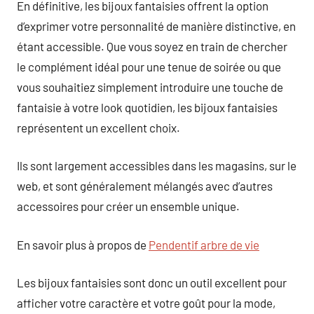
En définitive, les bijoux fantaisies offrent la option
d’exprimer votre personnalité de manière distinctive, en
étant accessible. Que vous soyez en train de chercher
le complément idéal pour une tenue de soirée ou que
vous souhaitiez simplement introduire une touche de
fantaisie à votre look quotidien, les bijoux fantaisies
représentent un excellent choix.
Ils sont largement accessibles dans les magasins, sur le
web, et sont généralement mélangés avec d’autres
accessoires pour créer un ensemble unique.
En savoir plus à propos de
Pendentif arbre de vie
Les bijoux fantaisies sont donc un outil excellent pour
afficher votre caractère et votre goût pour la mode,