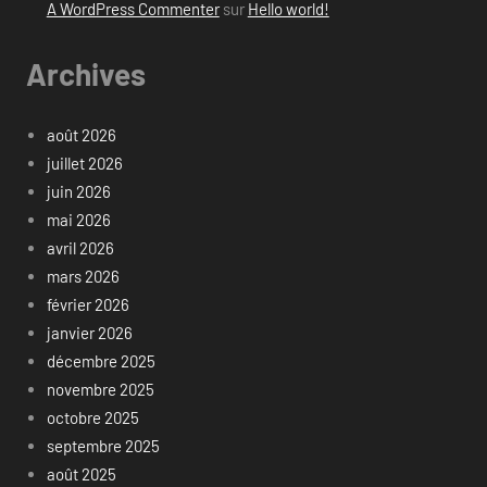
A WordPress Commenter
sur
Hello world!
Archives
août 2026
juillet 2026
juin 2026
mai 2026
avril 2026
mars 2026
février 2026
janvier 2026
décembre 2025
novembre 2025
octobre 2025
septembre 2025
août 2025