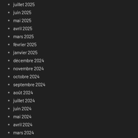
juillet 2025
juin 2025
mai 2025
avril 2025
mars 2025
février 2025
janvier 2025
décembre 2024
novembre 2024
octobre 2024
septembre 2024
août 2024
juillet 2024
juin 2024
mai 2024
avril 2024
mars 2024