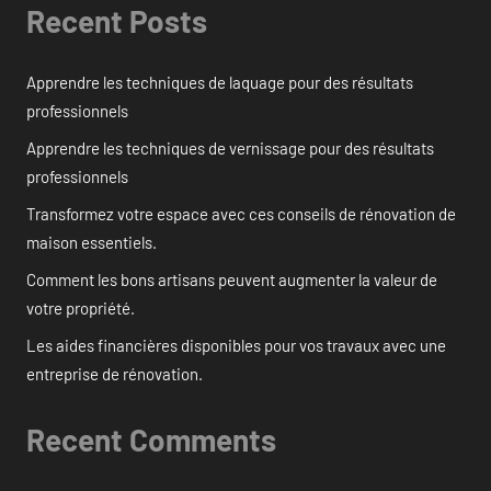
Recent Posts
Apprendre les techniques de laquage pour des résultats
professionnels
Apprendre les techniques de vernissage pour des résultats
professionnels
Transformez votre espace avec ces conseils de rénovation de
maison essentiels.
Comment les bons artisans peuvent augmenter la valeur de
votre propriété.
Les aides financières disponibles pour vos travaux avec une
entreprise de rénovation.
Recent Comments