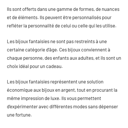
Ils sont offerts dans une gamme de formes, de nuances
et de éléments. Ils peuvent être personnalisés pour
refléter la personnalité de celui ou celle qui les utilise.
Les bijoux fantaisies ne sont pas restreints à une
certaine catégorie d’âge. Ces bijoux conviennent à
chaque personne, des enfants aux adultes, et ils sont un
choix idéal pour un cadeau.
Les bijoux fantaisies représentent une solution
économique aux bijoux en argent, tout en procurant la
même impression de luxe. Ils vous permettent
d’expérimenter avec différentes modes sans dépenser
une fortune.