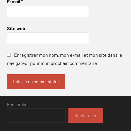
E-mail
*
Site web
Enregistrer mon nom, mon e-mail et mon site dans le
navigateur pour mon prochain commentaire.
Rechercher
Rechercher