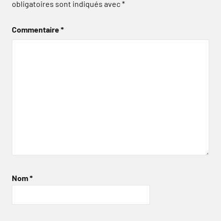
obligatoires sont indiqués avec
*
Commentaire
*
Nom
*