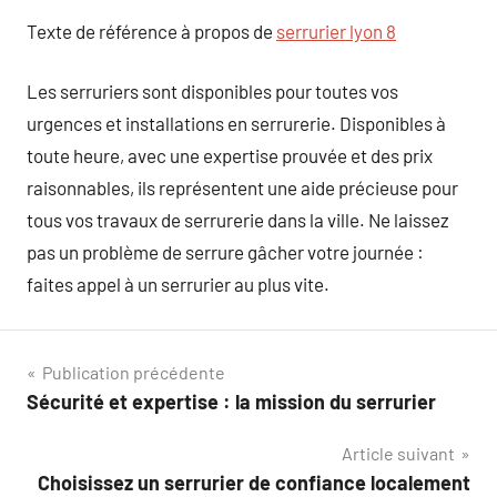
Texte de référence à propos de
serrurier lyon 8
Les serruriers sont disponibles pour toutes vos
urgences et installations en serrurerie. Disponibles à
toute heure, avec une expertise prouvée et des prix
raisonnables, ils représentent une aide précieuse pour
tous vos travaux de serrurerie dans la ville. Ne laissez
pas un problème de serrure gâcher votre journée :
faites appel à un serrurier au plus vite.
Navigation
Publication précédente
Sécurité et expertise : la mission du serrurier
de
Article suivant
l’article
Choisissez un serrurier de confiance localement