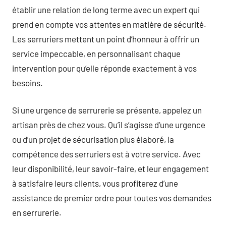
établir une relation de long terme avec un expert qui
prend en compte vos attentes en matière de sécurité.
Les serruriers mettent un point d’honneur à offrir un
service impeccable, en personnalisant chaque
intervention pour qu’elle réponde exactement à vos
besoins.
Si une urgence de serrurerie se présente, appelez un
artisan près de chez vous. Qu’il s’agisse d’une urgence
ou d’un projet de sécurisation plus élaboré, la
compétence des serruriers est à votre service. Avec
leur disponibilité, leur savoir-faire, et leur engagement
à satisfaire leurs clients, vous profiterez d’une
assistance de premier ordre pour toutes vos demandes
en serrurerie.