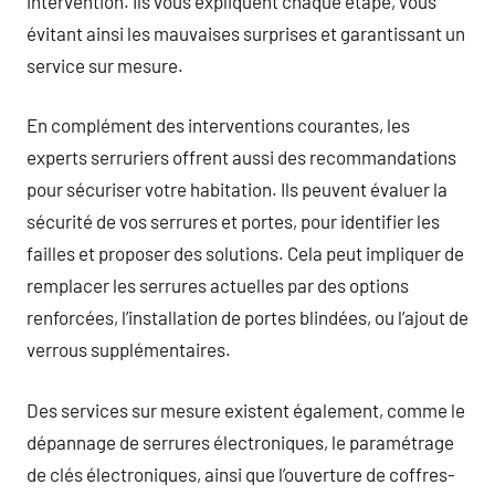
intervention. Ils vous expliquent chaque étape, vous
évitant ainsi les mauvaises surprises et garantissant un
service sur mesure.
En complément des interventions courantes, les
experts serruriers offrent aussi des recommandations
pour sécuriser votre habitation. Ils peuvent évaluer la
sécurité de vos serrures et portes, pour identifier les
failles et proposer des solutions. Cela peut impliquer de
remplacer les serrures actuelles par des options
renforcées, l’installation de portes blindées, ou l’ajout de
verrous supplémentaires.
Des services sur mesure existent également, comme le
dépannage de serrures électroniques, le paramétrage
de clés électroniques, ainsi que l’ouverture de coffres-