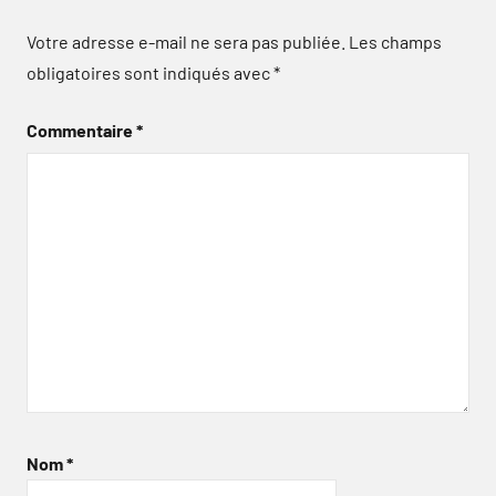
Votre adresse e-mail ne sera pas publiée.
Les champs
obligatoires sont indiqués avec
*
Commentaire
*
Nom
*