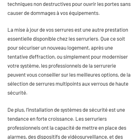
techniques non destructives pour ouvrir les portes sans
causer de dommages à vos équipements.
La mise à jour de vos serrures est une autre prestation
essentielle disponible chez les serruriers. Que ce soit
pour sécuriser un nouveau logement, après une
tentative d’effraction, ou simplement pour moderniser
votre système, les professionnels de la serrurerie
peuvent vous conseiller sur les meilleures options, de la
sélection de serrures multipoints aux verrous de haute
sécurité.
De plus, l’installation de systèmes de sécurité est une
tendance en forte croissance. Les serruriers
professionnels ont la capacité de mettre en place des
alarmes, des dispositifs de vidéosurveillance, et des