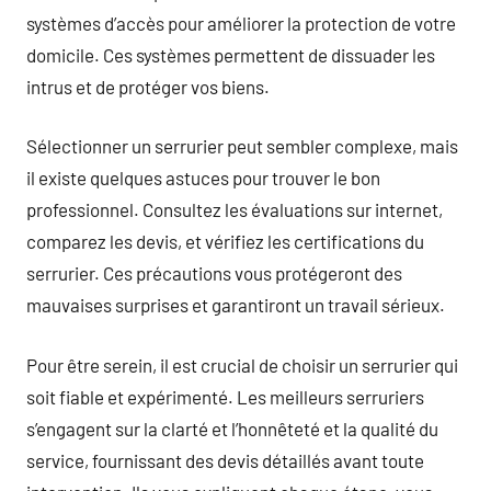
systèmes d’accès pour améliorer la protection de votre
domicile. Ces systèmes permettent de dissuader les
intrus et de protéger vos biens.
Sélectionner un serrurier peut sembler complexe, mais
il existe quelques astuces pour trouver le bon
professionnel. Consultez les évaluations sur internet,
comparez les devis, et vérifiez les certifications du
serrurier. Ces précautions vous protégeront des
mauvaises surprises et garantiront un travail sérieux.
Pour être serein, il est crucial de choisir un serrurier qui
soit fiable et expérimenté. Les meilleurs serruriers
s’engagent sur la clarté et l’honnêteté et la qualité du
service, fournissant des devis détaillés avant toute