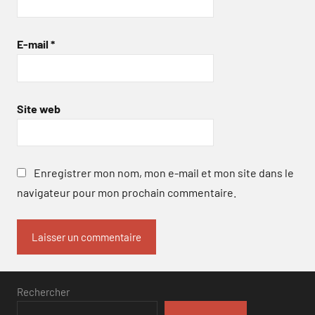
E-mail
*
Site web
Enregistrer mon nom, mon e-mail et mon site dans le
navigateur pour mon prochain commentaire.
Rechercher