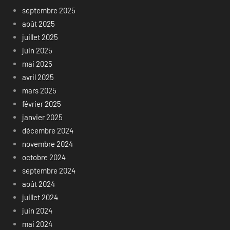
septembre 2025
août 2025
juillet 2025
juin 2025
mai 2025
avril 2025
mars 2025
février 2025
janvier 2025
décembre 2024
novembre 2024
octobre 2024
septembre 2024
août 2024
juillet 2024
juin 2024
mai 2024