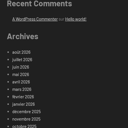
Recent Comments
A WordPress Commenter
sur
Hello world!
Archives
août 2026
juillet 2026
juin 2026
mai 2026
avril 2026
mars 2026
février 2026
janvier 2026
décembre 2025
novembre 2025
octobre 2025