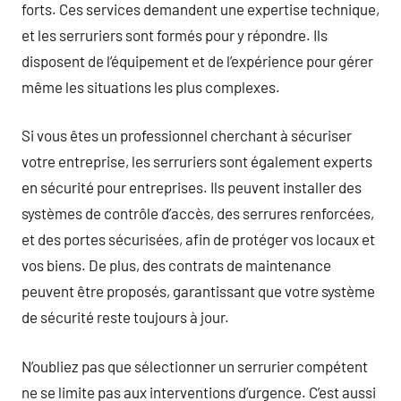
forts. Ces services demandent une expertise technique,
et les serruriers sont formés pour y répondre. Ils
disposent de l’équipement et de l’expérience pour gérer
même les situations les plus complexes.
Si vous êtes un professionnel cherchant à sécuriser
votre entreprise, les serruriers sont également experts
en sécurité pour entreprises. Ils peuvent installer des
systèmes de contrôle d’accès, des serrures renforcées,
et des portes sécurisées, afin de protéger vos locaux et
vos biens. De plus, des contrats de maintenance
peuvent être proposés, garantissant que votre système
de sécurité reste toujours à jour.
N’oubliez pas que sélectionner un serrurier compétent
ne se limite pas aux interventions d’urgence. C’est aussi