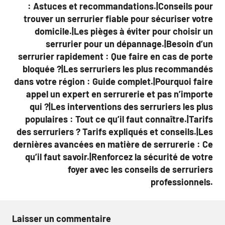
: Astuces et recommandations.|Conseils pour
trouver un serrurier fiable pour sécuriser votre
domicile.|Les pièges à éviter pour choisir un
serrurier pour un dépannage.|Besoin d’un
serrurier rapidement : Que faire en cas de porte
bloquée ?|Les serruriers les plus recommandés
dans votre région : Guide complet.|Pourquoi faire
appel un expert en serrurerie et pas n’importe
qui ?|Les interventions des serruriers les plus
populaires : Tout ce qu’il faut connaître.|Tarifs
des serruriers ? Tarifs expliqués et conseils.|Les
dernières avancées en matière de serrurerie : Ce
qu’il faut savoir.|Renforcez la sécurité de votre
foyer avec les conseils de serruriers
professionnels.
Laisser un commentaire