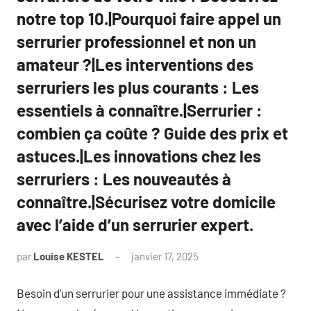
notre top 10.|Pourquoi faire appel un
serrurier professionnel et non un
amateur ?|Les interventions des
serruriers les plus courants : Les
essentiels à connaître.|Serrurier :
combien ça coûte ? Guide des prix et
astuces.|Les innovations chez les
serruriers : Les nouveautés à
connaître.|Sécurisez votre domicile
avec l’aide d’un serrurier expert.
par
Louise KESTEL
janvier 17, 2025
Aucun
commentaire
Besoin d’un serrurier pour une assistance immédiate ?