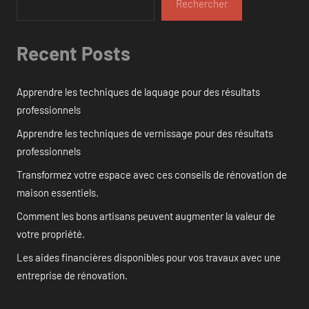
Rechercher
Recent Posts
Apprendre les techniques de laquage pour des résultats
professionnels
Apprendre les techniques de vernissage pour des résultats
professionnels
Transformez votre espace avec ces conseils de rénovation de
maison essentiels.
Comment les bons artisans peuvent augmenter la valeur de
votre propriété.
Les aides financières disponibles pour vos travaux avec une
entreprise de rénovation.