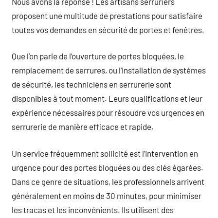
Nous avons la réponse ! Les artisans serruriers
proposent une multitude de prestations pour satisfaire
toutes vos demandes en sécurité de portes et fenêtres.
Que l’on parle de l’ouverture de portes bloquées, le
remplacement de serrures, ou l’installation de systèmes
de sécurité, les techniciens en serrurerie sont
disponibles à tout moment. Leurs qualifications et leur
expérience nécessaires pour résoudre vos urgences en
serrurerie de manière efficace et rapide.
Un service fréquemment sollicité est l’intervention en
urgence pour des portes bloquées ou des clés égarées.
Dans ce genre de situations, les professionnels arrivent
généralement en moins de 30 minutes, pour minimiser
les tracas et les inconvénients. Ils utilisent des