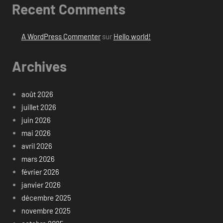
Recent Comments
A WordPress Commenter
sur
Hello world!
Archives
août 2026
juillet 2026
juin 2026
mai 2026
avril 2026
mars 2026
février 2026
janvier 2026
décembre 2025
novembre 2025