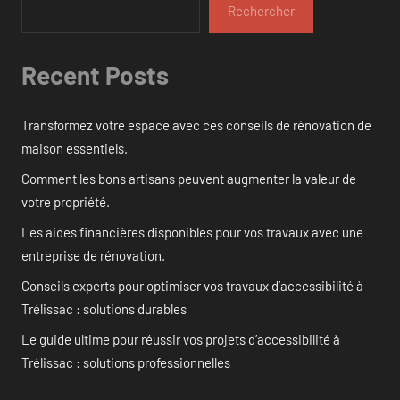
Rechercher
Recent Posts
Transformez votre espace avec ces conseils de rénovation de
maison essentiels.
Comment les bons artisans peuvent augmenter la valeur de
votre propriété.
Les aides financières disponibles pour vos travaux avec une
entreprise de rénovation.
Conseils experts pour optimiser vos travaux d’accessibilité à
Trélissac : solutions durables
Le guide ultime pour réussir vos projets d’accessibilité à
Trélissac : solutions professionnelles