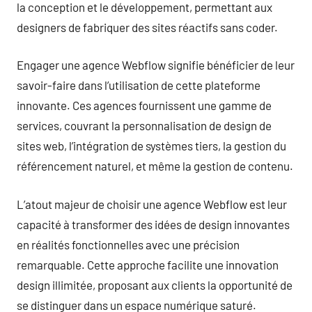
la conception et le développement, permettant aux
designers de fabriquer des sites réactifs sans coder.
Engager une agence Webflow signifie bénéficier de leur
savoir-faire dans l’utilisation de cette plateforme
innovante. Ces agences fournissent une gamme de
services, couvrant la personnalisation de design de
sites web, l’intégration de systèmes tiers, la gestion du
référencement naturel, et même la gestion de contenu.
L’atout majeur de choisir une agence Webflow est leur
capacité à transformer des idées de design innovantes
en réalités fonctionnelles avec une précision
remarquable. Cette approche facilite une innovation
design illimitée, proposant aux clients la opportunité de
se distinguer dans un espace numérique saturé.