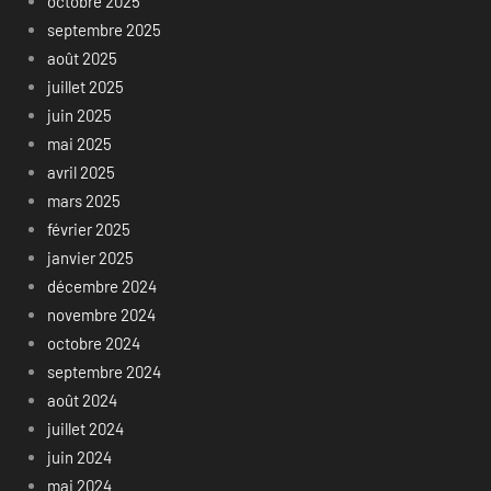
octobre 2025
septembre 2025
août 2025
juillet 2025
juin 2025
mai 2025
avril 2025
mars 2025
février 2025
janvier 2025
décembre 2024
novembre 2024
octobre 2024
septembre 2024
août 2024
juillet 2024
juin 2024
mai 2024