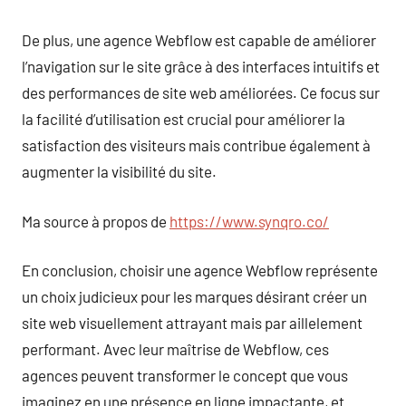
De plus, une agence Webflow est capable de améliorer
l’navigation sur le site grâce à des interfaces intuitifs et
des performances de site web améliorées. Ce focus sur
la facilité d’utilisation est crucial pour améliorer la
satisfaction des visiteurs mais contribue également à
augmenter la visibilité du site.
Ma source à propos de
https://www.synqro.co/
En conclusion, choisir une agence Webflow représente
un choix judicieux pour les marques désirant créer un
site web visuellement attrayant mais par aillelement
performant. Avec leur maîtrise de Webflow, ces
agences peuvent transformer le concept que vous
imaginez en une présence en ligne impactante, et