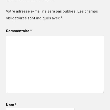
Votre adresse e-mail ne sera pas publiée.
Les champs
obligatoires sont indiqués avec
*
Commentaire
*
Nom
*