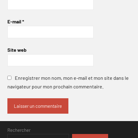
E-mail
*
Site web
Enregistrer mon nom, mon e-mail et mon site dans le
navigateur pour mon prochain commentaire.
Rechercher